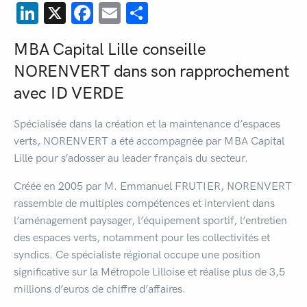
LinkedIn
X
Facebook
Email
Partager
MBA Capital Lille conseille
NORENVERT dans son rapprochement
avec ID VERDE
Spécialisée dans la création et la maintenance d’espaces
verts, NORENVERT a été accompagnée par MBA Capital
Lille pour s’adosser au leader français du secteur.
Créée en 2005 par M. Emmanuel FRUTIER, NORENVERT
rassemble de multiples compétences et intervient dans
l’aménagement paysager, l’équipement sportif, l’entretien
des espaces verts, notamment pour les collectivités et
syndics. Ce spécialiste régional occupe une position
significative sur la Métropole Lilloise et réalise plus de 3,5
millions d’euros de chiffre d’affaires.