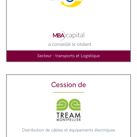
a conseillé le cédant
Secteur : transports et Logistique
Cession de
Distribution de câbles et équipements électriques