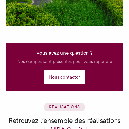
Vous avez une question ?
Nos équipes sont présentes pour vous répondre
Nous contacter
RÉALISATIONS
Retrouvez l’ensemble des réalisations