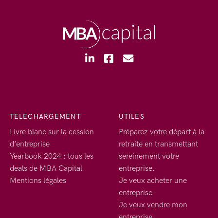
TELECHARGEMENT
UTILES
Livre blanc sur la cession
Préparez votre départ à la
d’entreprise
retraite en transmettant
Yearbook 2024 : tous les
sereinement votre
deals de MBA Capital
entreprise.
Mentions légales
Je veux acheter une
entreprise
Je veux vendre mon
entreprise