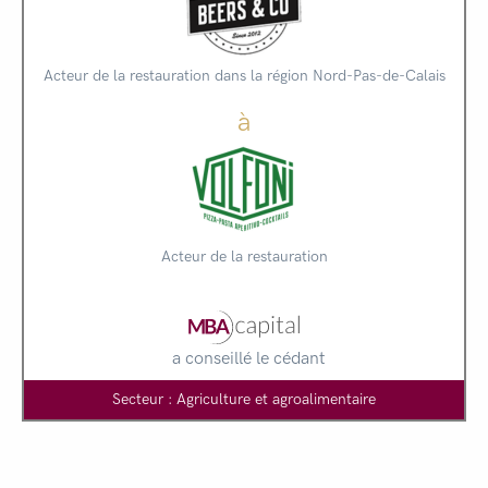
Acteur de la restauration dans la région Nord-Pas-de-Calais
à
Acteur de la restauration
a conseillé le cédant
Secteur : Agriculture et agroalimentaire