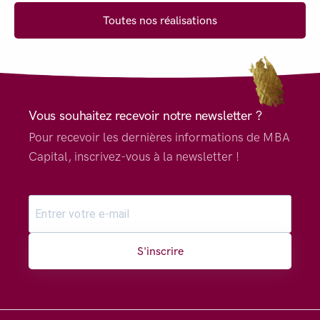
Toutes nos réalisations
Vous souhaitez recevoir notre newsletter ?
Pour recevoir les dernières informations de MBA
Capital, inscrivez-vous à la newsletter !
S'inscrire