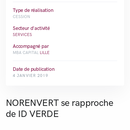
Type de réalisation
CESSION
Secteur d'activité
SERVICES
Accompagné par
MBA CAPITAL
LILLE
Date de publication
4 JANVIER 2019
NORENVERT se rapproche
de ID VERDE