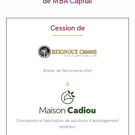
de
MBA Capital
Cession de
Atelier de ferronnerie d’art
à
Conception et fabrication de solutions d'aménagement
extérieur