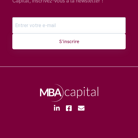
Capital, inscrivez-vous à la newsletter !
S'inscrire