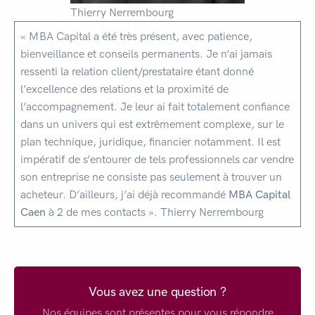
Thierry Nerrembourg
« MBA Capital a été très présent, avec patience,
bienveillance et conseils permanents. Je n’ai jamais
ressenti la relation client/prestataire étant donné
l’excellence des relations et la proximité de
l’accompagnement. Je leur ai fait totalement confiance
dans un univers qui est extrêmement complexe, sur le
plan technique, juridique, financier notamment. Il est
impératif de s’entourer de tels professionnels car vendre
son entreprise ne consiste pas seulement à trouver un
acheteur. D’ailleurs, j’ai déjà recommandé
MBA Capital
Caen
à 2 de mes contacts ». Thierry Nerrembourg
Vous avez une question ?
Nos équipes sont présentes pour vous répondre