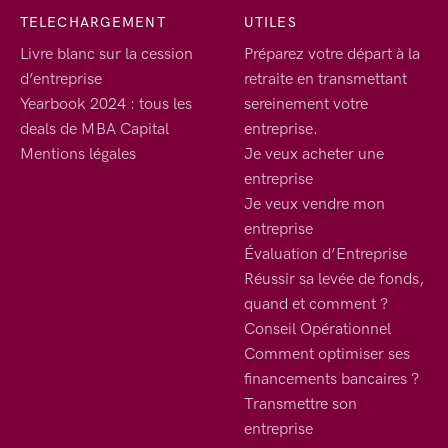
TELECHARGEMENT
UTILES
Livre blanc sur la cession
Préparez votre départ à la
d’entreprise
retraite en transmettant
Yearbook 2024 : tous les
sereinement votre
deals de MBA Capital
entreprise.
Mentions légales
Je veux acheter une
entreprise
Je veux vendre mon
entreprise
Évaluation d’Entreprise
Réussir sa levée de fonds,
quand et comment ?
Conseil Opérationnel
Comment optimiser ses
financements bancaires ?
Transmettre son
entreprise