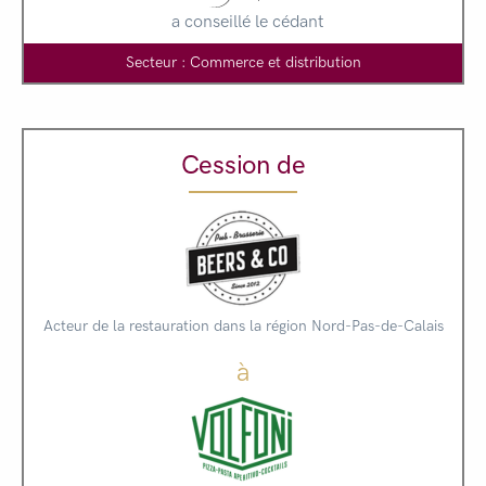
a conseillé le cédant
Secteur : Commerce et distribution
Cession de
Acteur de la restauration dans la région Nord-Pas-de-Calais
à