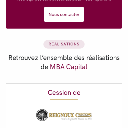
Nous contacter
RÉALISATIONS
Retrouvez l’ensemble des réalisations
de
MBA Capital
Cession de