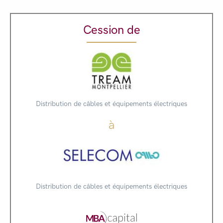
Cession de
Distribution de câbles et équipements électriques
à
Distribution de câbles et équipements électriques