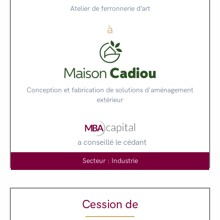
Atelier de ferronnerie d’art
à
Conception et fabrication de solutions d'aménagement
extérieur
a conseillé le cédant
Secteur : Industrie
Cession de