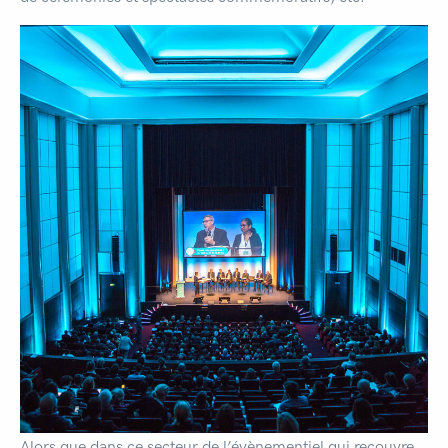
Alors que dans ce secteur de l’évènementiel qui recouvre