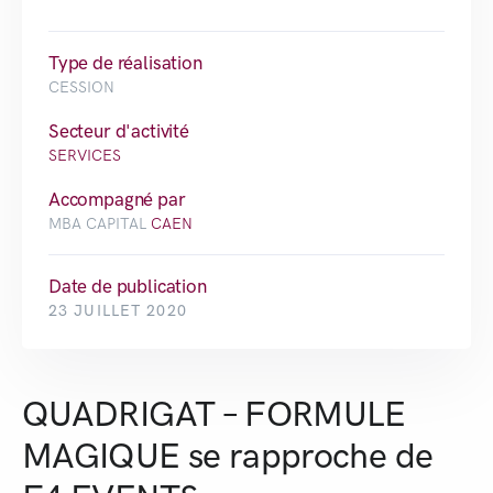
Type de réalisation
CESSION
Secteur d'activité
SERVICES
Accompagné par
MBA CAPITAL
CAEN
Date de publication
23 JUILLET 2020
QUADRIGAT – FORMULE
MAGIQUE se rapproche de