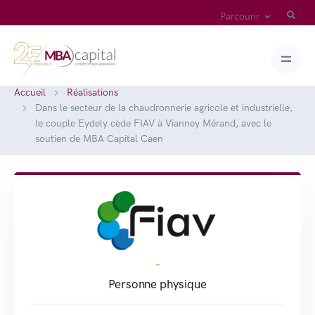
Parcourir
Accueil
Réalisations
Dans le secteur de la chaudronnerie agricole et industrielle,
le couple Eydely cède FIAV à Vianney Mérand, avec le
soutien de MBA Capital Caen
-
Personne physique