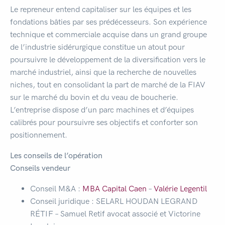
Le repreneur entend capitaliser sur les équipes et les
fondations bâties par ses prédécesseurs. Son expérience
technique et commerciale acquise dans un grand groupe
de l’industrie sidérurgique constitue un atout pour
poursuivre le développement de la diversification vers le
marché industriel, ainsi que la recherche de nouvelles
niches, tout en consolidant la part de marché de la FIAV
sur le marché du bovin et du veau de boucherie.
L’entreprise dispose d’un parc machines et d’équipes
calibrés pour poursuivre ses objectifs et conforter son
positionnement.
Les conseils de l’opération
Conseils vendeur
Conseil M&A :
MBA Capital Caen
–
Valérie Legentil
Conseil juridique : SELARL HOUDAN LEGRAND
RÉTIF – Samuel Retif avocat associé et Victorine