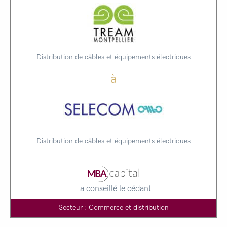
Distribution de câbles et équipements électriques
à
Distribution de câbles et équipements électriques
a conseillé le cédant
Secteur : Commerce et distribution