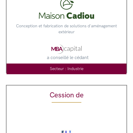
Conception et fabrication de solutions d'aménagement
extérieur
a conseillé le cédant
Secteur : Industrie
Cession de