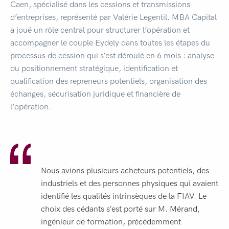
Caen, spécialisé dans les cessions et transmissions
d’entreprises, représenté par Valérie Legentil. MBA Capital
a joué un rôle central pour structurer l’opération et
accompagner le couple Eydely dans toutes les étapes du
processus de cession qui s’est déroulé en 6 mois : analyse
du positionnement stratégique, identification et
qualification des repreneurs potentiels, organisation des
échanges, sécurisation juridique et financière de
l’opération.
Nous avions plusieurs acheteurs potentiels, des
industriels et des personnes physiques qui avaient
identifié les qualités intrinsèques de la FIAV. Le
choix des cédants s’est porté sur M. Mérand,
ingénieur de formation, précédemment