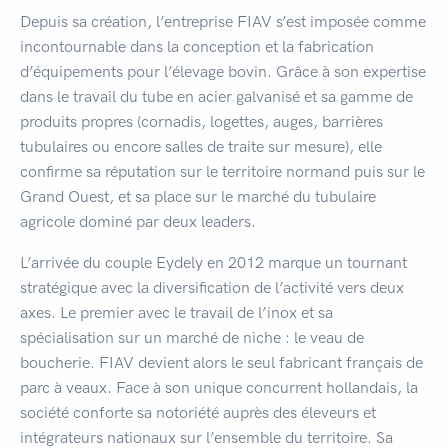
Depuis sa création, l’entreprise FIAV s’est imposée comme
incontournable dans la conception et la fabrication
d’équipements pour l’élevage bovin. Grâce à son expertise
dans le travail du tube en acier galvanisé et sa gamme de
produits propres (cornadis, logettes, auges, barrières
tubulaires ou encore salles de traite sur mesure), elle
confirme sa réputation sur le territoire normand puis sur le
Grand Ouest, et sa place sur le marché du tubulaire
agricole dominé par deux leaders.
L’arrivée du couple Eydely en 2012 marque un tournant
stratégique avec la diversification de l’activité vers deux
axes. Le premier avec le travail de l’inox et sa
spécialisation sur un marché de niche : le veau de
boucherie. FIAV devient alors le seul fabricant français de
parc à veaux. Face à son unique concurrent hollandais, la
société conforte sa notoriété auprès des éleveurs et
intégrateurs nationaux sur l’ensemble du territoire. Sa