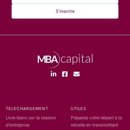
S'inscrire
TELECHARGEMENT
UTILES
Livre blanc sur la cession
Préparez votre départ à la
d’entreprise
retraite en transmettant