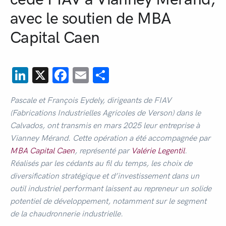
avec le soutien de MBA
Capital Caen
LinkedIn
X
Facebook
Email
Partager
Pascale et François Eydely, dirigeants de FIAV
(Fabrications Industrielles Agricoles de Verson) dans le
Calvados, ont transmis en mars 2025 leur entreprise à
Vianney Mérand. Cette opération a été accompagnée par
MBA Capital Caen
, représenté par
Valérie Legentil
.
Réalisés par les cédants au fil du temps, les choix de
diversification stratégique et d’investissement dans un
outil industriel performant laissent au repreneur un solide
potentiel de développement, notamment sur le segment
de la chaudronnerie industrielle.