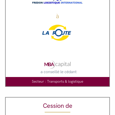
à
a conseillé le cédant
Secteur : Transports & logistique
Cession de