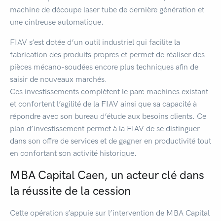
machine de découpe laser tube de dernière génération et
une cintreuse automatique.
FIAV s’est dotée d’un outil industriel qui facilite la
fabrication des produits propres et permet de réaliser des
pièces mécano-soudées encore plus techniques afin de
saisir de nouveaux marchés.
Ces investissements complètent le parc machines existant
et confortent l’agilité de la FIAV ainsi que sa capacité à
répondre avec son bureau d’étude aux besoins clients. Ce
plan d’investissement permet à la FIAV de se distinguer
dans son offre de services et de gagner en productivité tout
en confortant son activité historique.
MBA Capital Caen, un acteur clé dans
la réussite de la cession
Cette opération s’appuie sur l’intervention de MBA Capital