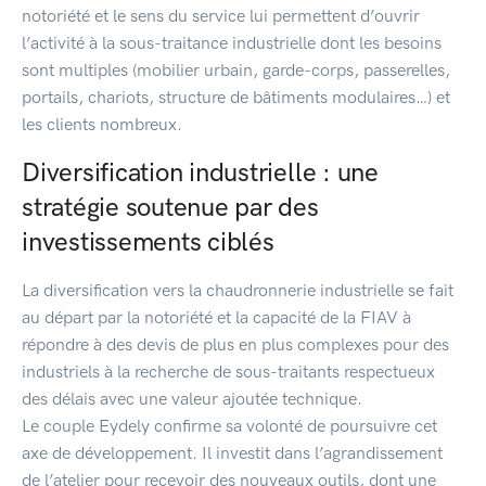
notoriété et le sens du service lui permettent d’ouvrir
l’activité à la sous-traitance industrielle dont les besoins
sont multiples (mobilier urbain, garde-corps, passerelles,
portails, chariots, structure de bâtiments modulaires…) et
les clients nombreux.
Diversification industrielle : une
stratégie soutenue par des
investissements ciblés
La diversification vers la chaudronnerie industrielle se fait
au départ par la notoriété et la capacité de la FIAV à
répondre à des devis de plus en plus complexes pour des
industriels à la recherche de sous-traitants respectueux
des délais avec une valeur ajoutée technique.
Le couple Eydely confirme sa volonté de poursuivre cet
axe de développement. Il investit dans l’agrandissement
de l’atelier pour recevoir des nouveaux outils, dont une