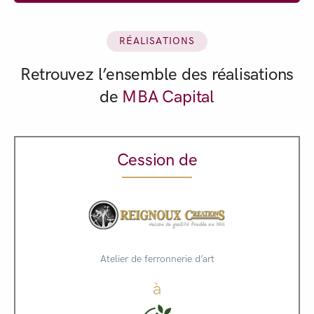
RÉALISATIONS
Retrouvez l’ensemble des réalisations
de
MBA Capital
Cession de
Atelier de ferronnerie d’art
à