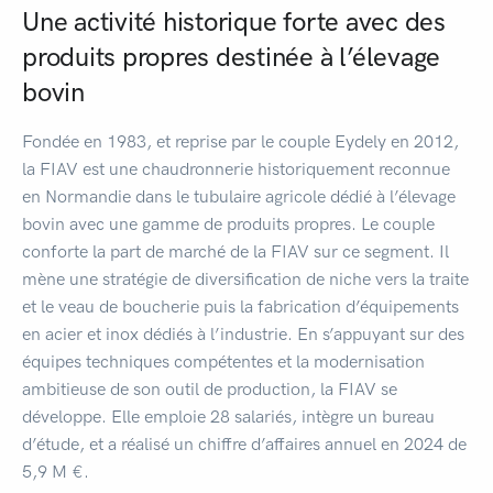
Une activité historique forte avec des
produits propres destinée à l’élevage
bovin
Fondée en 1983, et reprise par le couple Eydely en 2012,
la FIAV est une chaudronnerie historiquement reconnue
en Normandie dans le tubulaire agricole dédié à l’élevage
bovin avec une gamme de produits propres. Le couple
conforte la part de marché de la FIAV sur ce segment. Il
mène une stratégie de diversification de niche vers la traite
et le veau de boucherie puis la fabrication d’équipements
en acier et inox dédiés à l’industrie. En s’appuyant sur des
équipes techniques compétentes et la modernisation
ambitieuse de son outil de production, la FIAV se
développe. Elle emploie 28 salariés, intègre un bureau
d’étude, et a réalisé un chiffre d’affaires annuel en 2024 de
5,9 M €.