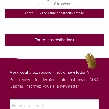
a conseillé le cédant
Secteur : Agriculture et agroalimentaire
Toutes nos réalisations
Vous souhaitez recevoir notre newsletter ?
Pour recevoir les dernières informations de MBA
Capital, inscrivez-vous à la newsletter !