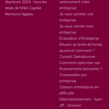
Yearbook 2024 : tous les
sereinement votre
deals de MBA Capital
entreprise.
Mentions légales
Je veux acheter une
entreprise
Je veux vendre mon
entreprise
Évaluation d’Entreprise
Réussir sa levée de fonds,
quand et comment ?
Conseil Opérationnel
Comment optimiser ses
financements bancaires ?
Transmettre son
entreprise
Cession d’entreprise en
difficulté
Désinvestissement – Spin-
off – Scission