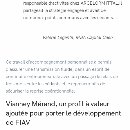
responsable d’activités chez ARCELORMITTAL.Il
partageait la stratégie engagée et avait de
nombreux points communs avec les cédants. »
Valérie Legentil, MBA Capital Caen
Ce travail d’accompagnement personnalisé a permis
d’assurer une transmission fluide, dans un esprit de
continuité entrepreneuriale avec un passage de relais de
trois mois entre les cédants et le repreneur afin de
sécuriser la reprise opérationnelle.
Vianney Mérand, un profil à valeur
ajoutée pour porter le développement
de FIAV