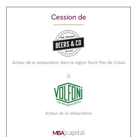
Cession de
Acteur de la restauration dans la région Nord-Pas-de-Calais
à
Acteur de la restauration