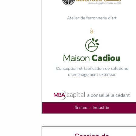
Atelier de ferronnerie d’art
à
Conception et fabrication de solutions
d'aménagement extérieur
a conseillé le cédant
Secteur : Industrie