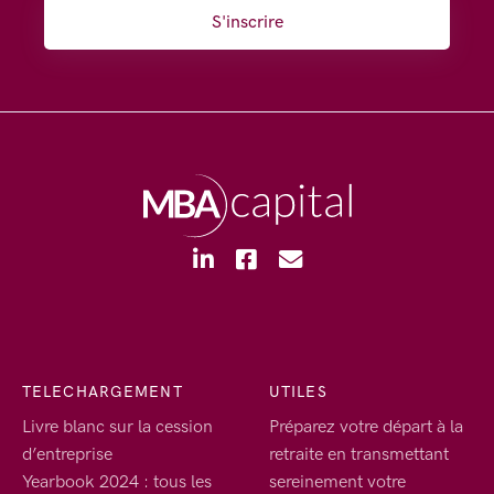
S'inscrire
TELECHARGEMENT
UTILES
Livre blanc sur la cession
Préparez votre départ à la
d’entreprise
retraite en transmettant
Yearbook 2024 : tous les
sereinement votre