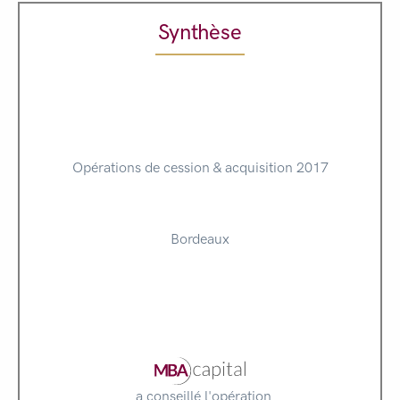
Synthèse
Opérations de cession & acquisition 2017
Bordeaux
a conseillé l'opération