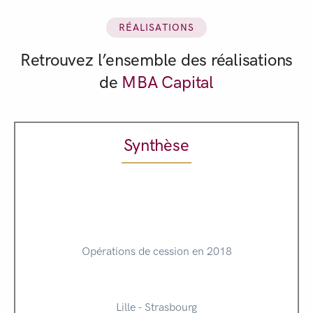
RÉALISATIONS
Retrouvez l’ensemble des réalisations
de
MBA Capital
Synthèse
Opérations de cession en 2018
Lille - Strasbourg