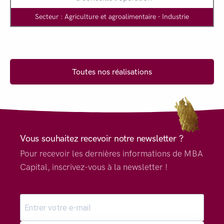
Secteur : Agriculture et agroalimentaire - Industrie
Toutes nos réalisations
Vous souhaitez recevoir notre newsletter ?
Pour recevoir les dernières informations de MBA
Capital, inscrivez-vous à la newsletter !