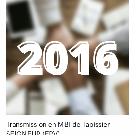
Transmission en MBI de Tapissier
SEIGNEUR (EPV)