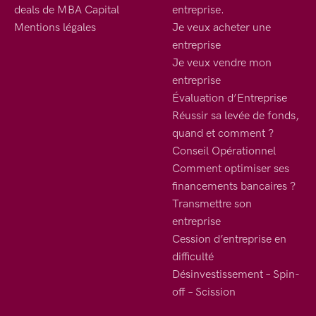
deals de MBA Capital
entreprise.
Mentions légales
Je veux acheter une
entreprise
Je veux vendre mon
entreprise
Évaluation d’Entreprise
Réussir sa levée de fonds,
quand et comment ?
Conseil Opérationnel
Comment optimiser ses
financements bancaires ?
Transmettre son
entreprise
Cession d’entreprise en
difficulté
Désinvestissement – Spin-
off – Scission