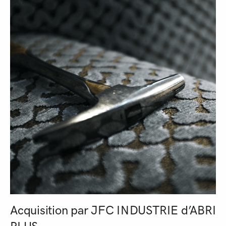
Acquisition par JFC INDUSTRIE d’ABRI