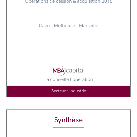
Opérations de cession & acquisition 2018
Caen - Mulhouse - Marseille
a conseillé l'opération
Secteur : Industrie
Synthèse