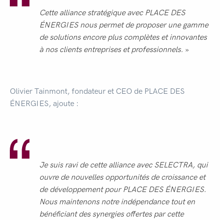
Cette alliance stratégique avec
PLACE DES
ÉNERGIES
nous permet de proposer une gamme
de solutions encore plus complètes et innovantes
à nos clients entreprises et professionnels.
»
Olivier Tainmont, fondateur et CEO de PLACE DES
ÉNERGIES, ajoute :
Je suis ravi de cette alliance avec SELECTRA, qui
ouvre de nouvelles opportunités de croissance et
de développement pour
PLACE DES ÉNERGIES
.
Nous maintenons notre indépendance tout en
bénéficiant des synergies offertes par cette