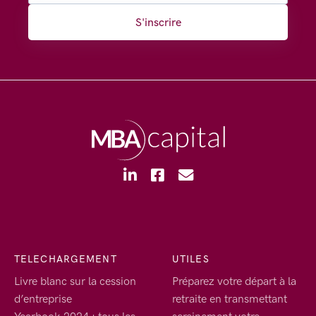
S'inscrire
TELECHARGEMENT
UTILES
Livre blanc sur la cession
Préparez votre départ à la
d’entreprise
retraite en transmettant