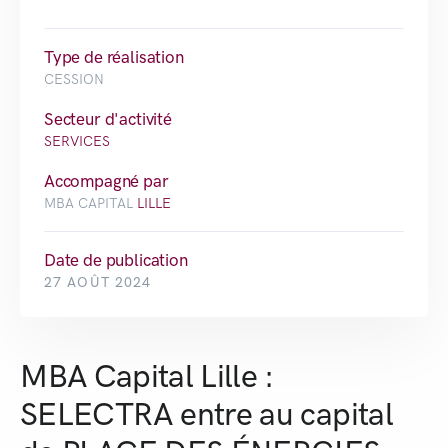
Type de réalisation
CESSION
Secteur d'activité
SERVICES
Accompagné par
MBA CAPITAL
LILLE
Date de publication
27 AOÛT 2024
MBA Capital Lille :
SELECTRA entre au capital