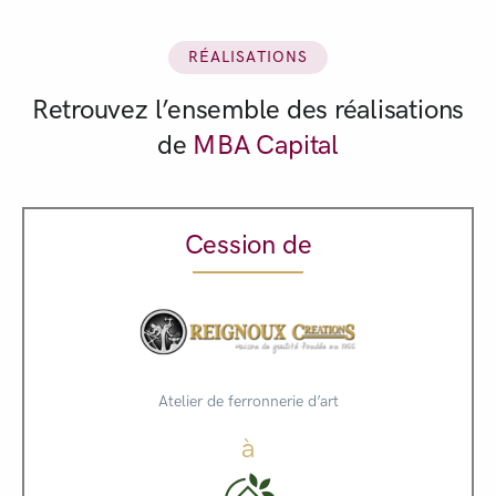
RÉALISATIONS
Retrouvez l’ensemble des réalisations
de
MBA Capital
Cession de
Atelier de ferronnerie d’art
à