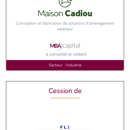
Conception et fabrication de solutions d'aménagement
extérieur
a conseillé le cédant
Secteur : Industrie
Cession de