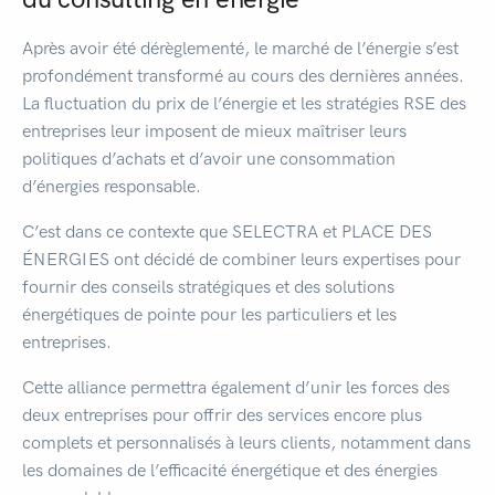
Après avoir été dérèglementé, le marché de l’énergie s’est
profondément transformé au cours des dernières années.
La fluctuation du prix de l’énergie et les stratégies RSE des
entreprises leur imposent de mieux maîtriser leurs
politiques d’achats et d’avoir une consommation
d’énergies responsable.
C’est dans ce contexte que SELECTRA et PLACE DES
ÉNERGIES ont décidé de combiner leurs expertises pour
fournir des conseils stratégiques et des solutions
énergétiques de pointe pour les particuliers et les
entreprises.
Cette alliance permettra également d’unir les forces des
deux entreprises pour offrir des services encore plus
complets et personnalisés à leurs clients, notamment dans
les domaines de l’efficacité énergétique et des énergies