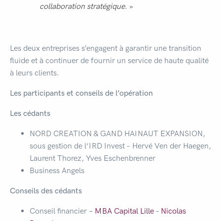
collaboration stratégique
. »
Les deux entreprises s’engagent à garantir une transition
fluide et à continuer de fournir un service de haute qualité
à leurs clients.
Les participants et conseils de l’opération
Les cédants
NORD CREATION & GAND HAINAUT EXPANSION,
sous gestion de l‘IRD Invest – Hervé Ven der Haegen,
Laurent Thorez, Yves Eschenbrenner
Business Angels
Conseils des cédants
Conseil financier
–
MBA Capital Lille
–
Nicolas