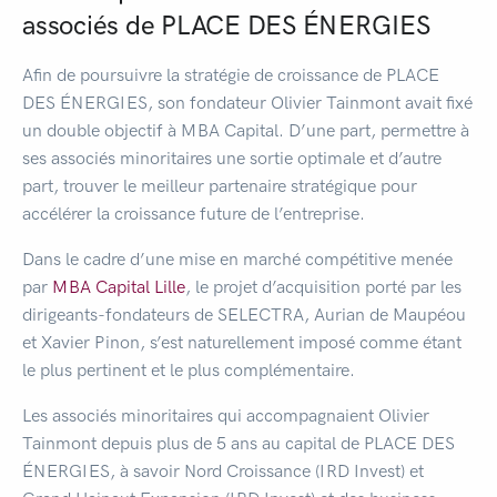
associés de PLACE DES ÉNERGIES
Afin de poursuivre la stratégie de croissance de PLACE
DES ÉNERGIES, son fondateur Olivier Tainmont avait fixé
un double objectif à MBA Capital. D’une part, permettre à
ses associés minoritaires une sortie optimale et d’autre
part, trouver le meilleur partenaire stratégique pour
accélérer la croissance future de l’entreprise.
Dans le cadre d’une mise en marché compétitive menée
par
MBA Capital Lille
, le projet d’acquisition porté par les
dirigeants-fondateurs de SELECTRA, Aurian de Maupéou
et Xavier Pinon, s’est naturellement imposé comme étant
le plus pertinent et le plus complémentaire.
Les associés minoritaires qui accompagnaient Olivier
Tainmont depuis plus de 5 ans au capital de PLACE DES
ÉNERGIES, à savoir Nord Croissance (IRD Invest) et