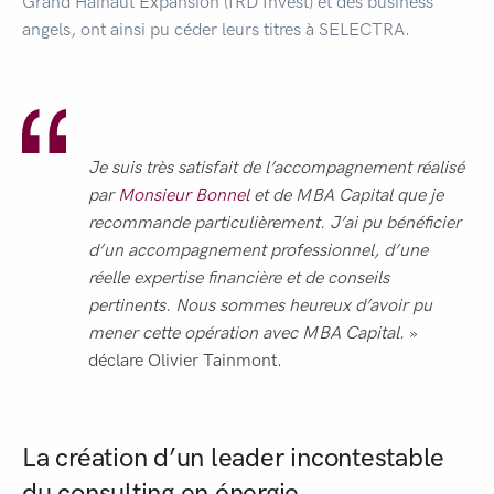
Grand Hainaut Expansion (IRD Invest) et des business
angels, ont ainsi pu céder leurs titres à SELECTRA.
Je suis très satisfait de l’accompagnement réalisé
par
Monsieur Bonnel
et de MBA Capital que je
recommande particulièrement. J’ai pu bénéficier
d’un accompagnement professionnel, d’une
réelle expertise financière et de conseils
pertinents. Nous sommes heureux d’avoir pu
mener cette opération avec MBA Capital.
»
déclare Olivier Tainmont.
La création d’un leader incontestable
du consulting en énergie