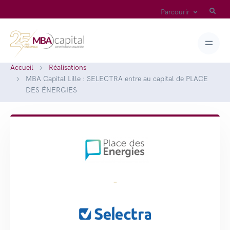
Parcourir
Accueil
Réalisations
MBA Capital Lille : SELECTRA entre au capital de PLACE
DES ÉNERGIES
-