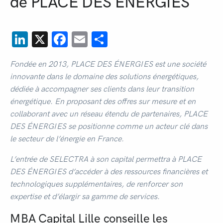
de PLACE DES ÉNERGIES
LinkedIn
X
Facebook
Email
Partager
Fondée en 2013, PLACE DES ÉNERGIES est une société
innovante dans le domaine des solutions énergétiques,
dédiée à accompagner ses clients dans leur transition
énergétique. En proposant des offres sur mesure et en
collaborant avec un réseau étendu de partenaires, PLACE
DES ÉNERGIES se positionne comme un acteur clé dans
le secteur de l’énergie en France.
L’entrée de SELECTRA à son capital permettra à PLACE
DES ÉNERGIES d’accéder à des ressources financières et
technologiques supplémentaires, de renforcer son
expertise et d’élargir sa gamme de services.
MBA Capital Lille conseille les