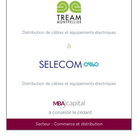
Distribution de câbles et équipements électriques
à
Distribution de câbles et équipements électriques
a conseillé le cédant
Secteur : Commerce et distribution