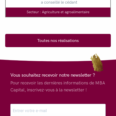
a conseillé le cédant
Secteur : Agriculture et agroalimentaire
Toutes nos réalisations
Vous souhaitez recevoir notre newsletter ?
Pour recevoir les dernières informations de MBA
Capital, inscrivez-vous à la newsletter !