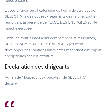
renouvelables.
L’accord favorisera l’extension de l’offre de services de
SELECTRA à de nouveaux segments de marché, tout en
renforçant la présence de PLACE DES ÉNERGIES sur le
marché européen.
Enfin, en mutualisant leurs compétences et ressources,
SELECTRA et PLACE DES ÉNERGIES pourront
développer des solutions innovantes répondant aux enjeux
énergétiques actuels et futurs.
Déclaration des dirigeants
Aurian de Maupeou, co-fondateur de SELECTRA,
déclare :