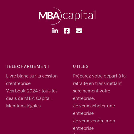
TELECHARGEMENT
UTILES
Livre blanc sur la cession
Préparez votre départ à la
d’entreprise
retraite en transmettant
Yearbook 2024 : tous les
sereinement votre
deals de MBA Capital
entreprise.
Mentions légales
Je veux acheter une
entreprise
Je veux vendre mon
entreprise