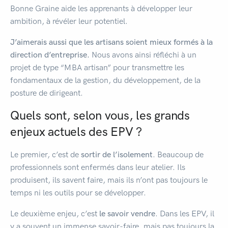
Bonne Graine aide les apprenants à développer leur
ambition, à révéler leur potentiel.
J’aimerais aussi que les artisans soient mieux formés à la
direction d’entreprise.
Nous avons ainsi réfléchi à un
projet de type “MBA artisan” pour transmettre les
fondamentaux de la gestion, du développement, de la
posture de dirigeant.
Quels sont, selon vous, les grands
enjeux actuels des EPV ?
Le premier, c’est de
sortir de l’isolement
. Beaucoup de
professionnels sont enfermés dans leur atelier. Ils
produisent, ils savent faire, mais ils n’ont pas toujours le
temps ni les outils pour se développer.
Le deuxième enjeu, c’est
le savoir vendre
. Dans les EPV, il
y a souvent un immense savoir-faire, mais pas toujours la