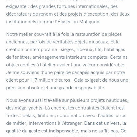
exigeante : des grandes fortunes internationales, des
décorateurs de renom et des projets d’exception, des lieux
institutionnels comme l’Élysée ou Matignon.
Notre métier couvrait à la fois la restauration de pièces
anciennes, parfois de véritables objets muséaux, et la
création contemporaine : sièges, rideaux, lits, habillages
de fenêtres, aménagements intérieurs complets. Certains
objets confiés à l’atelier avaient une valeur considérable.
Je me souviens d’une paire de canapés acquis par notre
client pour 1,7 million d’euros ! Cela exigeait de nous une
précision absolue et une grande responsabilité.
Nous avons aussi travaillé sur plusieurs projets nautiques,
des méga-yachts. Là encore, les contraintes étaient très
fortes : délais, finitions, coordination avec d’autres corps
de métier, interventions à l’étranger.
Dans cet univers, la
qualité du geste est indispensable, mais ne suffit pas. Ce