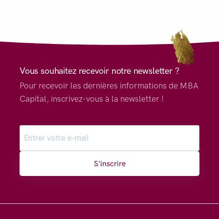
Vous souhaitez recevoir notre newsletter ?
Pour recevoir les dernières informations de MBA
Capital, inscrivez-vous à la newsletter !
S'inscrire