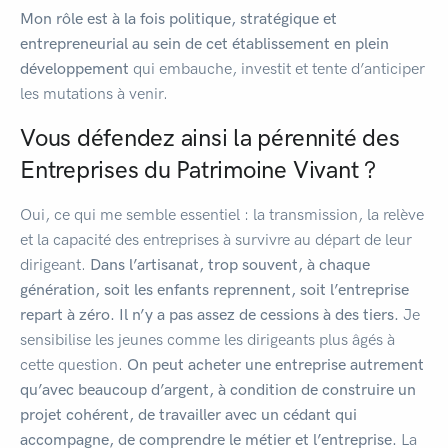
Mon rôle est à la fois politique, stratégique et
entrepreneurial au sein de cet établissement
en plein
développement
qui embauche, investit et tente d’anticiper
les mutations à venir.
Vous défendez ainsi la pérennité des
Entreprises du Patrimoine Vivant ?
Oui, ce qui me semble essentiel : la transmission, la relève
et la capacité des entreprises à survivre au départ de leur
dirigeant.
Dans l’artisanat, trop souvent, à chaque
génération, soit les enfants reprennent, soit l’entreprise
repart à zéro. Il n’y a pas assez de cessions à des tiers.
Je
sensibilise les jeunes comme les dirigeants plus âgés à
cette question.
On peut acheter une entreprise autrement
qu’avec beaucoup d’argent, à condition de construire un
projet cohérent, de travailler avec un cédant qui
accompagne, de comprendre le métier et l’entreprise.
La