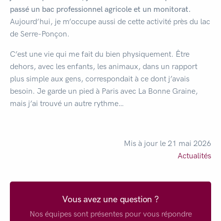
passé un bac professionnel agricole et un monitorat.
Aujourd’hui, je m’occupe aussi de cette activité près du lac
de Serre-Ponçon.
C’est une vie qui me fait du bien physiquement. Être
dehors, avec les enfants, les animaux, dans un rapport
plus simple aux gens, correspondait à ce dont j’avais
besoin. Je garde un pied à Paris avec La Bonne Graine,
mais j’ai trouvé un autre rythme…
Mis à jour le 21 mai 2026
Actualités
Vous avez une question ?
Nos équipes sont présentes pour vous répondre