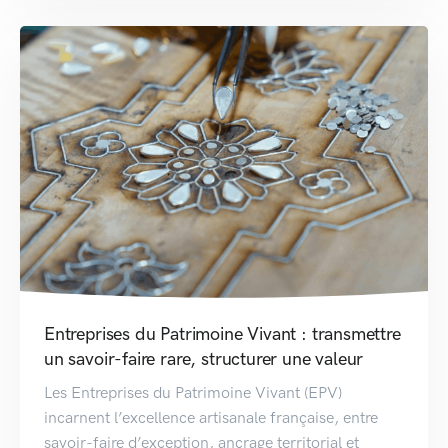
Entreprises du Patrimoine Vivant : transmettre
un savoir-faire rare, structurer une valeur
Les Entreprises du Patrimoine Vivant (EPV)
incarnent l’excellence artisanale française, entre
savoir-faire d’exception, ancrage territorial et