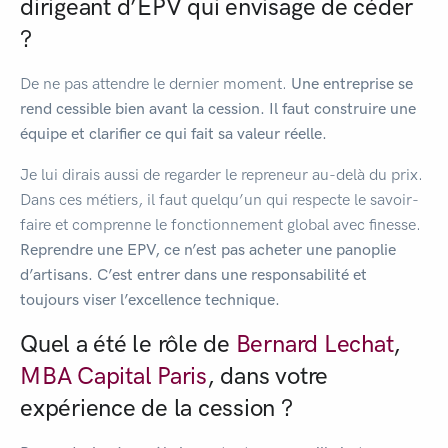
dirigeant d’EPV qui envisage de céder
?
De ne pas attendre le dernier moment.
Une entreprise se
rend cessible bien avant la cession. Il faut construire une
équipe et clarifier ce qui fait sa valeur réelle.
Je lui dirais aussi de regarder le repreneur au-delà du prix.
Dans ces métiers, il faut quelqu’un qui respecte le savoir-
faire et comprenne le fonctionnement global avec finesse.
Reprendre une EPV, ce n’est pas acheter une panoplie
d’artisans. C’est entrer dans une responsabilité et
toujours viser l’excellence technique.
Quel a été le rôle de
Bernard Lechat
,
MBA Capital Paris
, dans votre
expérience de la cession ?