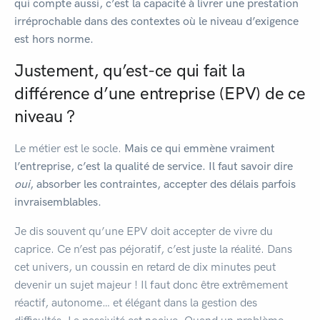
qui compte aussi, c’est la capacité à livrer une prestation
irréprochable dans des contextes où le niveau d’exigence
est hors norme.
Justement, qu’est-ce qui fait la
différence d’une entreprise (EPV) de ce
niveau ?
Le métier est le socle.
Mais ce qui emmène vraiment
l’entreprise, c’est la qualité de service. Il faut savoir dire
oui
, absorber les contraintes, accepter des délais parfois
invraisemblables.
Je dis souvent qu’une EPV doit accepter de vivre du
caprice. Ce n’est pas péjoratif, c’est juste la réalité. Dans
cet univers, un coussin en retard de dix minutes peut
devenir un sujet majeur ! Il faut donc être extrêmement
réactif, autonome… et élégant dans la gestion des