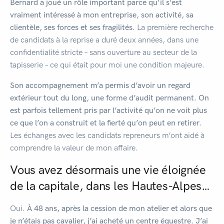
Bernard a joué un rôle important parce qu’il s’est
vraiment intéressé à mon entreprise, son activité, sa
clientèle, ses forces et ses fragilités.
La première recherche
de candidats à la reprise a duré deux années, dans une
confidentialité stricte – sans ouverture au secteur de la
tapisserie – ce qui était pour moi une condition majeure.
Son accompagnement m’a permis d’avoir un regard
extérieur tout du long, une forme d’audit permanent.
On
est parfois tellement pris par l’activité qu’on ne voit plus
ce que l’on a construit et la fierté qu’on peut en retirer.
Les échanges avec les candidats repreneurs m’ont aidé à
comprendre la valeur de mon affaire.
Vous avez désormais une vie éloignée
de la capitale, dans les Hautes-Alpes…
Oui.
À 48 ans, après la cession de mon atelier et alors que
je n’étais pas cavalier, j’ai acheté un centre équestre. J’ai