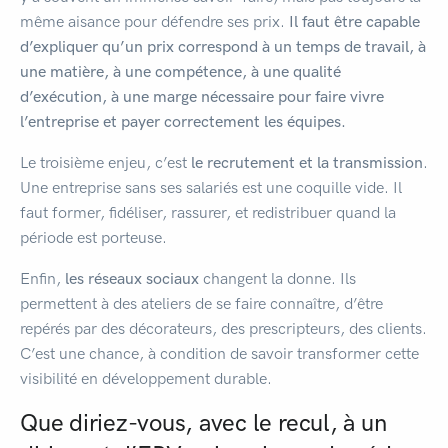
même aisance pour défendre ses prix.
Il faut être capable
d’expliquer qu’un prix correspond à un temps de travail, à
une matière, à une compétence, à une qualité
d’exécution, à une marge nécessaire pour faire vivre
l’entreprise et payer correctement les équipes.
Le troisième enjeu, c’est
le recrutement et la transmission
.
Une entreprise sans ses salariés est une coquille vide. Il
faut former, fidéliser, rassurer, et redistribuer quand la
période est porteuse.
Enfin,
les réseaux sociaux
changent la donne. Ils
permettent à des ateliers de se faire connaître, d’être
repérés par des décorateurs, des prescripteurs, des clients.
C’est une chance, à condition de savoir transformer cette
visibilité en développement durable.
Que diriez-vous, avec le recul, à un