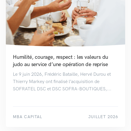
Humilité, courage, respect : les valeurs du
judo au service d’une opération de reprise
Le 9 juin 2026, Frédéric Bataille, Hervé Durou et
Thierry Markey ont finalisé l’acquisition de
SOFRATEL DSC et DSC SOFRA-BOUTIQUES,...
MBA CAPITAL
JUILLET 2026