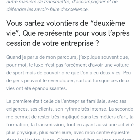
autre manière de transmettre, d’accompagner et de
défendre les savoir-faire d’excellence.
Vous parlez volontiers de “deuxième
vie”. Que représente pour vous l’après
cession de votre entreprise ?
Quand je parle de mon parcours, j’explique souvent que,
pour moi, le luxe n’est pas forcément d’avoir une voiture
de sport mais de pouvoir dire que l’on a eu deux vies. Peu
de gens peuvent le revendiquer, surtout lorsque ces deux
vies ont été épanouissantes.
La première était celle de l’entreprise familiale, avec ses
exigences, ses clients, son rythme très intense. La seconde
me permet de rester très impliqué dans les métiers d’art, la
formation, la transmission, tout en ayant aussi une activité
plus physique, plus extérieure, avec mon centre équestre