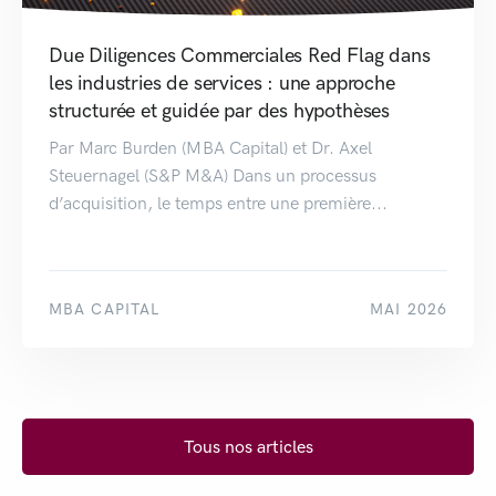
Due Diligences Commerciales Red Flag dans
les industries de services : une approche
structurée et guidée par des hypothèses
Par Marc Burden (MBA Capital) et Dr. Axel
Steuernagel (S&P M&A) Dans un processus
d’acquisition, le temps entre une première...
MBA CAPITAL
MAI 2026
Tous nos articles