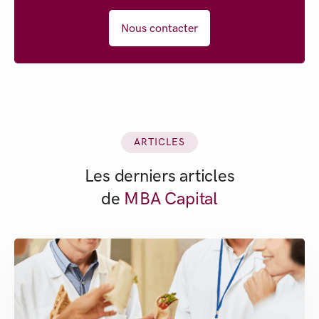
Nous contacter
ARTICLES
Les derniers articles
de
MBA Capital