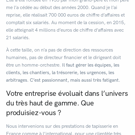
me l’a cédée au début des années 2000. Quand je l’ai
reprise, elle réalisait 700 000 euros de chiffre d’affaires et
comptait six salariés. Au moment de la cession, en 2015,
elle atteignait 4 millions d’euros de chiffre d’affaires avec
21 salariés.
À cette taille, on n’a pas de direction des ressources
humaines, pas de directeur financier et le dirigeant doit
être un homme-orchestre.
Il faut gérer les équipes, les
clients, les chantiers, la trésorerie, les urgences, les
arbitrages. C’est passionnant, mais aussi très fatigant.
Votre entreprise évoluait dans l’univers
du très haut de gamme. Que
produisiez-vous ?
Nous intervenions sur des prestations de tapisserie en
France comme à l’international, pour une clientèle très