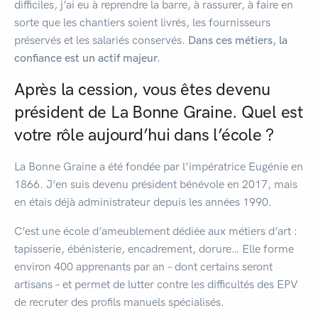
difficiles, j’ai eu à reprendre la barre, à rassurer, à faire en
sorte que les chantiers soient livrés, les fournisseurs
préservés et les salariés conservés.
Dans ces métiers, la
confiance est un actif majeur.
Après la cession, vous êtes devenu
président de La Bonne Graine. Quel est
votre rôle aujourd’hui dans l’école ?
La Bonne Graine a été fondée par l’impératrice Eugénie en
1866. J’en suis devenu président bénévole en 2017, mais
en étais déjà administrateur depuis les années 1990.
C’est une école d’ameublement dédiée aux métiers d’art :
tapisserie, ébénisterie, encadrement, dorure… Elle forme
environ 400 apprenants par an – dont certains seront
artisans – et permet de lutter contre les difficultés des EPV
de recruter des profils manuels spécialisés.