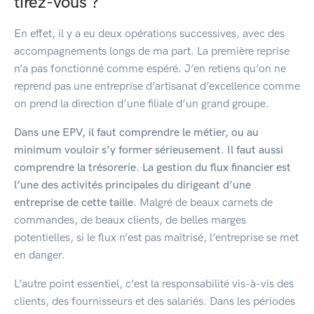
tirez-vous ?
En effet, il y a eu deux opérations successives, avec des
accompagnements longs de ma part. La première reprise
n’a pas fonctionné comme espéré. J’en retiens qu’on ne
reprend pas une entreprise d’artisanat d’excellence comme
on prend la direction d’une filiale d’un grand groupe.
Dans une EPV, il faut comprendre le métier, ou au
minimum vouloir s’y former sérieusement. Il faut aussi
comprendre la trésorerie. La gestion du flux financier est
l’une des activités principales du dirigeant d’une
entreprise de cette taille.
Malgré de beaux carnets de
commandes, de beaux clients, de belles marges
potentielles, si le flux n’est pas maîtrisé, l’entreprise se met
en danger.
L’autre point essentiel, c’est la responsabilité vis-à-vis des
clients, des fournisseurs et des salariés. Dans les périodes