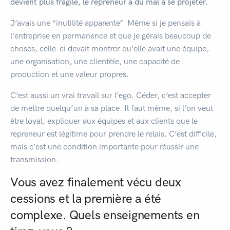
devient plus fragile, le repreneur a du mal à se projeter.
J’avais une “inutilité apparente”. Même si je pensais à
l’entreprise en permanence et que je gérais beaucoup de
choses, celle-ci devait montrer qu’elle avait une équipe,
une organisation, une clientèle, une capacité de
production et une valeur propres.
C’est aussi un vrai travail sur l’ego. Céder, c’est accepter
de mettre quelqu’un à sa place. Il faut même, si l’on veut
être loyal, expliquer aux équipes et aux clients que le
repreneur est légitime pour prendre le relais. C’est difficile,
mais c’est une condition importante pour réussir une
transmission.
Vous avez finalement vécu deux
cessions et la première a été
complexe. Quels enseignements en