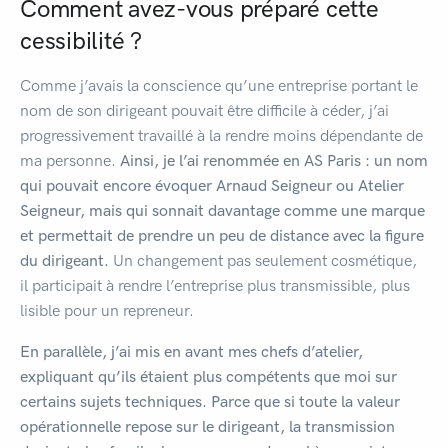
Comment avez-vous préparé cette
cessibilité ?
Comme j’avais la conscience qu’une entreprise portant le
nom de son dirigeant pouvait être difficile à céder, j’ai
progressivement travaillé à la rendre moins dépendante de
ma personne.
Ainsi, je l’ai renommée en AS Paris : un nom
qui pouvait encore évoquer Arnaud Seigneur ou Atelier
Seigneur, mais qui sonnait davantage comme une marque
et permettait de prendre un peu de distance avec la figure
du dirigeant.
Un changement pas seulement cosmétique,
il participait à rendre l’entreprise plus transmissible, plus
lisible pour un repreneur.
En parallèle, j’ai mis en avant mes chefs d’atelier,
expliquant qu’ils étaient plus compétents que moi sur
certains sujets techniques. Parce que si toute la valeur
opérationnelle repose sur le dirigeant, la transmission