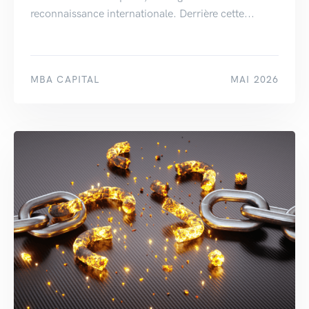
reconnaissance internationale. Derrière cette...
MBA CAPITAL
MAI 2026