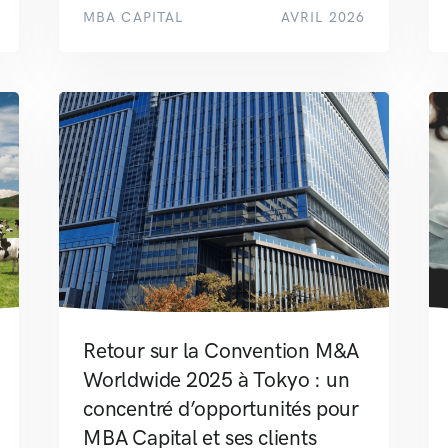
MBA CAPITAL
AVRIL 2026
Retour sur la Convention M&A
Worldwide 2025 à Tokyo : un
concentré d’opportunités pour
MBA Capital et ses clients