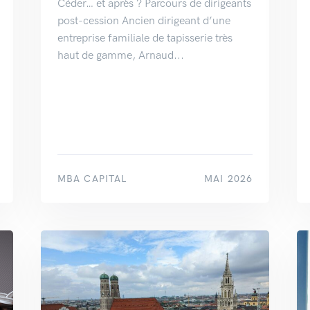
Céder… et après ? Parcours de dirigeants
post-cession Ancien dirigeant d’une
entreprise familiale de tapisserie très
haut de gamme, Arnaud...
MBA CAPITAL
MAI 2026