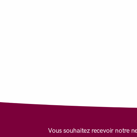
Vous souhaitez recevoir notre n