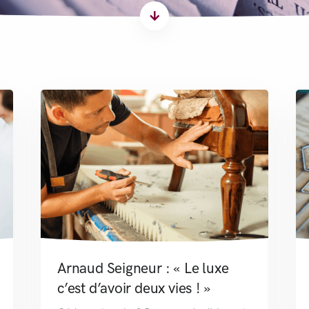
Arnaud Seigneur : « Le luxe
c’est d’avoir deux vies ! »