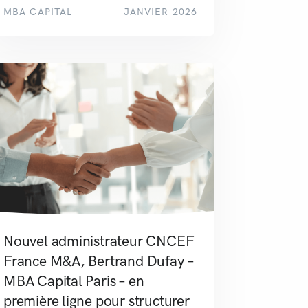
MBA CAPITAL
JANVIER 2026
Nouvel administrateur CNCEF
France M&A, Bertrand Dufay –
MBA Capital Paris – en
première ligne pour structurer