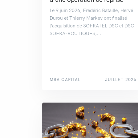
Le 9 juin 2026, Frédéric Bataille, Hervé
Durou et Thierry Markey ont finalisé
l’acquisition de SOFRATEL DSC et DSC
SOFRA-BOUTIQUES,...
MBA CAPITAL
JUILLET 2026