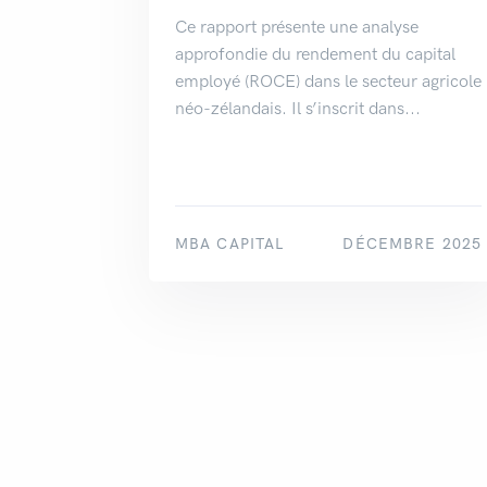
Ce rapport présente une analyse
approfondie du rendement du capital
employé (ROCE) dans le secteur agricole
néo-zélandais. Il s’inscrit dans...
MBA CAPITAL
DÉCEMBRE 2025