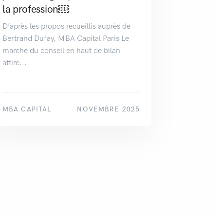
la profession￼
D’après les propos recueillis auprès de
Bertrand Dufay, MBA Capital Paris Le
marché du conseil en haut de bilan
attire...
MBA CAPITAL
NOVEMBRE 2025