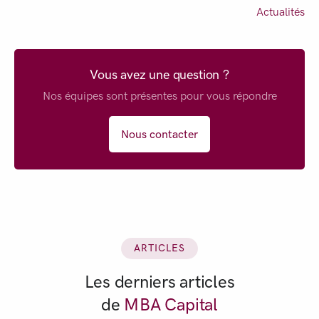
Actualités
Vous avez une question ?
Nos équipes sont présentes pour vous répondre
Nous contacter
ARTICLES
Les derniers articles
de
MBA Capital