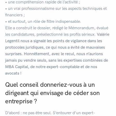
• une compréhension rapide de l’activité ;
• un vrai professionnalisme sur les aspects techniques et
financiers ;
• et surtout, un rôle de filtre indispensable.
Elle a construit le dossier, rédigé le Mémorandum, évalué
les candidatures, présélectionné les profils sérieux.
Valérie
Legentil nous a signalé les points de vigilance dans les
protocoles juridiques, ce qui nous a évité de mauvaises
surprises. Honnêtement, avec le recul, nous n’aurions
jamais pu vendre seuls, sans les expertises combinées de
MBA Capital, de notre expert-comptable et de nos
avocats !
Quel conseil donneriez-vous à un
dirigeant qui envisage de céder son
entreprise ?
D’abord : ne pas être seul. S’entourer d’un expert-