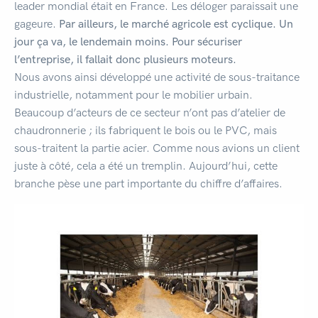
leader mondial était en France. Les déloger paraissait une
gageure.
Par ailleurs, le marché agricole est cyclique. Un
jour ça va, le lendemain moins. Pour sécuriser
l’entreprise, il fallait donc plusieurs moteurs.
Nous avons ainsi développé une activité de sous-traitance
industrielle, notamment pour le mobilier urbain.
Beaucoup d’acteurs de ce secteur n’ont pas d’atelier de
chaudronnerie ; ils fabriquent le bois ou le PVC, mais
sous-traitent la partie acier. Comme nous avions un client
juste à côté, cela a été un tremplin. Aujourd’hui, cette
branche pèse une part importante du chiffre d’affaires.