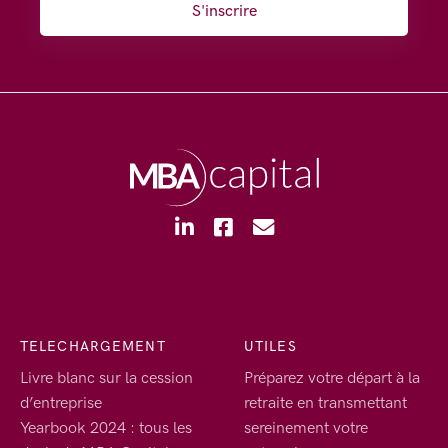
S'inscrire
TELECHARGEMENT
UTILES
Livre blanc sur la cession
Préparez votre départ à la
d’entreprise
retraite en transmettant
Yearbook 2024 : tous les
sereinement votre