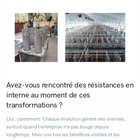
Avez-vous rencontré des résistances en
interne au moment de ces
transformations ?
Oui, clairement. Chaque évolution génère des craintes,
surtout quand l’entreprise n’a pas bougé depuis
longtemps. Mais une fois les bénéfices visibles et les