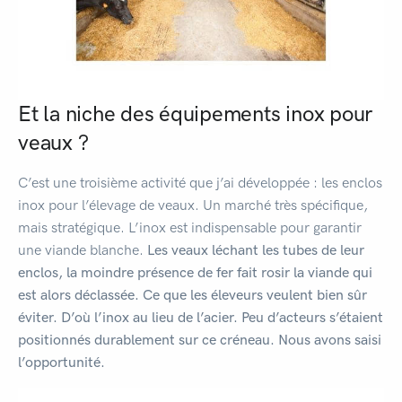
Et la niche des équipements inox pour
veaux ?
C’est une troisième activité que j’ai développée : les enclos
inox pour l’élevage de veaux. Un marché très spécifique,
mais stratégique. L’inox est indispensable pour garantir
une viande blanche.
Les veaux léchant les tubes de leur
enclos, la moindre présence de fer fait rosir la viande qui
est alors déclassée. Ce que les éleveurs veulent bien sûr
éviter. D’où l’inox au lieu de l’acier. Peu d’acteurs s’étaient
positionnés durablement sur ce créneau. Nous avons saisi
l’opportunité.