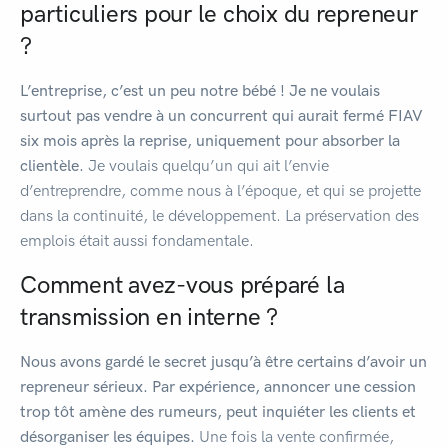
particuliers pour le choix du repreneur
?
L’entreprise, c’est un peu notre bébé ! Je ne voulais
surtout pas vendre à un concurrent qui aurait fermé FIAV
six mois après la reprise, uniquement pour absorber la
clientèle.
Je voulais quelqu’un qui ait l’envie
d’entreprendre, comme nous à l’époque, et qui se projette
dans la continuité, le développement. La préservation des
emplois était aussi fondamentale.
Comment avez-vous préparé la
transmission en interne ?
Nous avons gardé le secret jusqu’à être certains d’avoir un
repreneur sérieux. Par expérience, annoncer une cession
trop tôt amène des rumeurs, peut inquiéter les clients et
désorganiser les équipes.
Une fois la vente confirmée,