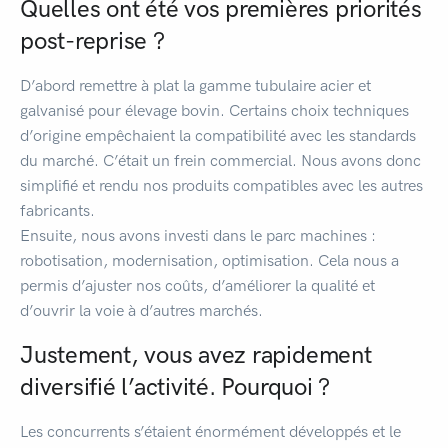
Quelles ont été vos premières priorités
post-reprise ?
D’abord remettre à plat la gamme tubulaire acier et
galvanisé pour élevage bovin. Certains choix techniques
d’origine empêchaient la compatibilité avec les standards
du marché. C’était un frein commercial. Nous avons donc
simplifié et rendu nos produits compatibles avec les autres
fabricants.
Ensuite, nous avons investi dans le parc machines :
robotisation, modernisation, optimisation. Cela nous a
permis d’ajuster nos coûts, d’améliorer la qualité et
d’ouvrir la voie à d’autres marchés.
Justement, vous avez rapidement
diversifié l’activité. Pourquoi ?
Les concurrents s’étaient énormément développés et le