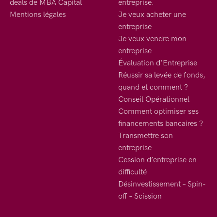
deals de MBA Capital
entreprise.
Mentions légales
Je veux acheter une
entreprise
Je veux vendre mon
entreprise
Évaluation d’Entreprise
Réussir sa levée de fonds,
quand et comment ?
Conseil Opérationnel
Comment optimiser ses
financements bancaires ?
Transmettre son
entreprise
Cession d’entreprise en
difficulté
Désinvestissement – Spin-
off – Scission