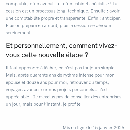
comptable, d’un avocat… et d’un cabinet spécialisé ! La
cession est un processus long, technique. Ensuite : avoir
une comptabilité propre et transparente. Enfin : anticiper.
Plus on prépare en amont, plus la cession se déroule
sereinement.
Et personnellement, comment vivez-
vous cette nouvelle étape ?
Il faut apprendre à lâcher, ce n’est pas toujours simple.
Mais, après quarante ans de rythme intense pour mon
épouse et douze ans pour moi, retrouver du temps,
voyager, avancer sur nos projets personnels… c’est
appréciable ! Je n’exclus pas de conseiller des entreprises
un jour, mais pour l’instant, je profite.
Mis en ligne le 15 janvier 2026