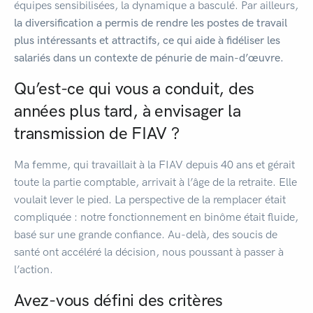
équipes sensibilisées, la dynamique a basculé. Par ailleurs,
la diversification a permis de rendre les postes de travail
plus intéressants et attractifs, ce qui aide à fidéliser les
salariés dans un contexte de pénurie de main-d’œuvre.
Qu’est-ce qui vous a conduit, des
années plus tard, à envisager la
transmission de FIAV ?
Ma femme, qui travaillait à la FIAV depuis 40 ans et gérait
toute la partie comptable, arrivait à l’âge de la retraite. Elle
voulait lever le pied. La perspective de la remplacer était
compliquée : notre fonctionnement en binôme était fluide,
basé sur une grande confiance. Au-delà, des soucis de
santé ont accéléré la décision, nous poussant à passer à
l’action.
Avez-vous défini des critères