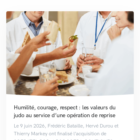
Humilité, courage, respect : les valeurs du
judo au service d’une opération de reprise
Le 9 juin 2026, Frédéric Bataille, Hervé Durou et
Thierry Markey ont finalisé l’acquisition de