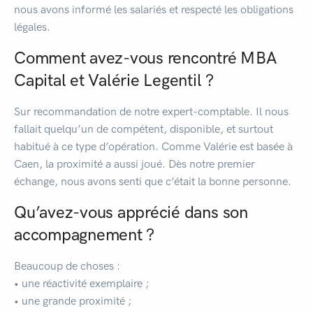
nous avons informé les salariés et respecté les obligations
légales.
Comment avez-vous rencontré MBA
Capital et Valérie Legentil ?
Sur recommandation de notre expert-comptable. Il nous
fallait quelqu’un de compétent, disponible, et surtout
habitué à ce type d’opération. Comme Valérie est basée à
Caen, la proximité a aussi joué. Dès notre premier
échange, nous avons senti que c’était la bonne personne.
Qu’avez-vous apprécié dans son
accompagnement ?
Beaucoup de choses :
• une réactivité exemplaire ;
• une grande proximité ;