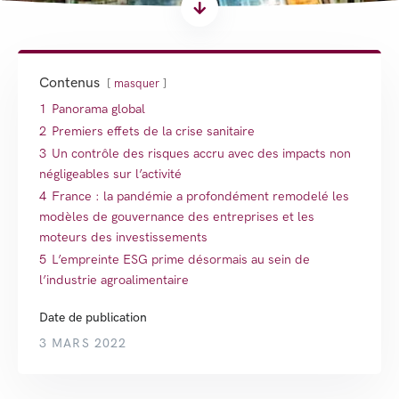
Contenus
masquer
1
Panorama global
2
Premiers effets de la crise sanitaire
3
Un contrôle des risques accru avec des impacts non
négligeables sur l’activité
4
France : la pandémie a profondément remodelé les
modèles de gouvernance des entreprises et les
moteurs des investissements
5
L’empreinte ESG prime désormais au sein de
l’industrie agroalimentaire
Date de publication
3 MARS 2022