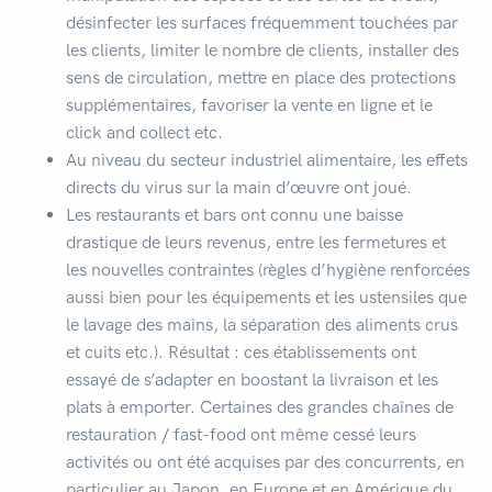
désinfecter les surfaces fréquemment touchées par
les clients, limiter le nombre de clients, installer des
sens de circulation, mettre en place des protections
supplémentaires, favoriser la vente en ligne et le
click and collect etc.
Au niveau du secteur industriel alimentaire, les effets
directs du virus sur la main d’œuvre ont joué.
Les restaurants et bars ont connu une baisse
drastique de leurs revenus, entre les fermetures et
les nouvelles contraintes (règles d’hygiène renforcées
aussi bien pour les équipements et les ustensiles que
le lavage des mains, la séparation des aliments crus
et cuits etc.). Résultat : ces établissements ont
essayé de s’adapter en boostant la livraison et les
plats à emporter. Certaines des grandes chaînes de
restauration / fast-food ont même cessé leurs
activités ou ont été acquises par des concurrents, en
particulier au Japon, en Europe et en Amérique du