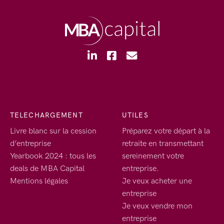
TELECHARGEMENT
UTILES
Livre blanc sur la cession
Préparez votre départ à la
d’entreprise
retraite en transmettant
Yearbook 2024 : tous les
sereinement votre
deals de MBA Capital
entreprise.
Mentions légales
Je veux acheter une
entreprise
Je veux vendre mon
entreprise