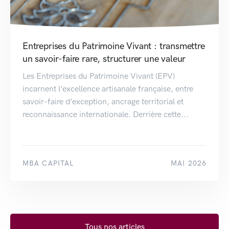
Entreprises du Patrimoine Vivant : transmettre
un savoir-faire rare, structurer une valeur
Les Entreprises du Patrimoine Vivant (EPV)
incarnent l’excellence artisanale française, entre
savoir-faire d’exception, ancrage territorial et
reconnaissance internationale. Derrière cette...
MBA CAPITAL
MAI 2026
Tous nos articles