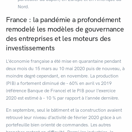
Nord.
France : la pandémie a profondément
remodelé les modèles de gouvernance
des entreprises et les moteurs des
investissements
L’économie française a été mise en quarantaine pendant
deux mois du 15 mars au 10 mai 2020 puis de nouveau, à
moindre degré cependant, en novembre. La production
(PIB) a fortement diminué de – 60% en avril vs 2019
(référence Banque de France) et le PIB pour l’exercice
2020 est estimé à – 10 % par rapport à l’année dernière.
En septembre, seul le bâtiment et la construction avaient
retrouvé leur niveau d’activité de février 2020 grâce à un
portefeuille bien orienté de commandes. Les autres