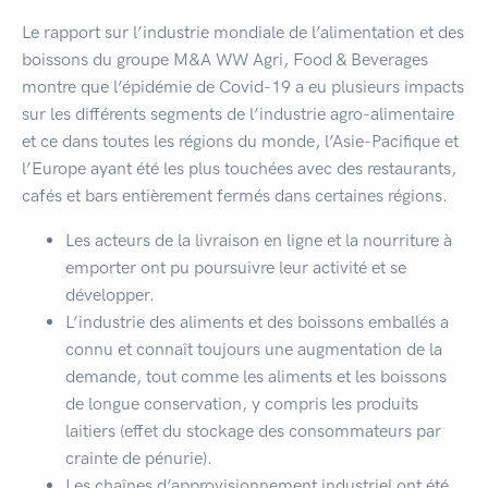
Le rapport sur l’industrie mondiale de l’alimentation et des
boissons du groupe M&A WW Agri, Food & Beverages
montre que l’épidémie de Covid-19 a eu plusieurs impacts
sur les différents segments de l’industrie agro-alimentaire
et ce dans toutes les régions du monde, l’Asie-Pacifique et
l’Europe ayant été les plus touchées avec des restaurants,
cafés et bars entièrement fermés dans certaines régions.
Les acteurs de la livraison en ligne et la nourriture à
emporter ont pu poursuivre leur activité et se
développer.
L’industrie des aliments et des boissons emballés a
connu et connaît toujours une augmentation de la
demande, tout comme les aliments et les boissons
de longue conservation, y compris les produits
laitiers (effet du stockage des consommateurs par
crainte de pénurie).
Les chaînes d’approvisionnement industriel ont été