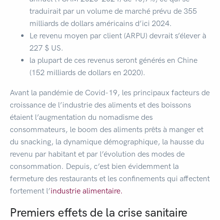
traduirait par un volume de marché prévu de 355
milliards de dollars américains d’ici 2024.
Le revenu moyen par client (ARPU) devrait s’élever à
227 $ US.
la plupart de ces revenus seront générés en Chine
(152 milliards de dollars en 2020).
Avant la pandémie de Covid-19, les principaux facteurs de
croissance de l’industrie des aliments et des boissons
étaient l’augmentation du nomadisme des
consommateurs, le boom des aliments prêts à manger et
du snacking, la dynamique démographique, la hausse du
revenu par habitant et par l’évolution des modes de
consommation. Depuis, c’est bien évidemment la
fermeture des restaurants et les confinements qui affectent
fortement l’
industrie alimentaire.
Premiers effets de la crise sanitaire