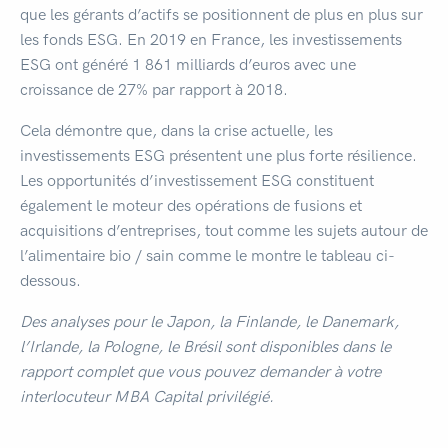
que les gérants d’actifs se positionnent de plus en plus sur
les fonds ESG. En 2019 en France, les investissements
ESG ont généré 1 861 milliards d’euros avec une
croissance de 27% par rapport à 2018.
Cela démontre que, dans la crise actuelle, les
investissements ESG présentent une plus forte résilience.
Les opportunités d’investissement ESG constituent
également le moteur des opérations de fusions et
acquisitions d’entreprises, tout comme les sujets autour de
l’alimentaire bio / sain comme le montre le tableau ci-
dessous.
Des analyses pour le Japon, la Finlande, le Danemark,
l’Irlande, la Pologne, le Brésil sont disponibles dans le
rapport complet que vous pouvez demander à votre
interlocuteur MBA Capital privilégié.