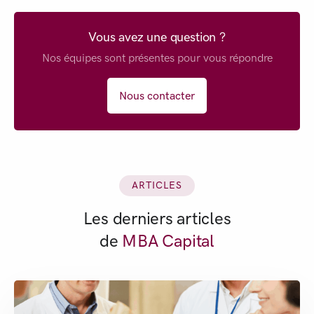
Vous avez une question ?
Nos équipes sont présentes pour vous répondre
Nous contacter
ARTICLES
Les derniers articles
de
MBA Capital