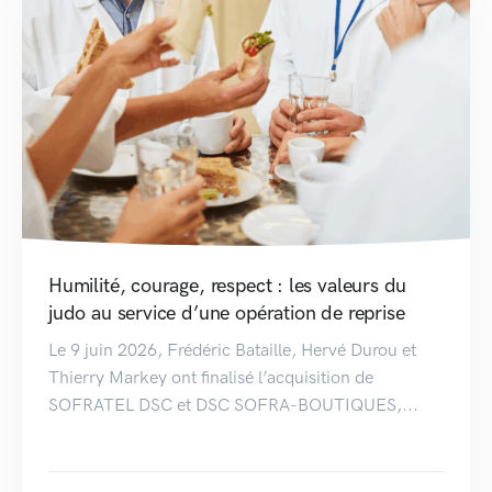
Humilité, courage, respect : les valeurs du
judo au service d’une opération de reprise
Le 9 juin 2026, Frédéric Bataille, Hervé Durou et
Thierry Markey ont finalisé l’acquisition de
SOFRATEL DSC et DSC SOFRA-BOUTIQUES,...