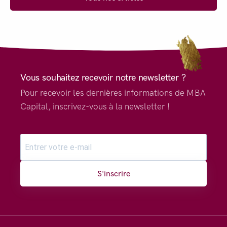
Vous souhaitez recevoir notre newsletter ?
Pour recevoir les dernières informations de MBA
Capital, inscrivez-vous à la newsletter !
S'inscrire