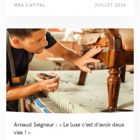
MBA CAPITAL
JUILLET 2026
Arnaud Seigneur : « Le luxe c’est d’avoir deux
vies ! »