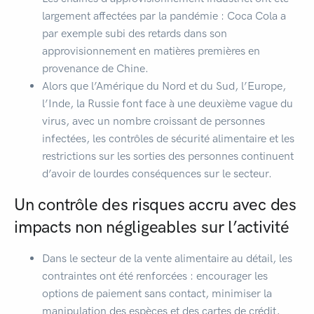
largement affectées par la pandémie : Coca Cola a
par exemple subi des retards dans son
approvisionnement en matières premières en
provenance de Chine.
Alors que l’Amérique du Nord et du Sud, l’Europe,
l’Inde, la Russie font face à une deuxième vague du
virus, avec un nombre croissant de personnes
infectées, les contrôles de sécurité alimentaire et les
restrictions sur les sorties des personnes continuent
d’avoir de lourdes conséquences sur le secteur.
Un contrôle des risques accru avec des
impacts non négligeables sur l’activité
Dans le secteur de la vente alimentaire au détail, les
contraintes ont été renforcées : encourager les
options de paiement sans contact, minimiser la
manipulation des espèces et des cartes de crédit,