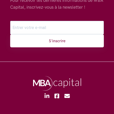
Pour recevoir les dernières informations de MBA
Capital, inscrivez-vous à la newsletter !
S'inscrire