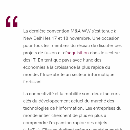
La dernière convention M&A WW s’est tenue à
New Delhi les 17 et 18 novembre. Une occasion
pour tous les membres du réseau de discuter des
projets de fusion et d’
acquisition
dans le secteur
des IT. En tant que pays avec l’une des
économies à la croissance la plus rapide du
monde, l’Inde abrite un secteur informatique
florissant.
La connectivité et la mobilité sont deux facteurs
clés du développement actuel du marché des
technologies de l’information. Les entreprises du
monde entier cherchent de plus en plus à
comprendre l’expansion rapide des objets
(« IoT »). Elles souhaitent même y contribuer et à