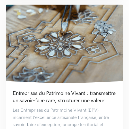
Entreprises du Patrimoine Vivant : transmettre
un savoir-faire rare, structurer une valeur
Les Entreprises du Patrimoine Vivant (EPV)
incarnent l’excellence artisanale française, entre
savoir-faire d’exception, ancrage territorial et