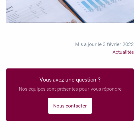
Mis à jour le 3 février 2022
Actualités
Vous avez une question ?
Nos équipes sont présentes pour vous répondre
Nous contacter