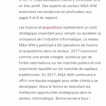
en tirer profit. Des experts du secteur M&A WW
examinent ces tendances en profondeur aux
pages 5 et 8 du rapport.
Les fusions et
acquisitions
représentent un outil
stratégique important pour remplir ou accélérer la
croissance de l’industrie informatique. Le réseau
M&A WW a participé à 28 opérations de fusions
et acquisitions dans ce secteur. 2017 s’annonce
comme une année chargée, soutenue par de
fortes valorisations sur les marchés publics et une
importante liquidité sur les marchés de capitaux
traditionnels. En 2017, M&A WW continuera à
offrir une équipe engagée pour aider clients à se
développer. Nous le ferons en exécutant les
meilleures opportunités stratégiques dans le
secteur informatique. Bonne année à tous !