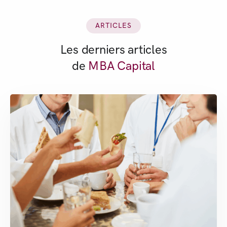
ARTICLES
Les derniers articles
de
MBA Capital