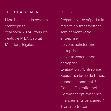
TELECHARGEMENT
UTILES
Livre blanc sur la cession
Préparez votre départ à la
d’entreprise
retraite en transmettant
Yearbook 2024 : tous les
sereinement votre
deals de MBA Capital
entreprise.
Mentions légales
Je veux acheter une
entreprise
Je veux vendre mon
entreprise
Évaluation d’Entreprise
Réussir sa levée de fonds,
quand et comment ?
Conseil Opérationnel
Comment optimiser ses
financements bancaires ?
Transmettre son