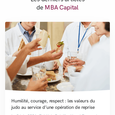
de
MBA Capital
Humilité, courage, respect : les valeurs du
judo au service d’une opération de reprise