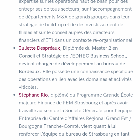
expertise sur les opérations haut de bilan pour des
entreprises de tous secteurs, sur l’accompagnement
de départements M&A de grands groupes dans leur
stratégie de build-up et de désinvestissement de
filiales et sur le conseil auprès des directeurs
financiers d’ETI dans un contexte ré-organisationnel.
Juliette Despréaux
, Diplômée du Master 2 en
Conseil et Stratégie de l’EDHEC Business School,
devient chargée de développement
au bureau de
Bordeaux
. Elle possède une connaissance spécifique
des opérations en lien avec les domaines et activités
viticoles.
Stéphane Rio
, diplômé du Programme Grande École
majeure Finance de l’EM Strasbourg et après avoir
travaillé au sein de la Société Générale pour l’équipe
Entreprise du Centre d’Affaires Régional Grand Est /
Bourgogne Franche-Comté,
vient quant à lui
renforcer l’équipe du bureau de Strasbourg en tant