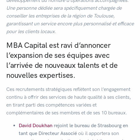
développement du nombre d’opérations accompagnées.
Une personne dédiée sera spécifiquement chargée de
conseiller les entreprises de la région de Toulouse,
garantissant un service encore plus personnalisé et efficace
pour les clients locaux.
MBA Capital est ravi d’annoncer
l’expansion de ses équipes avec
l’arrivée de nouveaux talents et de
nouvelles expertises.
Ces recrutements stratégiques reflètent son l’engagement
continu à offrir des services de haute qualité à ses clients,
en tirant parti des compétences variées et
complémentaires de ses membres et de ses 10 bureaux.
David Doukhan
rejoint le bureau de Strasbourg en
tant que Directeur Associé
où il apportera son