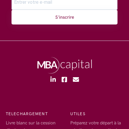
S'inscrire
TELECHARGEMENT
UTILES
Livre blanc sur la cession
Préparez votre départ à la