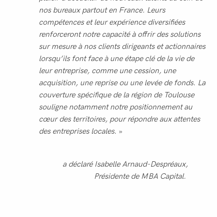
nos bureaux partout en France. Leurs
compétences et leur expérience diversifiées
renforceront notre capacité à offrir des solutions
sur mesure à nos clients dirigeants et actionnaires
lorsqu’ils font face à une étape clé de la vie de
leur entreprise, comme une cession, une
acquisition, une reprise ou une levée de fonds
.
La
couverture spécifique de la région de Toulouse
souligne notamment notre positionnement au
cœur des territoires, pour répondre aux attentes
des entreprises locales
. »
a déclaré Isabelle Arnaud-Despréaux,
Présidente de MBA Capital.