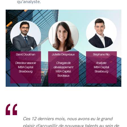
qu’analyste.
Ces 12 derniers mois, nous avons eu le grand
plaisir d’accueillir de nouveaux talents au sein de