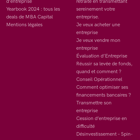
d’entreprise
retraite en transmettant
Yearbook 2024 : tous les
sereinement votre
deals de MBA Capital
entreprise.
Mentions légales
Je veux acheter une
entreprise
Je veux vendre mon
entreprise
Évaluation d’Entreprise
Réussir sa levée de fonds,
quand et comment ?
Conseil Opérationnel
Comment optimiser ses
financements bancaires ?
Transmettre son
entreprise
Cession d’entreprise en
difficulté
Désinvestissement – Spin-