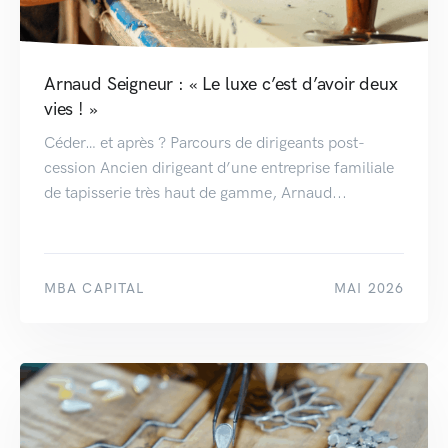
Arnaud Seigneur : « Le luxe c’est d’avoir deux
vies ! »
Céder… et après ? Parcours de dirigeants post-
cession Ancien dirigeant d’une entreprise familiale
de tapisserie très haut de gamme, Arnaud...
MBA CAPITAL
MAI 2026