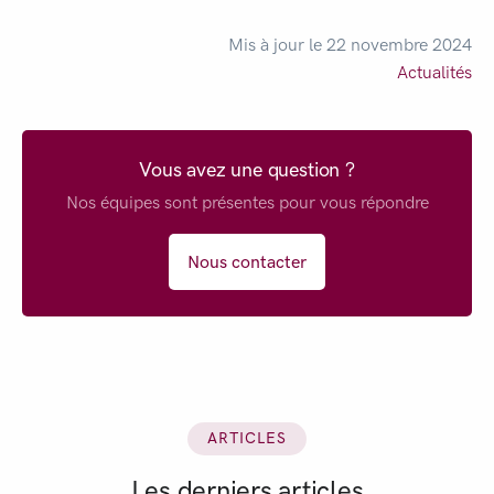
Mis à jour le 22 novembre 2024
Actualités
Vous avez une question ?
Nos équipes sont présentes pour vous répondre
Nous contacter
ARTICLES
Les derniers articles