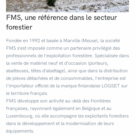
FMS, une référence dans le secteur
forestier
Fondée en 1992 et basée à Marville (Meuse), la société
FMS s’est imposée comme un partenaire privilégié des
professionnels de l’exploitation forestière. Spécialisée dans
la vente de matériel neuf et d’occasion (porteurs,
abatteuses, têtes d’abattage), ainsi que dans la distribution
de pièces détachées et de consommables, l’entreprise est
l’importateur officiel de la marque finlandaise LOGSET sur
le territoire français.
FMS développe son activité au-delà des frontières
françaises, rayonnant également en Belgique et au
Luxembourg, où elle accompagne les exploitants forestiers
dans le développement et la modernisation de leurs
équipements.