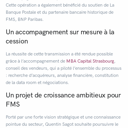
Cette opération a également bénéficié du soutien de La
Banque Postale et du partenaire bancaire historique de
FMS, BNP Paribas.
Un accompagnement sur mesure à la
cession
La réussite de cette transmission a été rendue possible
grâce à l’accompagnement de
MBA Capital Strasbourg
,
conseil des vendeurs, qui a piloté l’ensemble du processus
: recherche d’acquéreurs, analyse financière, constitution
de la data room et négociations.
Un projet de croissance ambitieux pour
FMS
Porté par une forte vision stratégique et une connaissance
pointue du secteur, Quentin Sagot souhaite poursuivre le