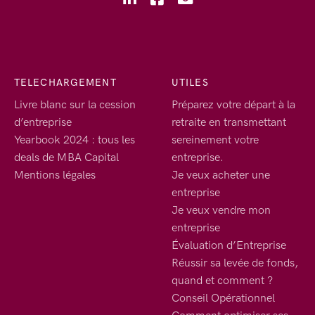
TELECHARGEMENT
UTILES
Livre blanc sur la cession
Préparez votre départ à la
d’entreprise
retraite en transmettant
Yearbook 2024 : tous les
sereinement votre
deals de MBA Capital
entreprise.
Mentions légales
Je veux acheter une
entreprise
Je veux vendre mon
entreprise
Évaluation d’Entreprise
Réussir sa levée de fonds,
quand et comment ?
Conseil Opérationnel