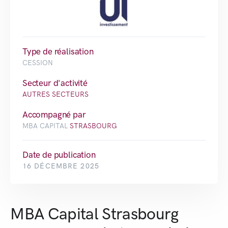
Type de réalisation
CESSION
Secteur d'activité
AUTRES SECTEURS
Accompagné par
MBA CAPITAL
STRASBOURG
Date de publication
16 DÉCEMBRE 2025
MBA Capital Strasbourg