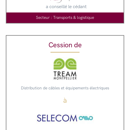
a conseillé le cédant
Secteur : Transports & logistique
Cession de
Distribution de câbles et équipements électriques
à