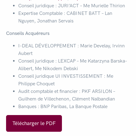
Conseil juridique : JURI’ACT – Me Murielle Thirion
Expertise Comptable : CABINET BATT – Lan
Nguyen, Jonathan Servais
Conseils Acquéreurs
I-DEAL DÉVELOPPEMENT : Marie Develay, Irvinn
Aubert
Conseil juridique : LEXCAP – Me Katarzyna Barska-
Alibert, Me Nikodem Debski
Conseil juridique UI INVESTISSEMENT : Me
Philippe Choquet
Audit comptable et financier : PKF ARSILON –
Guilhem de Villechenon, Clément Nalbandian
Banques : BNP Paribas, La Banque Postale
Télécharger le PDF