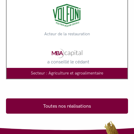
Acteur de la restauration
a conseillé le cédant
Secteur : Agriculture et agroalimentaire
Toutes nos réalisations