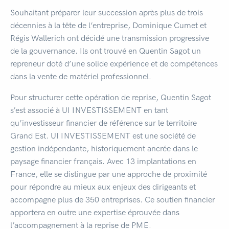
Souhaitant préparer leur succession après plus de trois
décennies à la tête de l’entreprise, Dominique Cumet et
Régis Wallerich ont décidé une transmission progressive
de la gouvernance. Ils ont trouvé en Quentin Sagot un
repreneur doté d’une solide expérience et de compétences
dans la vente de matériel professionnel.
Pour structurer cette opération de reprise, Quentin Sagot
s’est associé à UI INVESTISSEMENT en tant
qu’investisseur financier de référence sur le territoire
Grand Est. UI INVESTISSEMENT est une société de
gestion indépendante, historiquement ancrée dans le
paysage financier français. Avec 13 implantations en
France, elle se distingue par une approche de proximité
pour répondre au mieux aux enjeux des dirigeants et
accompagne plus de 350 entreprises. Ce soutien financier
apportera en outre une expertise éprouvée dans
l’accompagnement à la reprise de PME.