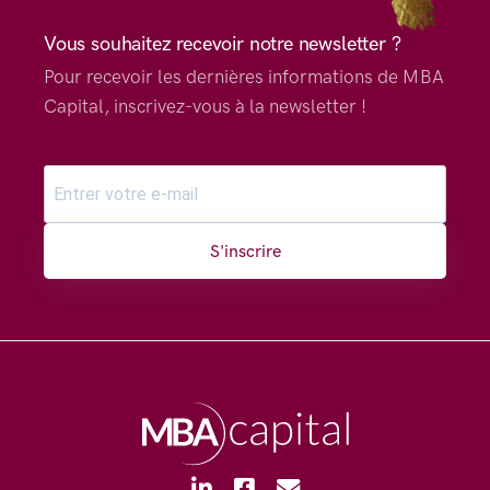
Vous souhaitez recevoir notre newsletter ?
Pour recevoir les dernières informations de MBA
Capital, inscrivez-vous à la newsletter !
S'inscrire