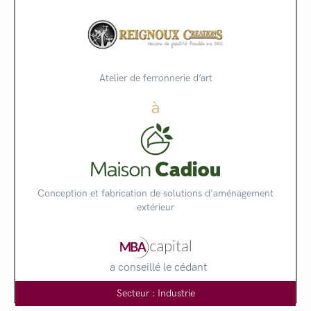
Atelier de ferronnerie d’art
à
Conception et fabrication de solutions d'aménagement
extérieur
a conseillé le cédant
Secteur : Industrie