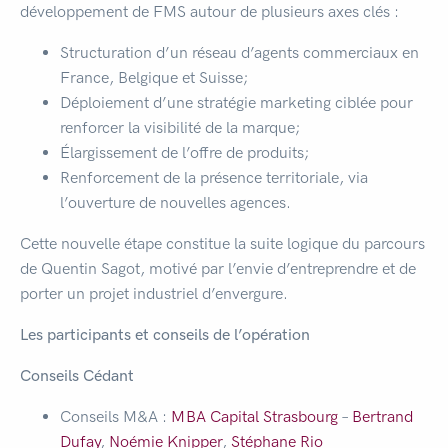
développement de FMS autour de plusieurs axes clés :
Structuration d’un réseau d’agents commerciaux en
France, Belgique et Suisse;
Déploiement d’une stratégie marketing ciblée pour
renforcer la visibilité de la marque;
Élargissement de l’offre de produits;
Renforcement de la présence territoriale, via
l’ouverture de nouvelles agences.
Cette nouvelle étape constitue la suite logique du parcours
de Quentin Sagot, motivé par l’envie d’entreprendre et de
porter un projet industriel d’envergure.
Les participants et conseils de l’opération
Conseils Cédant
Conseils M&A :
MBA Capital Strasbourg
–
Bertrand
Dufay
,
Noémie Knipper
,
Stéphane Rio