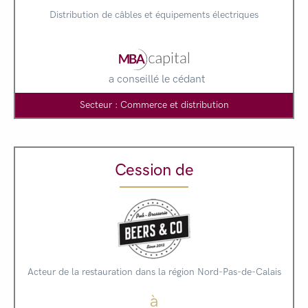
Distribution de câbles et équipements électriques
a conseillé le cédant
Secteur : Commerce et distribution
Cession de
Acteur de la restauration dans la région Nord-Pas-de-Calais
à