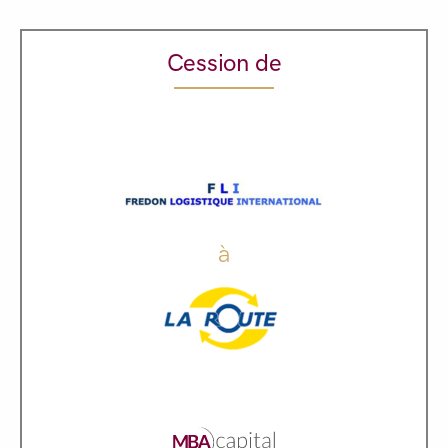
Cession de
à