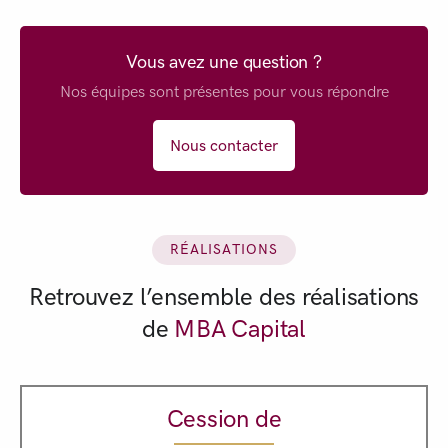
Vous avez une question ?
Nos équipes sont présentes pour vous répondre
Nous contacter
RÉALISATIONS
Retrouvez l’ensemble des réalisations
de
MBA Capital
Cession de