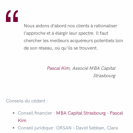
Nous aidons d’abord nos clients à rationaliser
l’approche et à élargir leur spectre. Il faut
chercher les meilleurs acquéreurs potentiels loin
de son réseau, où qu’ils se trouvent.
Pascal Kim
, Associé MBA Capital
Strasbourg
Conseils du cédant :
Conseil financier :
MBA Capital Strasbourg
–
Pascal
Kim
Conseil juridique : ORSAN – David Sebban, Clara