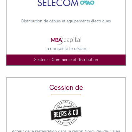
Distribution de câbles et équipements électriques
a conseillé le cédant
Secteur : Commerce et distribution
Cession de
Acteur de la restauration dans la région Nord-Pas-de-Calais