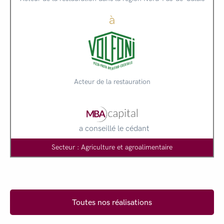
à
Acteur de la restauration
a conseillé le cédant
Secteur : Agriculture et agroalimentaire
Toutes nos réalisations