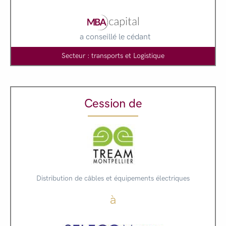
a conseillé le cédant
Secteur : transports et Logistique
Cession de
Distribution de câbles et équipements électriques
à