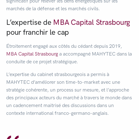
significatif pour relever les défis énergétiques sur les
marchés de la défense et les marchés civils.
L’expertise de
MBA Capital Strasbourg
pour franchir le cap
Étroitement engagé aux côtés du cédant depuis 2019,
MBA Capital Strasbourg
a accompagné MAHYTEC dans la
conduite de ce projet stratégique.
L’expertise du cabinet strasbourgeois a permis à
MAHYTEC d’améliorer son time-to-market avec une
stratégie cohérente, un process sur mesure, et l’approche
des principaux acteurs du marché à travers le monde dans
un cadencement maitrisé des discussions dans un
contexte international franco-germano-anglais.