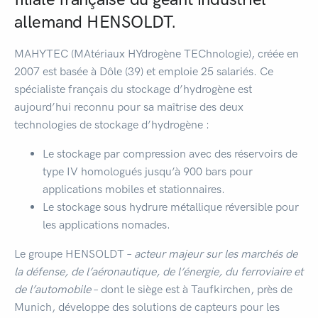
allemand HENSOLDT.
MAHYTEC (MAtériaux HYdrogène TEChnologie), créée en
2007 est basée à Dôle (39) et emploie 25 salariés. Ce
spécialiste français du stockage d’hydrogène est
aujourd’hui reconnu pour sa maîtrise des deux
technologies de stockage d’hydrogène :
Le stockage par compression avec des réservoirs de
type IV homologués jusqu’à 900 bars pour
applications mobiles et stationnaires.
Le stockage sous hydrure métallique réversible pour
les applications nomades.
Le groupe HENSOLDT –
acteur majeur sur les marchés de
la défense, de l’aéronautique, de l’énergie, du ferroviaire et
de l’automobile
– dont le siège est à Taufkirchen, près de
Munich, développe des solutions de capteurs pour les