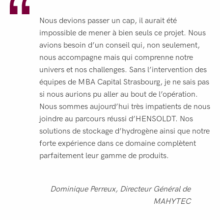
Nous devions passer un cap, il aurait été
impossible de mener à bien seuls ce projet. Nous
avions besoin d’un conseil qui, non seulement,
nous accompagne mais qui comprenne notre
univers et nos challenges. Sans l’intervention des
équipes de MBA Capital Strasbourg, je ne sais pas
si nous aurions pu aller au bout de l’opération.
Nous sommes aujourd’hui très impatients de nous
joindre au parcours réussi d’HENSOLDT. Nos
solutions de stockage d’hydrogène ainsi que notre
forte expérience dans ce domaine complètent
parfaitement leur gamme de produits.
Dominique Perreux, Directeur Général de
MAHYTEC