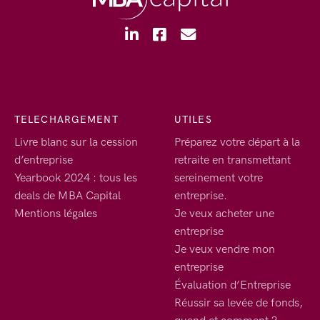
TELECHARGEMENT
UTILES
Livre blanc sur la cession
Préparez votre départ à la
d’entreprise
retraite en transmettant
Yearbook 2024 : tous les
sereinement votre
deals de MBA Capital
entreprise.
Mentions légales
Je veux acheter une
entreprise
Je veux vendre mon
entreprise
Évaluation d’Entreprise
Réussir sa levée de fonds,