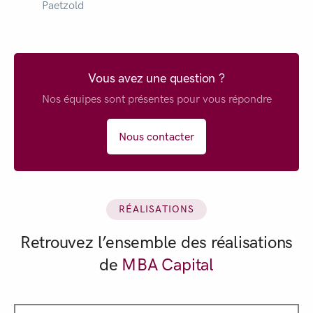
Paetzold
Vous avez une question ?
Nos équipes sont présentes pour vous répondre
Nous contacter
RÉALISATIONS
Retrouvez l’ensemble des réalisations
de
MBA Capital