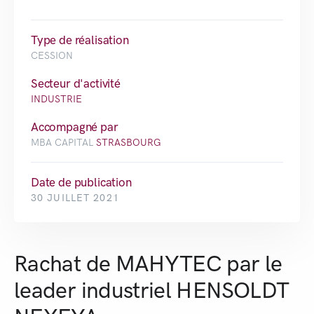
Type de réalisation
CESSION
Secteur d'activité
INDUSTRIE
Accompagné par
MBA CAPITAL
STRASBOURG
Date de publication
30 JUILLET 2021
Rachat de MAHYTEC par le
leader industriel HENSOLDT