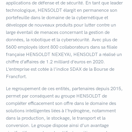
applications de défense et de sécurité. En tant que leader
technologique, HENSOLDT élargit en permanence son
portefeuille dans le domaine de la cybernétique et
développe de nouveaux produits pour lutter contre un
large éventail de menaces concernant la gestion de
données, la robotique et la cybersécurité. Avec plus de
5600 employés (dont 800 collaborateurs dans sa filiale
française HENSOLDT NEXEYA), HENSOLDT a réalisé un
chiffre d’affaires de 1.2 milliard d’euros en 2020.
L’entreprise est cotée à l’indice SDAX de la Bourse de
Francfort.
Le regroupement de ces entités, partenaires depuis 2015,
permet par conséquent au groupe HENSOLDT de
compléter efficacement son offre dans le domaine des
solutions intelligentes liées à l’hydrogène, notamment
dans la production, le stockage, le transport et la
conversion. Le groupe dispose ainsi d’un avantage