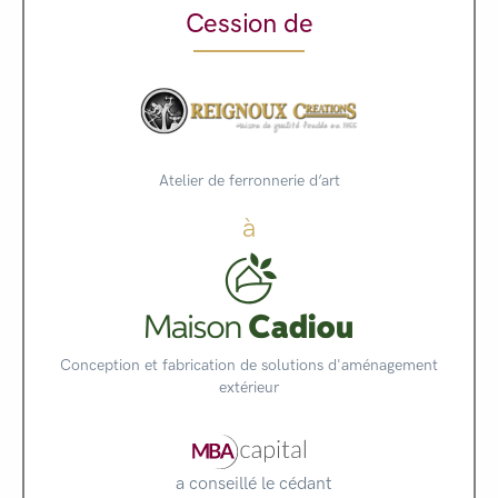
Cession de
Atelier de ferronnerie d’art
à
Conception et fabrication de solutions d'aménagement
extérieur
a conseillé le cédant