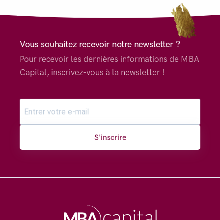
Vous souhaitez recevoir notre newsletter ?
Pour recevoir les dernières informations de MBA
Capital, inscrivez-vous à la newsletter !
S'inscrire