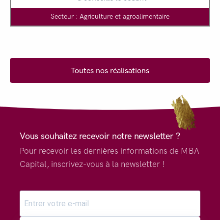
Secteur : Agriculture et agroalimentaire
Toutes nos réalisations
Vous souhaitez recevoir notre newsletter ?
Pour recevoir les dernières informations de MBA
Capital, inscrivez-vous à la newsletter !