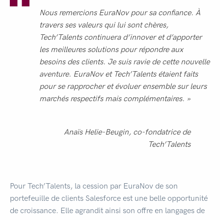
Nous remercions EuraNov pour sa confiance. À
travers ses valeurs qui lui sont chères,
Tech’Talents continuera d’innover et d’apporter
les meilleures solutions pour répondre aux
besoins des clients. Je suis ravie de cette nouvelle
aventure. EuraNov et Tech’Talents étaient faits
pour se rapprocher et évoluer ensemble sur leurs
marchés respectifs mais complémentaires. »
Anaïs Helie-Beugin, co-fondatrice de
Tech’Talents
Pour Tech’Talents, la cession par EuraNov de son
portefeuille de clients Salesforce est une belle opportunité
de croissance. Elle agrandit ainsi son offre en langages de