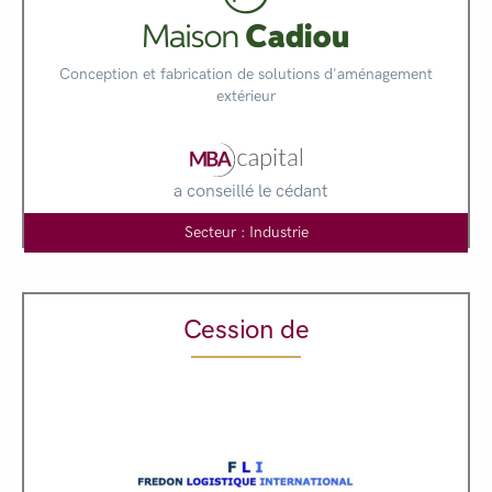
Conception et fabrication de solutions d'aménagement
extérieur
a conseillé le cédant
Secteur : Industrie
Cession de