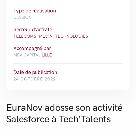
Type de réalisation
CESSION
Secteur d'activité
TÉLÉCOMS, MEDIA, TECHNOLOGIES
Accompagné par
MBA CAPITAL
LILLE
Date de publication
24 OCTOBRE 2022
EuraNov adosse son activité
Salesforce à Tech’Talents