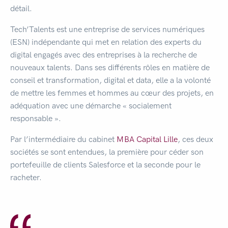
détail.
Tech’Talents est une entreprise de services numériques
(ESN) indépendante qui met en relation des experts du
digital engagés avec des entreprises à la recherche de
nouveaux talents. Dans ses différents rôles en matière de
conseil et transformation, digital et data, elle a la volonté
de mettre les femmes et hommes au cœur des projets, en
adéquation avec une démarche « socialement
responsable ».
Par l’intermédiaire du cabinet
MBA Capital Lille
, ces deux
sociétés se sont entendues, la première pour céder son
portefeuille de clients Salesforce et la seconde pour le
racheter.