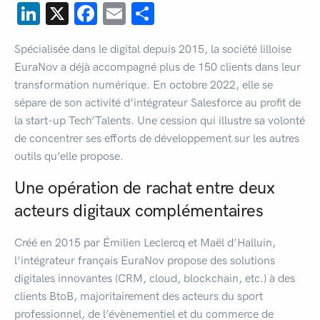
LinkedIn
X
Facebook
Email
Partager
Spécialisée dans le digital depuis 2015, la société lilloise
EuraNov a déjà accompagné plus de 150 clients dans leur
transformation numérique. En octobre 2022, elle se
sépare de son activité d’intégrateur Salesforce au profit de
la start-up Tech’Talents. Une cession qui illustre sa volonté
de concentrer ses efforts de développement sur les autres
outils qu’elle propose.
Une opération de rachat entre deux
acteurs digitaux complémentaires
Créé en 2015 par Émilien Leclercq et Maël d’Halluin,
l’intégrateur français EuraNov propose des solutions
digitales innovantes (CRM, cloud, blockchain, etc.) à des
clients BtoB, majoritairement des acteurs du sport
professionnel, de l’évènementiel et du commerce de