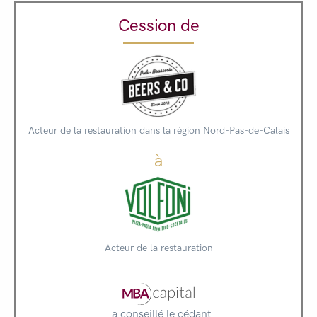
Cession de
Acteur de la restauration dans la région Nord-Pas-de-Calais
à
Acteur de la restauration
a conseillé le cédant