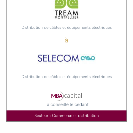
Distribution de câbles et équipements électriques
à
Distribution de câbles et équipements électriques
a conseillé le cédant
Secteur : Commerce et distribution