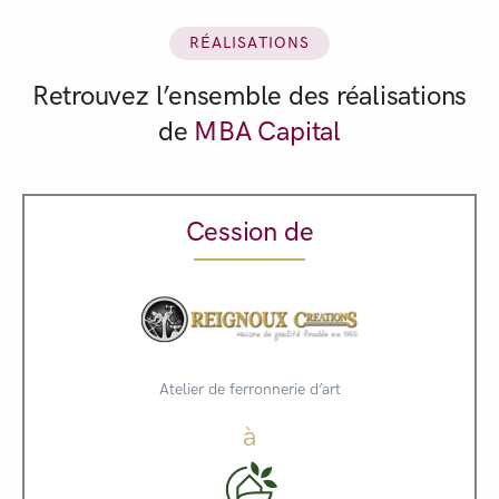
RÉALISATIONS
Retrouvez l’ensemble des réalisations
de
MBA Capital
Cession de
Atelier de ferronnerie d’art
à