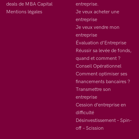
deals de MBA Capital
entreprise.
Mentions légales
Je veux acheter une
entreprise
Je veux vendre mon
entreprise
Évaluation d’Entreprise
Réussir sa levée de fonds,
quand et comment ?
Conseil Opérationnel
Comment optimiser ses
financements bancaires ?
Transmettre son
entreprise
Cession d’entreprise en
difficulté
Désinvestissement – Spin-
off – Scission