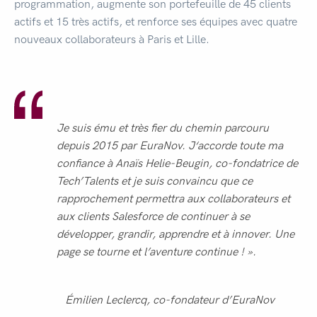
programmation, augmente son portefeuille de 45 clients
actifs et 15 très actifs, et renforce ses équipes avec quatre
nouveaux collaborateurs à Paris et Lille.
Je suis ému et très fier du chemin parcouru
depuis 2015 par EuraNov. J‘accorde toute ma
confiance à Anaïs Helie-Beugin, co-fondatrice de
Tech’Talents et je suis convaincu que ce
rapprochement permettra aux collaborateurs et
aux clients Salesforce de continuer à se
développer, grandir, apprendre et à innover. Une
page se tourne et l’aventure continue ! ».
Émilien Leclercq, co-fondateur d’EuraNov