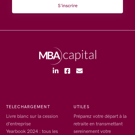
S'inscrire
TELECHARGEMENT
UTILES
Livre blanc sur la cession
Préparez votre départ à la
d’entreprise
retraite en transmettant
Yearbook 2024 : tous les
sereinement votre