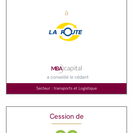
à
a conseillé le cédant
Secteur : transports et Logistique
Cession de