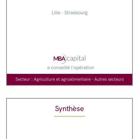
Lille - Strasbourg
a conseillé l'opération
Secteur : Agriculture et agroalimentaire - Autres secteurs
Synthèse