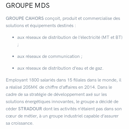
GROUPE MDS
GROUPE CAHORS
conçoit, produit et commercialise des
solutions et équipements destinés :
aux réseaux de distribution de l’électricité (MT et BT)
;
aux réseaux de communication ;
aux réseaux de distribution d’eau et de gaz.
Employant 1800 salariés dans 15 filiales dans le monde, il
a réalisé 205M€ de chiffre d’affaires en 2014. Dans le
cadre de sa stratégie de développement axé sur les
solutions énergétiques innovantes, le groupe a décidé de
céder
STRADOUR
dont les activités n’étaient pas dans son
cœur de métier, à un groupe industriel capable d’assurer
sa croissance.