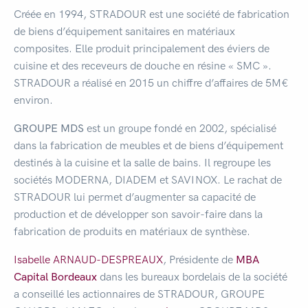
Créée en 1994, STRADOUR est une société de fabrication
de biens d’équipement sanitaires en matériaux
composites. Elle produit principalement des éviers de
cuisine et des receveurs de douche en résine « SMC ».
STRADOUR a réalisé en 2015 un chiffre d’affaires de 5M€
environ.
GROUPE MDS
est un groupe fondé en 2002, spécialisé
dans la fabrication de meubles et de biens d’équipement
destinés à la cuisine et la salle de bains. Il regroupe les
sociétés MODERNA, DIADEM et SAVINOX. Le rachat de
STRADOUR lui permet d’augmenter sa capacité de
production et de développer son savoir-faire dans la
fabrication de produits en matériaux de synthèse.
Isabelle ARNAUD-DESPREAUX
, Présidente de
MBA
Capital Bordeaux
dans les bureaux bordelais de la société
a conseillé les actionnaires de STRADOUR, GROUPE