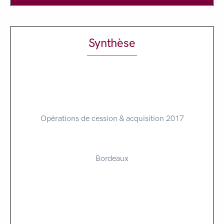
Synthèse
Opérations de cession & acquisition 2017
Bordeaux