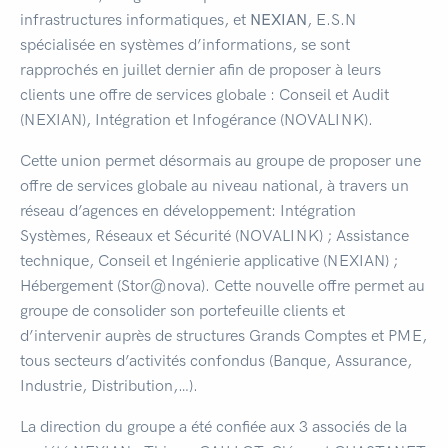
infrastructures informatiques, et
NEXIAN
, E.S.N
spécialisée en systèmes d’informations, se sont
rapprochés en juillet dernier afin de proposer à leurs
clients une offre de services globale : Conseil et Audit
(NEXIAN), Intégration et Infogérance (NOVALINK).
Cette union permet désormais au groupe de proposer une
offre de services globale au niveau national, à travers un
réseau d’agences en développement: Intégration
Systèmes, Réseaux et Sécurité (NOVALINK) ; Assistance
technique, Conseil et Ingénierie applicative (NEXIAN) ;
Hébergement (Stor@nova). Cette nouvelle offre permet au
groupe de consolider son portefeuille clients et
d’intervenir auprès de structures Grands Comptes et PME,
tous secteurs d’activités confondus (Banque, Assurance,
Industrie, Distribution,…).
La direction du groupe a été confiée aux 3 associés de la