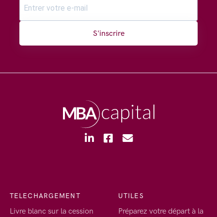
S'inscrire
TELECHARGEMENT
UTILES
Livre blanc sur la cession
Préparez votre départ à la