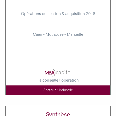
Opérations de cession & acquisition 2018
Caen - Mulhouse - Marseille
a conseillé l'opération
Secteur : Industrie
Synthèse