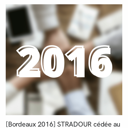
[Bordeaux 2016] STRADOUR cédée au