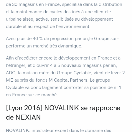
de 30 magasins en France, spécialisé dans la distribution
et la maintenance de cycles destinés à une clientèle
urbaine aisée, active, sensibilisée au développement
durable et au respect de l’environnement.
Avec plus de 40 % de progression par an,le Groupe sur-
performe un marché très dynamique.
Afin d’accélérer encore le développement en France et à
l’étranger, et d’ouvrir 4 à 5 nouveaux magasins par an,
ADC, la maison mère du Groupe Cyclable, vient de lever 2
ME auprès du fonds
M Capital Partners
. Le groupe
Cyclable va donc largement conforter sa position de n°1
en France sur ce marché.
[Lyon 2016] NOVALINK se rapproche
de NEXIAN
NOVALINK
, intégrateur expert dans le domaine des