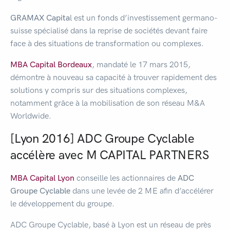
GRAMAX Capita
l est un fonds d’investissement germano-
suisse spécialisé dans la reprise de sociétés devant faire
face à des situations de transformation ou complexes.
MBA Capital Bordeaux
, mandaté le 17 mars 2015,
démontre à nouveau sa capacité à trouver rapidement des
solutions y compris sur des situations complexes,
notamment grâce à la mobilisation de son réseau M&A
Worldwide.
[Lyon 2016] ADC Groupe Cyclable
accélère avec M CAPITAL PARTNERS
MBA Capital Lyon
conseille les actionnaires de
ADC
Groupe Cyclable
dans une levée de 2 ME afin d’accélérer
le développement du groupe.
ADC Groupe Cyclable, basé à Lyon est un réseau de près