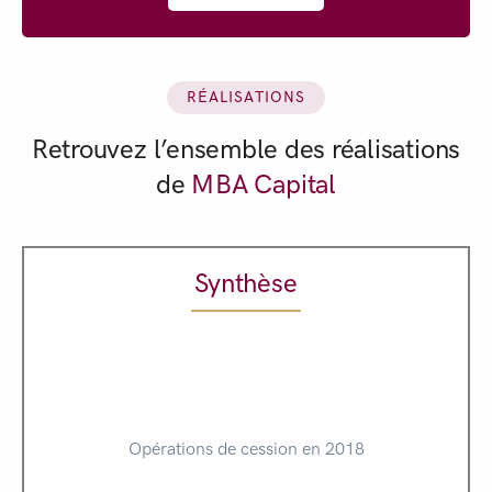
RÉALISATIONS
Retrouvez l’ensemble des réalisations
de
MBA Capital
Synthèse
Opérations de cession en 2018