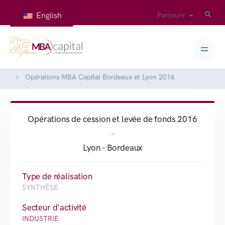
English
Parcourir
Accueil
Réalisations
Opérations MBA Capital Bordeaux et Lyon 2016
Opérations de cession et levée de fonds 2016
-
Lyon - Bordeaux
Type de réalisation
SYNTHÈSE
Secteur d'activité
INDUSTRIE