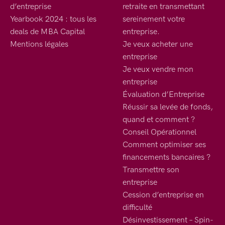
d’entreprise
retraite en transmettant
Yearbook 2024 : tous les
sereinement votre
deals de MBA Capital
entreprise.
Mentions légales
Je veux acheter une
entreprise
Je veux vendre mon
entreprise
Évaluation d’Entreprise
Réussir sa levée de fonds,
quand et comment ?
Conseil Opérationnel
Comment optimiser ses
financements bancaires ?
Transmettre son
entreprise
Cession d’entreprise en
difficulté
Désinvestissement – Spin-