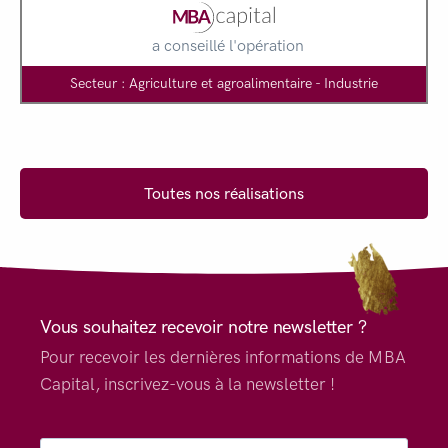
a conseillé l'opération
Secteur : Agriculture et agroalimentaire - Industrie
Toutes nos réalisations
Vous souhaitez recevoir notre newsletter ?
Pour recevoir les dernières informations de MBA
Capital, inscrivez-vous à la newsletter !