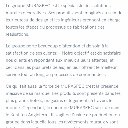
Le groupe MURASPEC est le spécialiste des solutions
murales décoratives. Ses produits sont imaginés au sein de
leur bureau de design et les ingénieurs prennent en charge
toutes les étapes du processus de fabrications des
réalisations.
Le groupe porte beaucoup d’attention et de soin à la
satisfaction de ses clients: « Notre objectif est de satisfaire
nos clients en répondant aux mieux à leurs attentes, et
ceci dans les plus brefs délais, en leur offrant le meilleur
service tout au long du processus de commande ».
Ce qui fait aussi la force de MURASPEC c’est la présence
massive de sa marque. Les produits sont présents dans les
plus grands hôtels, magasins et logements à travers le
monde. Cependant, le coeur de MURASPEC se situe dans
le Kent, en Angleterre. Il s’agit de l’usine de production du
groupe dans laquelle tous les revêtements muraux y sont