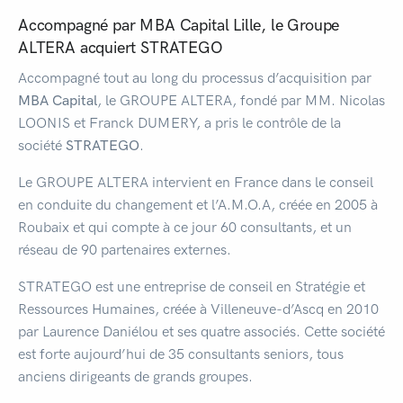
Accompagné par MBA Capital Lille, le Groupe
ALTERA acquiert STRATEGO
Accompagné tout au long du processus d’acquisition par
MBA Capital
, le GROUPE ALTERA, fondé par MM. Nicolas
LOONIS et Franck DUMERY, a pris le contrôle de la
société
STRATEGO
.
Le GROUPE ALTERA intervient en France dans le conseil
en conduite du changement et l’A.M.O.A, créée en 2005 à
Roubaix et qui compte à ce jour 60 consultants, et un
réseau de 90 partenaires externes.
STRATEGO est une entreprise de conseil en Stratégie et
Ressources Humaines, créée à Villeneuve-d’Ascq en 2010
par Laurence Daniélou et ses quatre associés. Cette société
est forte aujourd’hui de 35 consultants seniors, tous
anciens dirigeants de grands groupes.