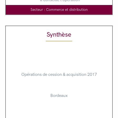
Secteur : Commerce et distribution
Synthèse
Opérations de cession & acquisition 2017
Bordeaux