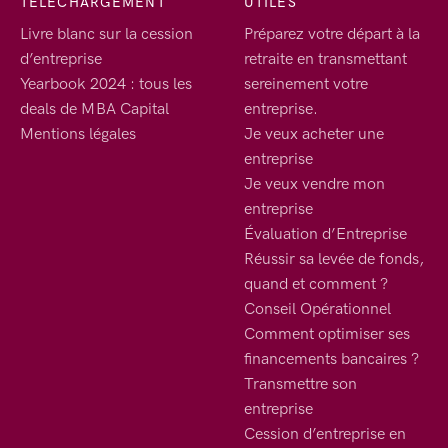
TELECHARGEMENT
UTILES
Livre blanc sur la cession
Préparez votre départ à la
d’entreprise
retraite en transmettant
Yearbook 2024 : tous les
sereinement votre
deals de MBA Capital
entreprise.
Mentions légales
Je veux acheter une
entreprise
Je veux vendre mon
entreprise
Évaluation d’Entreprise
Réussir sa levée de fonds,
quand et comment ?
Conseil Opérationnel
Comment optimiser ses
financements bancaires ?
Transmettre son
entreprise
Cession d’entreprise en