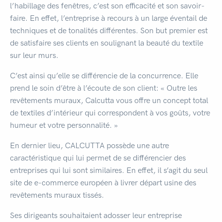
l’habillage des fenêtres, c’est son efficacité et son savoir-
faire. En effet, l’entreprise à recours à un large éventail de
techniques et de tonalités différentes. Son but premier est
de satisfaire ses clients en soulignant la beauté du textile
sur leur murs.
C’est ainsi qu’elle se différencie de la concurrence. Elle
prend le soin d’être à l’écoute de son client: « Outre les
revêtements muraux, Calcutta vous offre un concept total
de textiles d’intérieur qui correspondent à vos goûts, votre
humeur et votre personnalité. »
En dernier lieu, CALCUTTA possède une autre
caractéristique qui lui permet de se différencier des
entreprises qui lui sont similaires. En effet, il s’agit du seul
site de e-commerce européen à livrer départ usine des
revêtements muraux tissés.
Ses dirigeants souhaitaient adosser leur entreprise