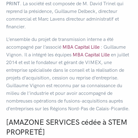
PRINT
. La société est composée de M. David Trinel qui
reprend la présidence, Guillaume Delbeck, directeur
commercial et Marc Lavens directeur administratif et
financier.
L’ensemble du projet de transmission interne a été
accompagné par l’associé
MBA Capital Lille
: Guillaume
Vignon. Il a intégré les équipes
MBA Capital Lille
en juillet
2014 et est le fondateur et gérant de VIMEX, une
entreprise spécialisée dans le conseil et la réalisation de
projets d’acquisition, cession ou reprise d’entreprise.
Guillaume Vignon est reconnu par sa connaissance du
milieu de l’industrie et pour avoir accompagné de
nombreuses opérations de fusions-acquisitions auprès
d’entreprises sur les Régions Nord-Pas de Calais-Picardie.
[AMAZONE SERVICES cédée à STEM
PROPRETÉ]