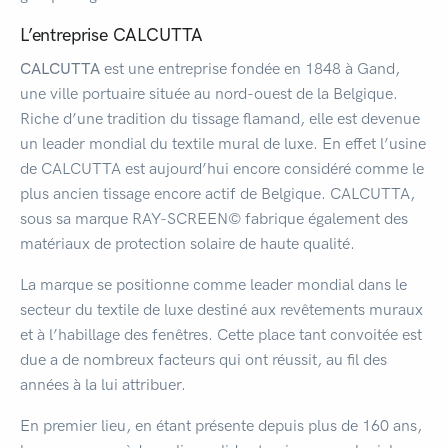
L’entreprise CALCUTTA
CALCUTTA
est une entreprise fondée en 1848 à Gand,
une ville portuaire située au nord-ouest de la Belgique.
Riche d’une tradition du tissage flamand, elle est devenue
un leader mondial du textile mural de luxe. En effet l’usine
de CALCUTTA est aujourd’hui encore considéré comme le
plus ancien tissage encore actif de Belgique. CALCUTTA,
sous sa marque RAY-SCREEN© fabrique également des
matériaux de protection solaire de haute qualité.
La marque se positionne comme leader mondial dans le
secteur du textile de luxe destiné aux revêtements muraux
et à l’habillage des fenêtres. Cette place tant convoitée est
due a de nombreux facteurs qui ont réussit, au fil des
années à la lui attribuer.
En premier lieu, en étant présente depuis plus de 160 ans,