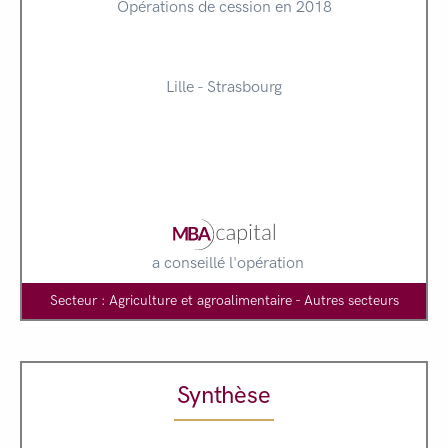
Opérations de cession en 2018
Lille - Strasbourg
a conseillé l'opération
Secteur : Agriculture et agroalimentaire - Autres secteurs
Synthèse