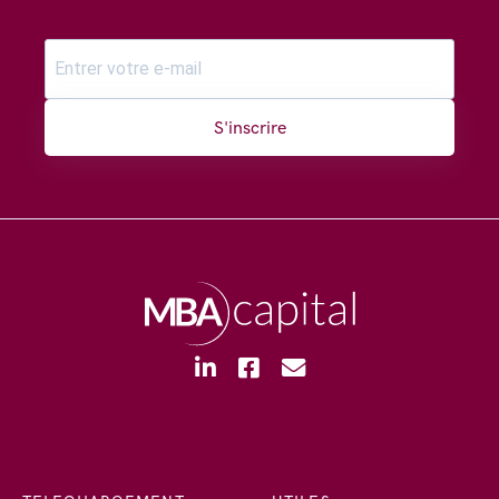
S'inscrire