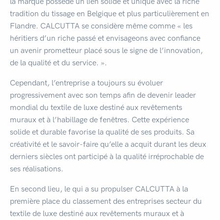
la marque possède un lien solide et unique avec la riche
tradition du tissage en Belgique et plus particulièrement en
Flandre. CALCUTTA se considère même comme « les
héritiers d’un riche passé et envisageons avec confiance
un avenir prometteur placé sous le signe de l’innovation,
de la qualité et du service. ».
Cependant, l’entreprise a toujours su évoluer
progressivement avec son temps afin de devenir leader
mondial du textile de luxe destiné aux revêtements
muraux et à l’habillage de fenêtres. Cette expérience
solide et durable favorise la qualité de ses produits. Sa
créativité et le savoir-faire qu’elle a acquit durant les deux
derniers siècles ont participé à la qualité irréprochable de
ses réalisations.
En second lieu, le qui a su propulser CALCUTTA à la
première place du classement des entreprises secteur du
textile de luxe destiné aux revêtements muraux et à