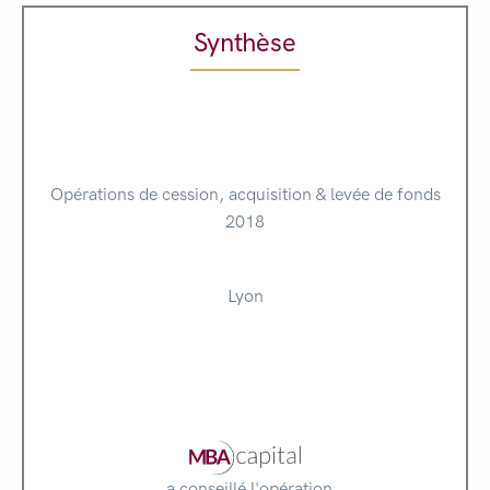
Synthèse
Opérations de cession, acquisition & levée de fonds
2018
Lyon
a conseillé l'opération