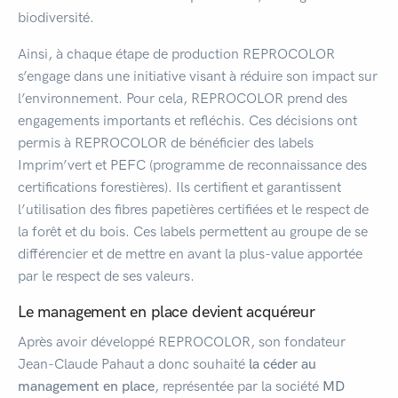
biodiversité.
Ainsi, à chaque étape de production REPROCOLOR
s’engage dans une initiative visant à réduire son impact sur
l’environnement. Pour cela, REPROCOLOR prend des
engagements importants et refléchis. Ces décisions ont
permis à REPROCOLOR de bénéficier des labels
Imprim’vert et PEFC (programme de reconnaissance des
certifications forestières). Ils certifient et garantissent
l’utilisation des fibres papetières certifiées et le respect de
la forêt et du bois. Ces labels permettent au groupe de se
différencier et de mettre en avant la plus-value apportée
par le respect de ses valeurs.
Le management en place devient acquéreur
Après avoir développé REPROCOLOR, son fondateur
Jean-Claude Pahaut a donc souhaité
la céder au
management en place
, représentée par la société
MD