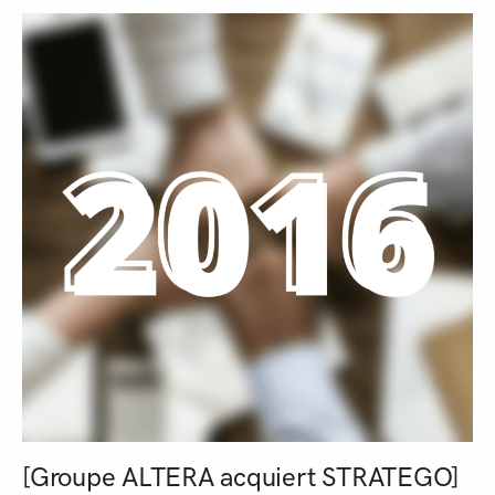
[Groupe ALTERA acquiert STRATEGO]