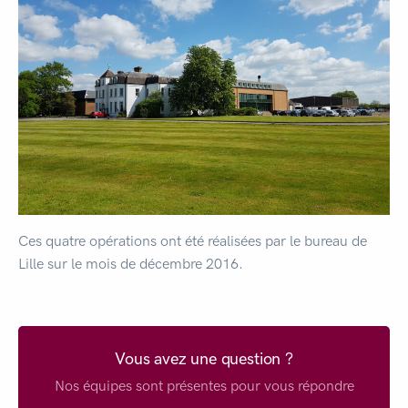
Ces quatre opérations ont été réalisées par le bureau de
Lille sur le mois de décembre 2016.
Vous avez une question ?
Nos équipes sont présentes pour vous répondre