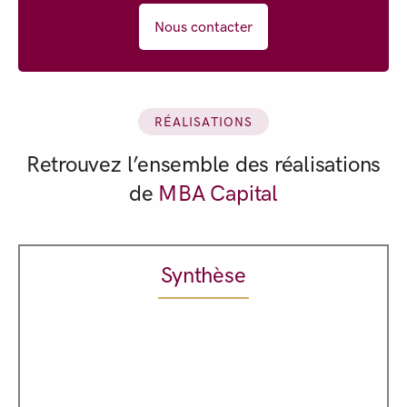
Nous contacter
RÉALISATIONS
Retrouvez l’ensemble des réalisations
de
MBA Capital
Synthèse