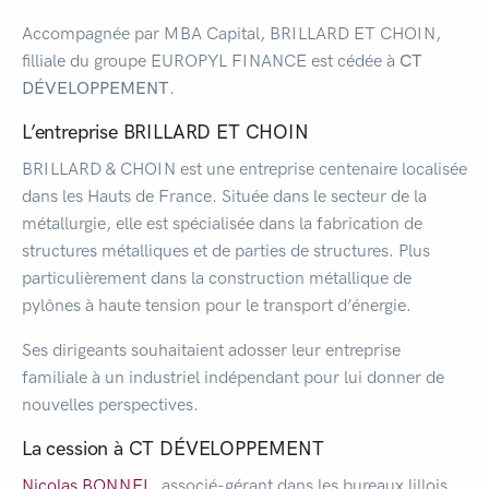
Accompagnée par MBA Capital, BRILLARD ET CHOIN,
filliale du groupe EUROPYL FINANCE est cédée à
CT
DÉVELOPPEMENT
.
L’entreprise BRILLARD ET CHOIN
BRILLARD & CHOIN est une entreprise centenaire localisée
dans les Hauts de France. Située dans le secteur de la
métallurgie, elle est spécialisée dans la fabrication de
structures métalliques et de parties de structures. Plus
particulièrement dans la construction métallique de
pylônes à haute tension pour le transport d’énergie.
Ses dirigeants souhaitaient adosser leur entreprise
familiale à un industriel indépendant pour lui donner de
nouvelles perspectives.
La cession à CT DÉVELOPPEMENT
Nicolas BONNEL
, associé-gérant dans les bureaux lillois