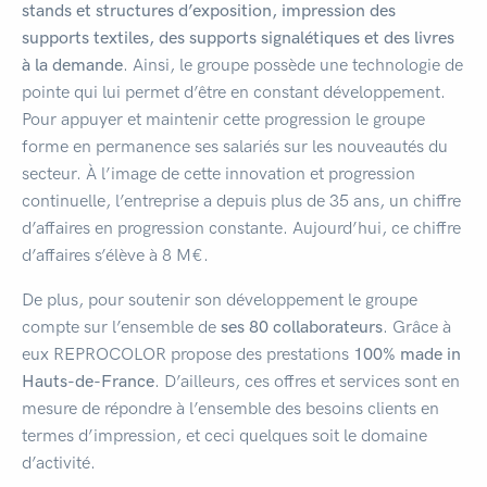
stands et structures d’exposition, impression des
supports textiles, des supports signalétiques et des livres
à la demande
. Ainsi, le groupe possède une technologie de
pointe qui lui permet d’être en constant développement.
Pour appuyer et maintenir cette progression le groupe
forme en permanence ses salariés sur les nouveautés du
secteur. À l’image de cette innovation et progression
continuelle, l’entreprise a depuis plus de 35 ans, un chiffre
d’affaires en progression constante. Aujourd’hui, ce chiffre
d’affaires s’élève à 8 M€.
De plus, pour soutenir son développement le groupe
compte sur l’ensemble de
ses 80 collaborateurs
. Grâce à
eux REPROCOLOR propose des prestations
100% made in
Hauts-de-France
. D’ailleurs, ces offres et services sont en
mesure de répondre à l’ensemble des besoins clients en
termes d’impression, et ceci quelques soit le domaine
d’activité.