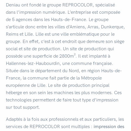
Deniau ont fondé le groupe REPROCOLOR, spécialisé
dans l’impression numérique. L’entreprise est composée
de 5 agences dans les Hauts-de-France. Le groupe
s’articule donc entre les villes d’Amiens, Arras, Dunkerque,
Reims et Lille. Lille est une ville emblématique pour le
groupe. En effet, c’est à cet endroit que demeure son siège
social et site de production. Un site de production qui
possède une superficie de 2800m². Il est implanté à
Hallennes-lez-Haubourdin, une commune française.
Située dans le département du Nord, en région Hauts-de-
France, la commune fait partie de la Métropole
européenne de Lille. Le site de production principal
héberge en son sein les machines les plus modernes. Ces
technologies permettent de faire tout type d’impression
sur tout support.
Adaptés à la fois aux professionnels et aux particuliers, les
services de REPROCOLOR sont multiples :
impression des