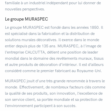
familiale à un industriel indépendant pour lui donner de
nouvelles perspectives.
Le groupe MURASPEC
Le groupe MURASPEC est fondé dans les années 1850. Il
est spécialisé dans la fabrication et la distribution de
solutions murales décoratives. Il exerce dans le monde
entier depuis plus de 135 ans. MURASPEC, à l’image de
l’entreprise CALCUTTA, détient une position de leader
mondial dans le domaine des revêtements muraux, tissus
et autre produits de décoration d’intérieur. Il est d’ailleurs
considéré comme le premier fabricant au Royaume-Uni.
MURASPEC jouit d’une très grande renommée à travers le
monde. Effectivement, de nombreux facteurs clés comme
la qualité de ses produits, son innovation, l’excellence de
son service client, sa portée mondiale et sa protection de
l’environnement participent à son succès.