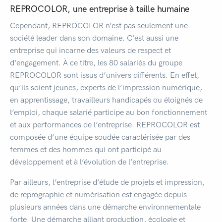
REPROCOLOR, une entreprise à taille humaine
Cependant, REPROCOLOR n’est pas seulement une
société leader dans son domaine. C’est aussi une
entreprise qui incarne des valeurs de respect et
d’engagement. À ce titre, les 80 salariés du groupe
REPROCOLOR sont issus d’univers différents. En effet,
qu’ils soient jeunes, experts de l’impression numérique,
en apprentissage, travailleurs handicapés ou éloignés de
l’emploi, chaque salarié participe au bon fonctionnement
et aux performances de l’entreprise. REPROCOLOR est
composée d’une équipe soudée caractérisée par des
femmes et des hommes qui ont participé au
développement et à l’évolution de l’entreprise.
Par ailleurs, l’entreprise d’étude de projets et impression,
de reprographie et numérisation est engagée depuis
plusieurs années dans une démarche environnementale
forte. Une démarche alliant production, écologie et