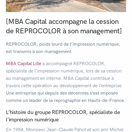
[MBA Capital accompagne la cession
de REPROCOLOR à son management]
REPROCOLOR, poids lourd de l’impression numérique,
est transmis à son management
MBA Capital Lille
a accompagné REPROCOLOR,
spécialiste de l’impression numérique, lors de sa cession
au management en interne. MBA Capital contribue à
travers cette opération au développement de l’entreprise.
Une entreprise qui depuis des décennies s’est imposée
comme un leader de la reprographie en Hauts-de-France.
L’histoire du groupe REPROCOLOR, spécialiste de
l’impression numérique
En 1984, Monsieur Jean-Claude Pahot et son ami Michel