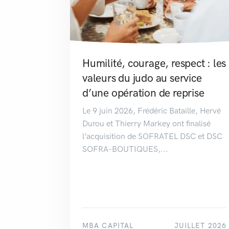
Humilité, courage, respect : les
valeurs du judo au service
d’une opération de reprise
Le 9 juin 2026, Frédéric Bataille, Hervé
Durou et Thierry Markey ont finalisé
l’acquisition de SOFRATEL DSC et DSC
SOFRA-BOUTIQUES,...
MBA CAPITAL
JUILLET 2026