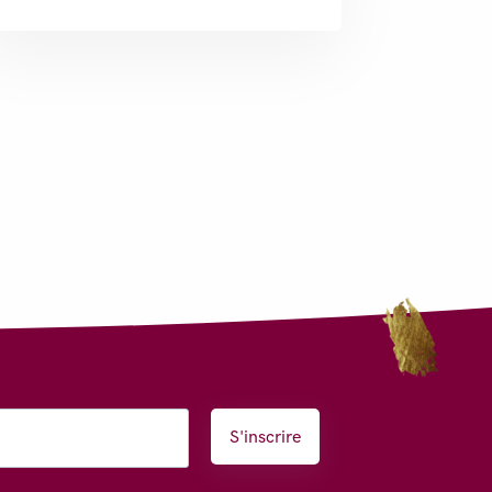
S'inscrire