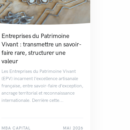
Entreprises du Patrimoine
Vivant : transmettre un savoir-
faire rare, structurer une
valeur
Les Entreprises du Patrimoine Vivant
(EPV) incarnent l’excellence artisanale
française, entre savoir-faire d’exception,
ancrage territorial et reconnaissance
internationale. Derrière cette...
MBA CAPITAL
MAI 2026