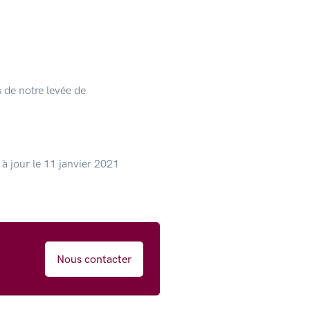
de notre levée de
 à jour le 11 janvier 2021
Nous contacter