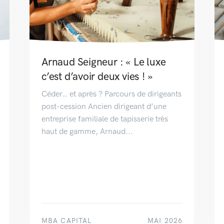
Arnaud Seigneur : « Le luxe
c’est d’avoir deux vies ! »
Céder… et après ? Parcours de dirigeants
post-cession Ancien dirigeant d’une
entreprise familiale de tapisserie très
haut de gamme, Arnaud...
MBA CAPITAL
MAI 2026