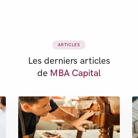
ARTICLES
Les derniers articles
de
MBA Capital