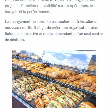
projet et d’améliorer la visibilité sur les opérations, les
budgets et la performance.
Le changement ne consiste pas seulement à installer de
nouveaux outils. Il s’agit de créer une organisation plus
fluide, plus réactive et moins dépendante d’un seul centre
de décision.