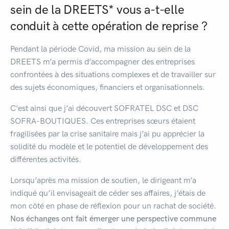
sein de la DREETS* vous a-t-elle
conduit à cette opération de reprise ?
Pendant la période Covid, ma mission au sein de la
DREETS m’a permis d’accompagner des entreprises
confrontées à des situations complexes et de travailler sur
des sujets économiques, financiers et organisationnels.
C’est ainsi que j’ai découvert SOFRATEL DSC et DSC
SOFRA-BOUTIQUES. Ces entreprises sœurs étaient
fragilisées par la crise sanitaire mais j’ai pu apprécier la
solidité du modèle et le potentiel de développement des
différentes activités.
Lorsqu’après ma mission de soutien, le dirigeant m’a
indiqué qu’il envisageait de céder ses affaires, j’étais de
mon côté en phase de réflexion pour un rachat de société.
Nos échanges ont fait émerger une perspective commune