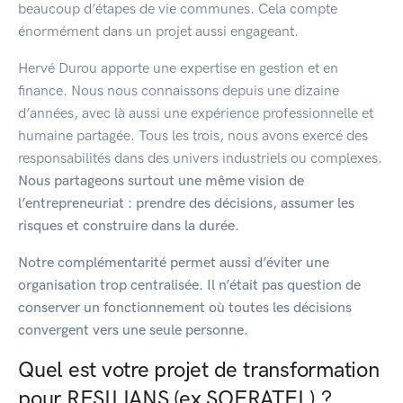
beaucoup d’étapes de vie communes. Cela compte
énormément dans un projet aussi engageant.
Hervé Durou apporte une expertise en gestion et en
finance. Nous nous connaissons depuis une dizaine
d’années, avec là aussi une expérience professionnelle et
humaine partagée. Tous les trois, nous avons exercé des
responsabilités dans des univers industriels ou complexes.
Nous partageons surtout une même vision de
l’entrepreneuriat : prendre des décisions, assumer les
risques et construire dans la durée.
Notre complémentarité permet aussi d’éviter une
organisation trop centralisée. Il n’était pas question de
conserver un fonctionnement où toutes les décisions
convergent vers une seule personne.
Quel est votre projet de transformation
pour RESILIANS (ex SOFRATEL) ?