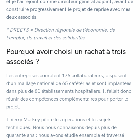
et je l’ai rejoint comme directeur général adjoint, avant de
construire progressivement le projet de reprise avec mes
deux associés.
* DREETS = Direction régionale de l’économie, de
l’emploi, du travail et des solidarités
Pourquoi avoir choisi un rachat à trois
associés ?
Les entreprises comptent 176 collaborateurs, disposent
d’un maillage national de 65 cafétérias et sont implantées
dans plus de 80 établissements hospitaliers. Il fallait donc
réunir des compétences complémentaires pour porter le
projet.
Thierry Markey pilote les opérations et les sujets
techniques. Nous nous connaissons depuis plus de
quarante ans : nous avons étudié ensemble et traversé