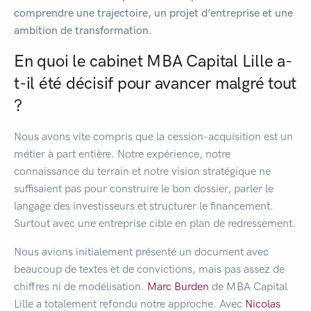
comprendre une trajectoire, un projet d’entreprise et une
ambition de transformation.
En quoi le cabinet MBA Capital Lille a-
t-il été décisif pour avancer malgré tout
?
Nous avons vite compris que la cession-acquisition est un
métier à part entière. Notre expérience, notre
connaissance du terrain et notre vision stratégique ne
suffisaient pas pour construire le bon dossier, parler le
langage des investisseurs et structurer le financement.
Surtout avec une entreprise cible en plan de redressement.
Nous avions initialement présenté un document avec
beaucoup de textes et de convictions, mais pas assez de
chiffres ni de modélisation.
Marc Burden
de MBA Capital
Lille a totalement refondu notre approche. Avec
Nicolas