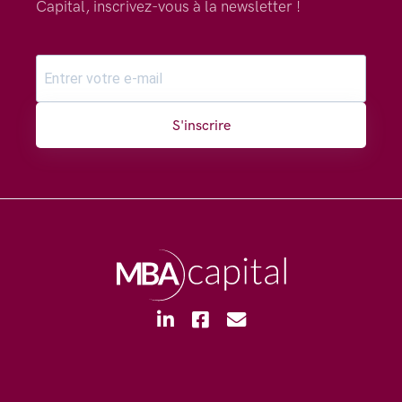
Capital, inscrivez-vous à la newsletter !
S'inscrire