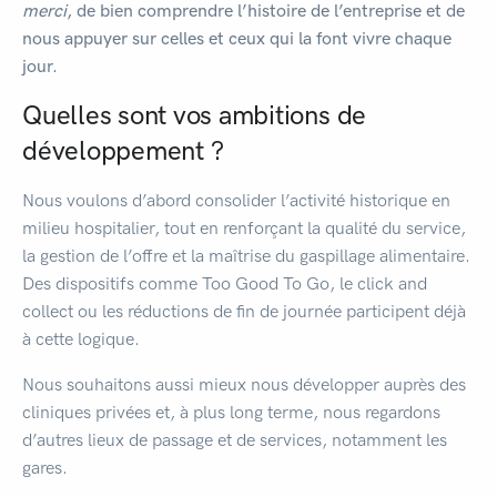
merci
, de bien comprendre l’histoire de l’entreprise et de
nous appuyer sur celles et ceux qui la font vivre chaque
jour.
Quelles sont vos ambitions de
développement ?
Nous voulons d’abord consolider l’activité historique en
milieu hospitalier, tout en renforçant la qualité du service,
la gestion de l’offre et la maîtrise du gaspillage alimentaire.
Des dispositifs comme Too Good To Go, le click and
collect ou les réductions de fin de journée participent déjà
à cette logique.
Nous souhaitons aussi mieux nous développer auprès des
cliniques privées et, à plus long terme, nous regardons
d’autres lieux de passage et de services, notamment les
gares.