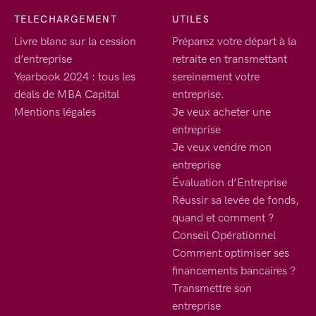
TELECHARGEMENT
UTILES
Livre blanc sur la cession
Préparez votre départ à la
d’entreprise
retraite en transmettant
Yearbook 2024 : tous les
sereinement votre
deals de MBA Capital
entreprise.
Mentions légales
Je veux acheter une
entreprise
Je veux vendre mon
entreprise
Évaluation d’Entreprise
Réussir sa levée de fonds,
quand et comment ?
Conseil Opérationnel
Comment optimiser ses
financements bancaires ?
Transmettre son
entreprise