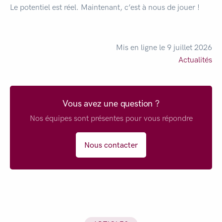
Le potentiel est réel. Maintenant, c’est à nous de jouer !
Mis en ligne le 9 juillet 2026
Actualités
Vous avez une question ?
Nos équipes sont présentes pour vous répondre
Nous contacter