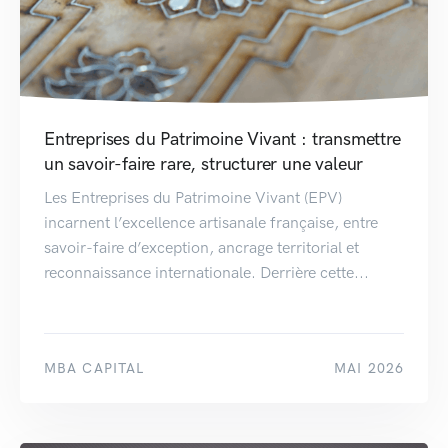
Entreprises du Patrimoine Vivant : transmettre
un savoir-faire rare, structurer une valeur
Les Entreprises du Patrimoine Vivant (EPV)
incarnent l’excellence artisanale française, entre
savoir-faire d’exception, ancrage territorial et
reconnaissance internationale. Derrière cette...
MBA CAPITAL
MAI 2026