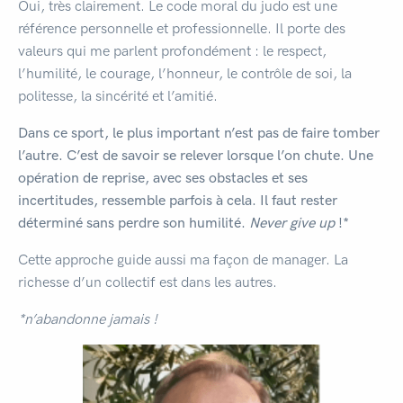
Oui, très clairement. Le code moral du judo est une
référence personnelle et professionnelle. Il porte des
valeurs qui me parlent profondément : le respect,
l’humilité, le courage, l’honneur, le contrôle de soi, la
politesse, la sincérité et l’amitié.
Dans ce sport, le plus important n’est pas de faire tomber
l’autre. C’est de savoir se relever lorsque l’on chute. Une
opération de reprise, avec ses obstacles et ses
incertitudes, ressemble parfois à cela. Il faut rester
déterminé sans perdre son humilité.
Never give up
!*
Cette approche guide aussi ma façon de manager. La
richesse d’un collectif est dans les autres.
*n’abandonne jamais !