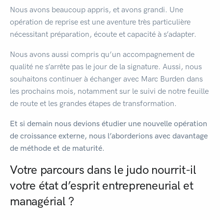
Nous avons beaucoup appris, et avons grandi. Une
opération de reprise est une aventure très particulière
nécessitant préparation, écoute et capacité à s’adapter.
Nous avons aussi compris qu’un accompagnement de
qualité ne s’arrête pas le jour de la signature. Aussi, nous
souhaitons continuer à échanger avec Marc Burden dans
les prochains mois, notamment sur le suivi de notre feuille
de route et les grandes étapes de transformation.
Et si demain nous devions étudier une nouvelle opération
de croissance externe, nous l’aborderions avec davantage
de méthode et de maturité.
Votre parcours dans le judo nourrit-il
votre état d’esprit entrepreneurial et
managérial ?