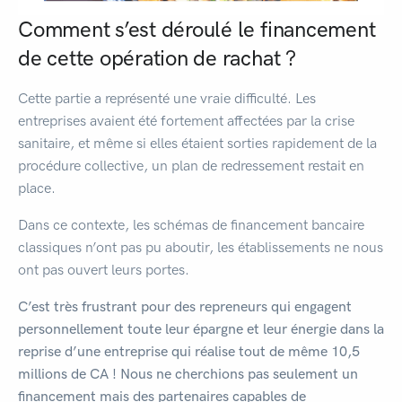
Comment s’est déroulé le financement
de cette opération de rachat ?
Cette partie a représenté une vraie difficulté. Les
entreprises avaient été fortement affectées par la crise
sanitaire, et même si elles étaient sorties rapidement de la
procédure collective, un plan de redressement restait en
place.
Dans ce contexte, les schémas de financement bancaire
classiques n’ont pas pu aboutir, les établissements ne nous
ont pas ouvert leurs portes.
C’est très frustrant pour des repreneurs qui engagent
personnellement toute leur épargne et leur énergie dans la
reprise d’une entreprise qui réalise tout de même 10,5
millions de CA ! Nous ne cherchions pas seulement un
financement mais des partenaires capables de