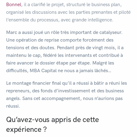
Bonnel
, il a clarifié le projet, structuré le business plan,
organisé les discussions avec les parties prenantes et piloté
l’ensemble du processus, avec grande intelligence.
Marc a aussi joué un rôle très important de catalyseur.
Une opération de reprise comporte forcément des
tensions et des doutes. Pendant près de vingt mois, il a
maintenu le cap, fédéré les intervenants et contribué à
faire avancer le dossier étape par étape. Malgré les
difficultés, MBA Capital ne nous a jamais lâchés…
Le montage financier final qu’il a réussi à bâtir a réuni les
repreneurs, des fonds d’investissement et des business
angels. Sans cet accompagnement, nous n’aurions pas
réussi.
Qu’avez-vous appris de cette
expérience ?