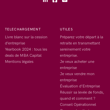
TELECHARGEMENT
UTILES
Livre blanc sur la cession
Préparez votre départ à la
d’entreprise
retraite en transmettant
Yearbook 2024 : tous les
sereinement votre
deals de MBA Capital
entreprise.
Mentions légales
Je veux acheter une
entreprise
Je veux vendre mon
entreprise
Évaluation d’Entreprise
Réussir sa levée de fonds,
quand et comment ?
Conseil Opérationnel