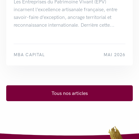
Les Entreprises du Patrimoine Vivant (EPV)
incarnent l’excellence artisanale française, entre
savoir-faire d’exception, ancrage territorial et
reconnaissance internationale. Derrière cette...
MBA CAPITAL
MAI 2026
Tous nos articles