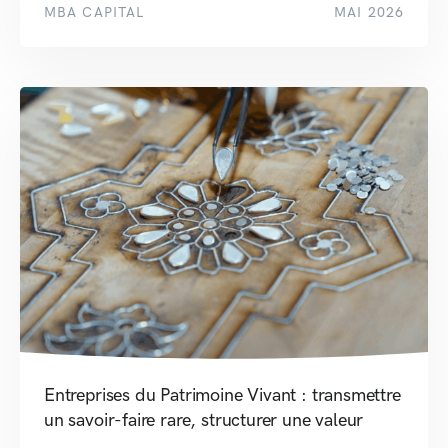
MBA CAPITAL
MAI 2026
Entreprises du Patrimoine Vivant : transmettre
un savoir-faire rare, structurer une valeur