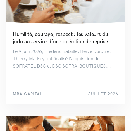
Humilité, courage, respect : les valeurs du
judo au service d’une opération de reprise
Le 9 juin 2026, Frédéric Bataille, Hervé Durou et
Thierry Markey ont finalisé l’acquisition de
SOFRATEL DSC et DSC SOFRA-BOUTIQUES,...
MBA CAPITAL
JUILLET 2026