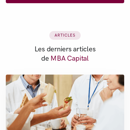
ARTICLES
Les derniers articles
de
MBA Capital