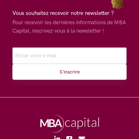
Vous souhaitez recevoir notre newsletter ?
Pour recevoir les dernières informations de MBA
Capital, inscrivez-vous à la newsletter !
S'inscrire