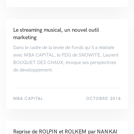
Le streaming musical, un nouvel outil
marketing
Dans le cadre de la levée de fonds qu’il a réalisée
avec MBA CAPITAL, le PDG de SNOWITE, Laurent
BOUQUET DES CHAUX, évoque ses perspectives
de développement.
MBA CAPITAL
OCTOBRE 2014
Reprise de ROLPIN et ROLKEM par NANKAI