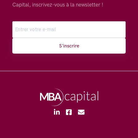
Capital, inscrivez-vous à la newsletter !
S'inscrire