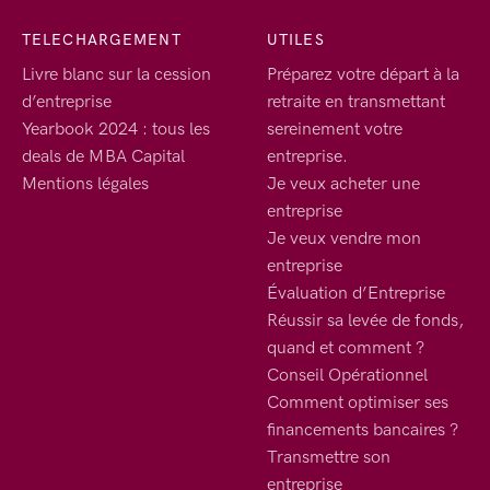
TELECHARGEMENT
UTILES
Livre blanc sur la cession
Préparez votre départ à la
d’entreprise
retraite en transmettant
Yearbook 2024 : tous les
sereinement votre
deals de MBA Capital
entreprise.
Mentions légales
Je veux acheter une
entreprise
Je veux vendre mon
entreprise
Évaluation d’Entreprise
Réussir sa levée de fonds,
quand et comment ?
Conseil Opérationnel
Comment optimiser ses
financements bancaires ?
Transmettre son
entreprise