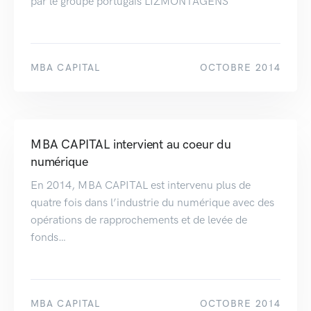
par le groupe portugais LIZMONTAGENS
MBA CAPITAL
OCTOBRE 2014
MBA CAPITAL intervient au coeur du
numérique
En 2014, MBA CAPITAL est intervenu plus de
quatre fois dans l’industrie du numérique avec des
opérations de rapprochements et de levée de
fonds…
MBA CAPITAL
OCTOBRE 2014