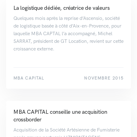
La logistique dédiée, créatrice de valeurs
Quelques mois après la reprise d’Ascensio, société
de logistique basée à côté d’Aix-en-Provence, pour
laquelle MBA CAPTAL l’a accompagné, Michel
SARRAT, président de GT Location, revient sur cette
croissance externe.
MBA CAPITAL
NOVEMBRE 2015
MBA CAPITAL conseille une acquisition
crossborder
Acquisition de la Société Artésienne de Fumisterie