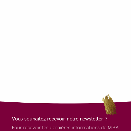
Vous souhaitez recevoir notre newsletter ?
Pour recevoir les dernières informations de MBA