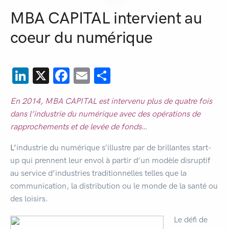
MBA CAPITAL intervient au
coeur du numérique
LinkedIn
X
Facebook
Email
Partager
En 2014, MBA CAPITAL est intervenu plus de quatre fois
dans l’industrie du numérique avec des opérations de
rapprochements et de levée de fonds…
L’
industrie du numérique s’illustre par de brillantes start-
up qui prennent leur envol à partir d’un modèle disruptif
au service d’industries traditionnelles telles que la
communication, la distribution ou le monde de la santé ou
des loisirs.
Le défi de