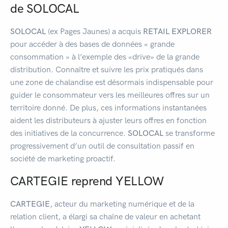
de SOLOCAL
SOLOCAL
(ex Pages Jaunes) a acquis
RETAIL EXPLORER
pour accéder à des bases de données « grande
consommation » à l’exemple des «drive» de la grande
distribution. Connaître et suivre les prix pratiqués dans
une zone de chalandise est désormais indispensable pour
guider le consommateur vers les meilleures offres sur un
territoire donné. De plus, ces informations instantanées
aident les distributeurs à ajuster leurs offres en fonction
des initiatives de la concurrence.
SOLOCAL
se transforme
progressivement d’un outil de consultation passif en
société de marketing proactif.
CARTEGIE reprend YELLOW
CARTEGIE
, acteur du marketing numérique et de la
relation client, a élargi sa chaîne de valeur en achetant