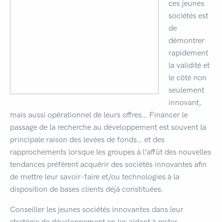
ces jeunes
sociétés est
de
démontrer
rapidement
la validité et
le côté non
seulement
innovant,
mais aussi opérationnel de leurs offres… Financer le
passage de la recherche au développement est souvent la
principale raison des levées de fonds… et des
rapprochements lorsque les groupes à l’affût des nouvelles
tendances préfèrent acquérir des sociétés innovantes afin
de mettre leur savoir-faire et/ou technologies à la
disposition de bases clients déjà constituées.
Conseiller les jeunes sociétés innovantes dans leur
stratégie de développement en les aidant à rester