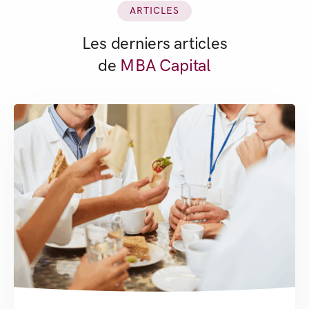
ARTICLES
Les derniers articles
de
MBA Capital