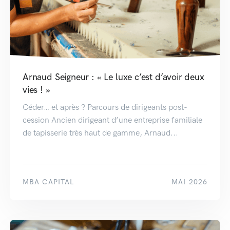
Arnaud Seigneur : « Le luxe c’est d’avoir deux
vies ! »
Céder… et après ? Parcours de dirigeants post-
cession Ancien dirigeant d’une entreprise familiale
de tapisserie très haut de gamme, Arnaud...
MBA CAPITAL
MAI 2026