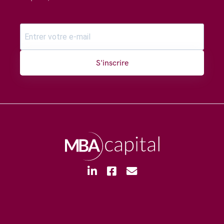
S'inscrire