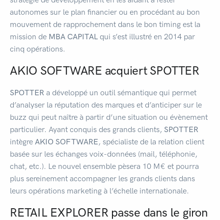
autonomes sur le plan financier ou en procédant au bon
mouvement de rapprochement dans le bon timing est la
mission de
MBA
CAPITAL
qui s’est illustré en 2014 par
cinq opérations.
AKIO SOFTWARE acquiert SPOTTER
SPOTTER
a développé un outil sémantique qui permet
d’analyser la réputation des marques et d’anticiper sur le
buzz qui peut naître à partir d’une situation ou évènement
particulier. Ayant conquis des grands clients,
SPOTTER
intègre
AKIO SOFTWARE
, spécialiste de la relation client
basée sur les échanges voix-données (mail, téléphonie,
chat, etc.). Le nouvel ensemble pèsera 10 M€ et pourra
plus sereinement accompagner les grands clients dans
leurs opérations marketing à l’échelle internationale.
RETAIL EXPLORER passe dans le giron