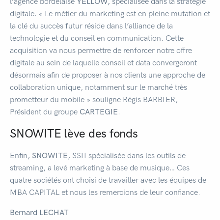
l’agence bordelaise
YELLOW,
spécialisée dans la stratégie
digitale. « Le métier du marketing est en pleine mutation et
la clé du succès futur réside dans l’alliance de la
technologie et du conseil en communication. Cette
acquisition va nous permettre de renforcer notre offre
digitale au sein de laquelle conseil et data convergeront
désormais afin de proposer à nos clients une approche de
collaboration unique, notamment sur le marché très
prometteur du mobile » souligne Régis BARBIER,
Président du groupe
CARTEGIE
.
SNOWITE lève des fonds
Enfin,
SNOWITE
, SSII spécialisée dans les outils de
streaming, a levé marketing à base de musique… Ces
quatre sociétés ont choisi de travailler avec les équipes de
MBA CAPITAL et nous les remercions de leur confiance.
Bernard LECHAT