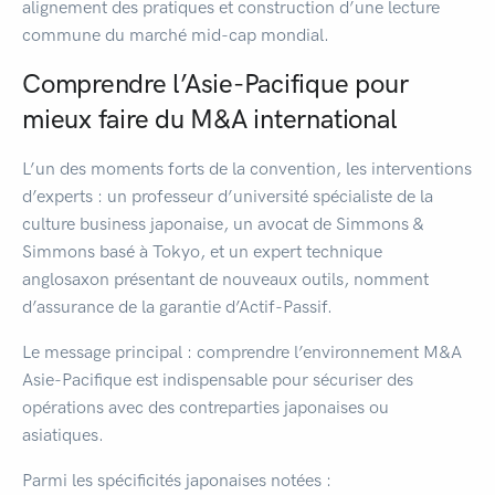
alignement des pratiques et construction d’une lecture
commune du marché mid-cap mondial.
Comprendre l’Asie-Pacifique pour
mieux faire du M&A international
L’un des moments forts de la convention, les interventions
d’experts : un professeur d’université spécialiste de la
culture business japonaise, un avocat de Simmons &
Simmons basé à Tokyo, et un expert technique
anglosaxon présentant de nouveaux outils, nomment
d’assurance de la garantie d’Actif-Passif.
Le message principal : comprendre l’environnement M&A
Asie-Pacifique est indispensable pour sécuriser des
opérations avec des contreparties japonaises ou
asiatiques.
Parmi les spécificités japonaises notées :