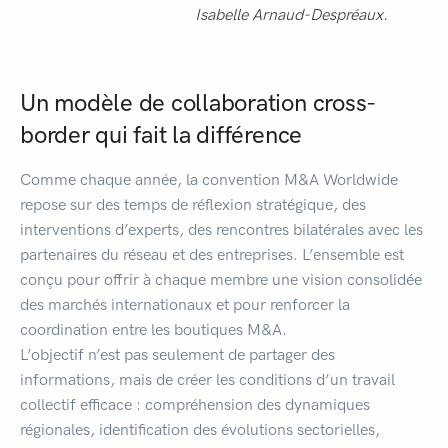
Isabelle Arnaud-Despréaux.
Un modèle de collaboration cross-
border qui fait la différence
Comme chaque année, la convention M&A Worldwide
repose sur des temps de réflexion stratégique, des
interventions d’experts, des rencontres bilatérales avec les
partenaires du réseau et des entreprises. L’ensemble est
conçu pour offrir à chaque membre une vision consolidée
des marchés internationaux et pour renforcer la
coordination entre les boutiques M&A.
L’objectif n’est pas seulement de partager des
informations, mais de créer les conditions d’un travail
collectif efficace : compréhension des dynamiques
régionales, identification des évolutions sectorielles,