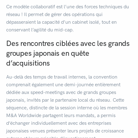
Ce modèle collaboratif est l’une des forces techniques du
réseau ! Il permet de gérer des opérations qui
dépasseraient la capacité d’un cabinet isolé, tout en
conservant l’agilité du mid-cap.
Des rencontres ciblées avec les grands
groupes japonais en quête
d’acquisitions
Au-delà des temps de travail internes, la convention
comprenait également une demi-journée entièrement
dédiée aux speed-meetings avec de grands groupes
japonais, invités par le partenaire local du réseau. Cette
séquence, distincte de la session interne où les membres
M&A Worldwide partagent leurs mandats, a permis
d’échanger individuellement avec des entreprises
japonaises venues présenter leurs projets de croissance