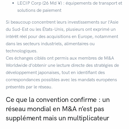
LECIP Corp (26 Md ¥) : équipements de transport et
solutions de paiement
Si beaucoup concentrent leurs investissements sur l’Asie
du Sud-Est ou les États-Unis, plusieurs ont exprimé un
intérêt réel pour des acquisitions en Europe, notamment
dans les secteurs industriels, alimentaires ou
technologiques.
Ces échanges ciblés ont permis aux membres de M&A
Worldwide d’obtenir une lecture directe des stratégies de
développement japonaises, tout en identifiant des
correspondances possibles avec les mandats européens
présentés par le réseau.
Ce que la convention confirme : un
réseau mondial en M&A n’est pas
supplément mais un multiplicateur