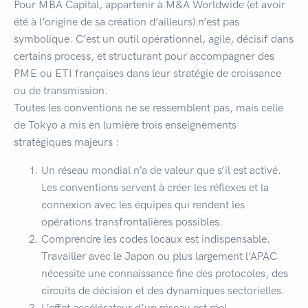
Pour MBA Capital, appartenir à M&A Worldwide (et avoir
été à l’origine de sa création d’ailleurs) n’est pas
symbolique. C’est un outil opérationnel, agile, décisif dans
certains process, et structurant pour accompagner des
PME ou ETI françaises dans leur stratégie de croissance
ou de transmission.
Toutes les conventions ne se ressemblent pas, mais celle
de Tokyo a mis en lumière trois enseignements
stratégiques majeurs :
Un réseau mondial n’a de valeur que s’il est activé.
Les conventions servent à créer les réflexes et la
connexion avec les équipes qui rendent les
opérations transfrontalières possibles.
Comprendre les codes locaux est indispensable.
Travailler avec le Japon ou plus largement l’APAC
nécessite une connaissance fine des protocoles, des
circuits de décision et des dynamiques sectorielles.
L’effet accélérateur d’un réseau est réel.