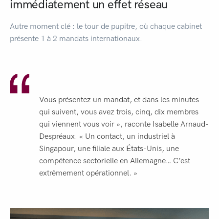
immédiatement un effet réseau
Autre moment clé : le tour de pupitre, où chaque cabinet
présente 1 à 2 mandats internationaux.
Vous présentez un mandat, et dans les minutes
qui suivent, vous avez trois, cinq, dix membres
qui viennent vous voir », raconte Isabelle Arnaud-
Despréaux. « Un contact, un industriel à
Singapour, une filiale aux États-Unis, une
compétence sectorielle en Allemagne… C’est
extrêmement opérationnel. »