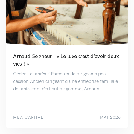
Arnaud Seigneur : « Le luxe c’est d’avoir deux
vies ! »
Céder… et après ? Parcours de dirigeants post-
cession Ancien dirigeant d’une entreprise familiale
de tapisserie très haut de gamme, Arnaud...
MBA CAPITAL
MAI 2026