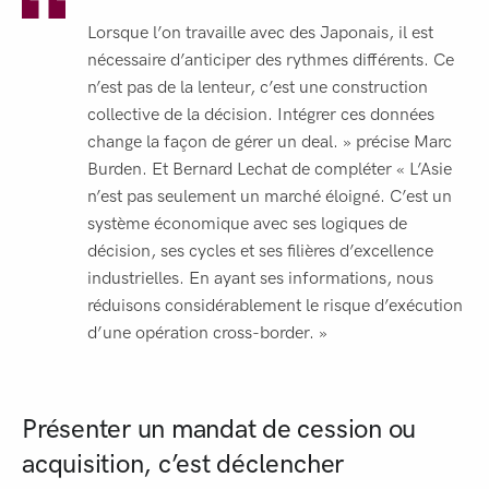
Lorsque l’on travaille avec des Japonais, il est
nécessaire d’anticiper des rythmes différents. Ce
n’est pas de la lenteur, c’est une construction
collective de la décision. Intégrer ces données
change la façon de gérer un deal. » précise Marc
Burden. Et Bernard Lechat de compléter « L’Asie
n’est pas seulement un marché éloigné. C’est un
système économique avec ses logiques de
décision, ses cycles et ses filières d’excellence
industrielles. En ayant ses informations, nous
réduisons considérablement le risque d’exécution
d’une opération cross-border. »
Présenter un mandat de cession ou
acquisition, c’est déclencher