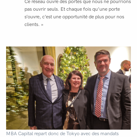
Ce réseau ouvre des portes que nous ne pourrions
pas ouvrir seuls. Et chaque fois qu’une porte
s’ouvre, c’est une opportunité de plus pour nos
clients. »
MBA Capital repart donc de Tokyo avec des mandats