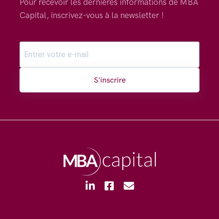
Pour recevoir les dernières informations de MBA
Capital, inscrivez-vous à la newsletter !
S'inscrire