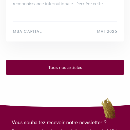
reconnaissance internationale. Derrière cette...
MBA CAPITAL
MAI 2026
Tous nos articles
Vous souhaitez recevoir notre newsletter ?