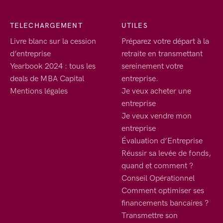
TELECHARGEMENT
UTILES
Livre blanc sur la cession
Préparez votre départ à la
d’entreprise
retraite en transmettant
Yearbook 2024 : tous les
sereinement votre
deals de MBA Capital
entreprise.
Mentions légales
Je veux acheter une
entreprise
Je veux vendre mon
entreprise
Évaluation d’Entreprise
Réussir sa levée de fonds,
quand et comment ?
Conseil Opérationnel
Comment optimiser ses
financements bancaires ?
Transmettre son