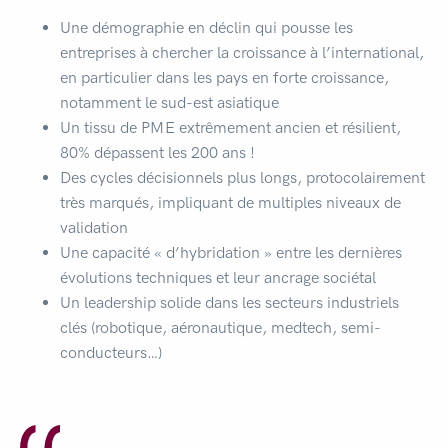
Une démographie en déclin qui pousse les
entreprises à chercher la croissance à l’international,
en particulier dans les pays en forte croissance,
notamment le sud-est asiatique
Un tissu de PME extrêmement ancien et résilient,
80% dépassent les 200 ans !
Des cycles décisionnels plus longs, protocolairement
très marqués, impliquant de multiples niveaux de
validation
Une capacité « d’hybridation » entre les dernières
évolutions techniques et leur ancrage sociétal
Un leadership solide dans les secteurs industriels
clés (robotique, aéronautique, medtech, semi-
conducteurs…)