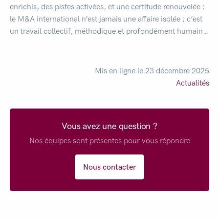
enrichis, des pistes activées, et une certitude renouvelée :
le M&A international n’est jamais une affaire isolée ; c’est
un travail collectif, méthodique et profondément humain…
Mis en ligne le 23 décembre 2025
Actualités
Vous avez une question ?
Nos équipes sont présentes pour vous répondre
Nous contacter