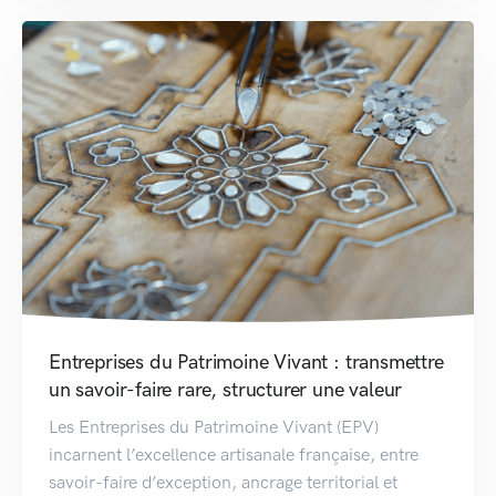
Entreprises du Patrimoine Vivant : transmettre
un savoir-faire rare, structurer une valeur
Les Entreprises du Patrimoine Vivant (EPV)
incarnent l’excellence artisanale française, entre
savoir-faire d’exception, ancrage territorial et