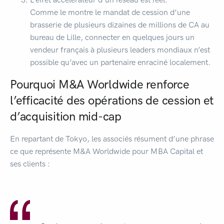
Comme le montre le mandat de cession d’une
brasserie de plusieurs dizaines de millions de CA au
bureau de Lille, connecter en quelques jours un
vendeur français à plusieurs leaders mondiaux n’est
possible qu’avec un partenaire enraciné localement.
Pourquoi M&A Worldwide renforce
l’efficacité des opérations de cession et
d’acquisition mid-cap
En repartant de Tokyo, les associés résument d’une phrase
ce que représente M&A Worldwide pour MBA Capital et
ses clients :