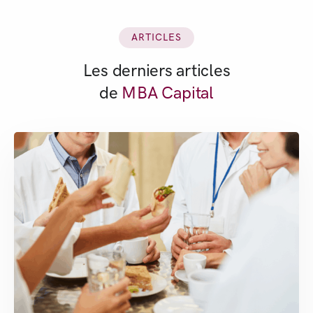
ARTICLES
Les derniers articles
de
MBA Capital