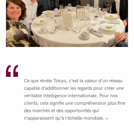
Ce que révèle Tokyo, c’est la valeur d’un réseau
capable d’additionner les regards pour créer une
véritable intelligence internationale. Pour nos
clients, cela signifie une compréhension plus fine
des marchés et des opportunités qui
n’apparaissent qu’à l’échelle mondiale. »