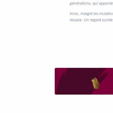
générations, qui apporter
Ainsi, malgré les mutatio
réussie. Un regard luci