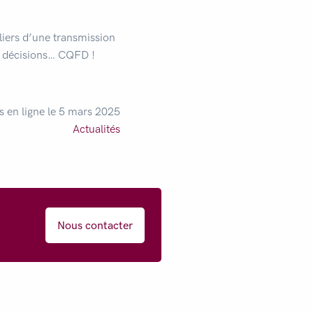
iliers d’une transmission
es décisions… CQFD !
s en ligne le 5 mars 2025
Actualités
Nous contacter