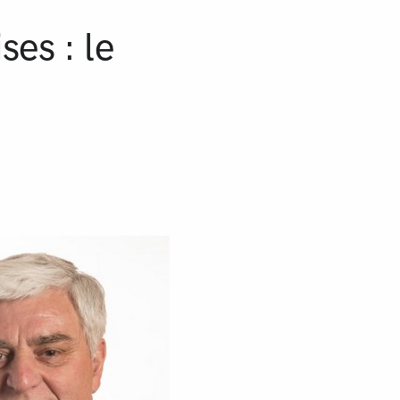
ses : le