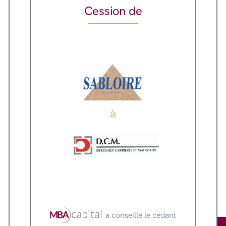
Cession de
à
a conseillé le cédant