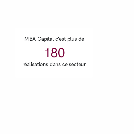
MBA Capital c’est plus de
180
réalisations dans ce secteur