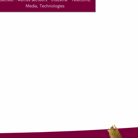
Media, Technologies