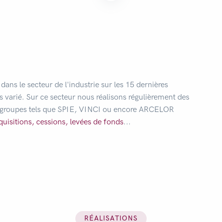
dans le secteur de l'industrie sur les 15 dernières
rès varié. Sur ce secteur nous réalisons régulièrement des
ds groupes tels que SPIE, VINCI ou encore ARCELOR
quisitions,
cessions,
levées de fonds
...
RÉALISATIONS