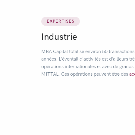
EXPERTISES
Industrie
MBA Capital totalise environ 50 transactions 
années. L'éventail d'activités est d'ailleurs t
opérations internationales et avec de gran
MITTAL. Ces opérations peuvent être des
ac