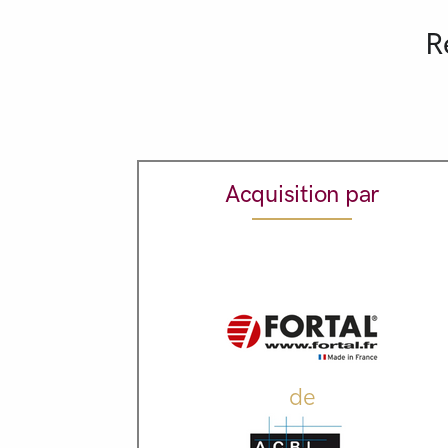
R
Acquisition par
de