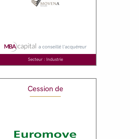
a conseillé l'acquéreur
Secteur : Industrie
Cession de