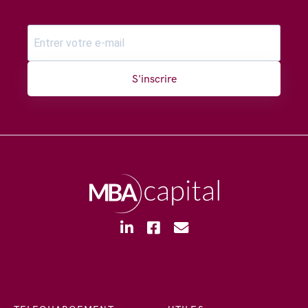
S'inscrire