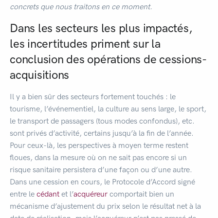
concrets que nous traitons en ce moment.
Dans les secteurs les plus impactés,
les incertitudes priment sur la
conclusion des opérations de cessions-
acquisitions
Il y a bien sûr des secteurs fortement touchés : le
tourisme, l’événementiel, la culture au sens large, le sport,
le transport de passagers (tous modes confondus), etc.
sont privés d’activité, certains jusqu’à la fin de l’année.
Pour ceux-là, les perspectives à moyen terme restent
floues, dans la mesure où on ne sait pas encore si un
risque sanitaire persistera d’une façon ou d’une autre.
Dans une cession en cours, le Protocole d’Accord signé
entre le
cédant
et l’
acquéreur
comportait bien un
mécanisme d’ajustement du prix selon le résultat net à la