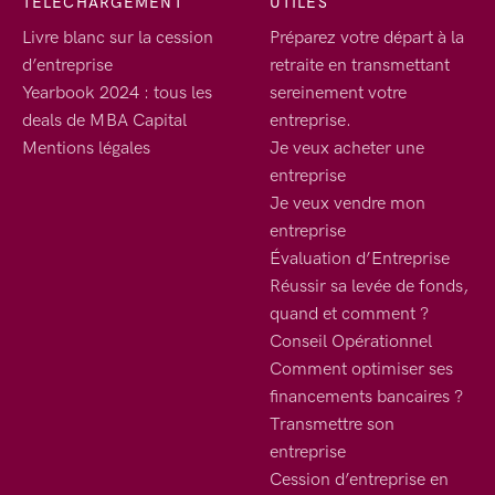
TELECHARGEMENT
UTILES
Livre blanc sur la cession
Préparez votre départ à la
d’entreprise
retraite en transmettant
Yearbook 2024 : tous les
sereinement votre
deals de MBA Capital
entreprise.
Mentions légales
Je veux acheter une
entreprise
Je veux vendre mon
entreprise
Évaluation d’Entreprise
Réussir sa levée de fonds,
quand et comment ?
Conseil Opérationnel
Comment optimiser ses
financements bancaires ?
Transmettre son
entreprise
Cession d’entreprise en