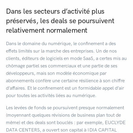
Dans les secteurs d’activité plus
préservés, les deals se poursuivent
relativement normalement
Dans le domaine du numérique, le confinement a des
effets limités sur la marche des entreprises. Un de nos
clients, éditeurs de logiciels en mode SaaS, a certes mis au
chômage partiel ses commerciaux et une partie de ses
développeurs, mais son modèle économique par
abonnements confère une certaine résilience à son chiffre
d’affaires. Et le confinement est un formidable appel d’air
pour toutes les activités liées au numérique.
Les levées de fonds se poursuivent presque normalement
(moyennant quelques révisions de business plan tout de
même) et des deals sont bouclés : par exemple, EUCLYDE
DATA CENTERS, a ouvert son capital à IDIA CAPITAL