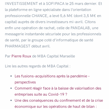
INVESTISSEMENT et à SOFIPACA le 25 mars dernier. Et
la plateforme en ligne spécialisée dans l’orientation
professionnelle CHANCE, a levé 5,6 M€ (dont 3,5
M€ en
capital) auprès de divers investisseurs mi-avril. Citons
enfin une opération de rachat, celle de PANDALAB, une
messagerie instantanée sécurisée pour les professionnels
de santé, par le groupe coté d’informatique de santé
PHARMAGEST début avril.
Par
Pierre Roux
de MBA Capital Marseille
Lire les autres regards de MBA Capital :
Les fusions-acquisitions après la pandémie –
perspectives
Comment réagir face à la baisse de valorisation des
entreprises suite au Covid-19 ?
Une des conséquences du confinement et de la crise
économique sur les opérations de haut de bilan :