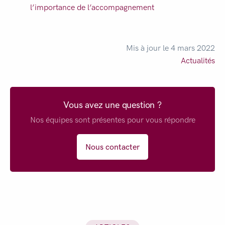
l’importance de l’accompagnement
Mis à jour le 4 mars 2022
Actualités
Vous avez une question ?
Nos équipes sont présentes pour vous répondre
Nous contacter