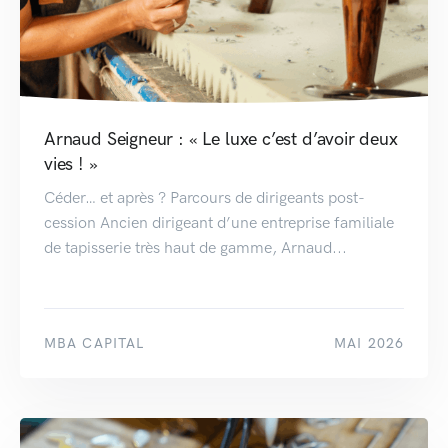
Arnaud Seigneur : « Le luxe c’est d’avoir deux
vies ! »
Céder… et après ? Parcours de dirigeants post-
cession Ancien dirigeant d’une entreprise familiale
de tapisserie très haut de gamme, Arnaud...
MBA CAPITAL
MAI 2026