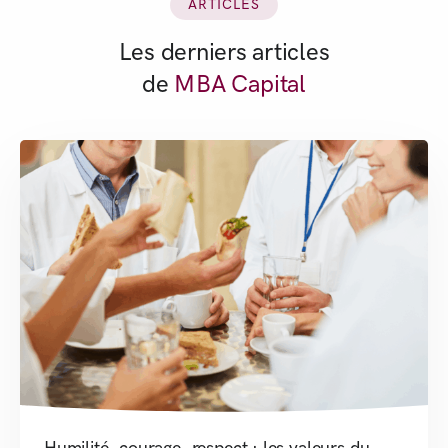
ARTICLES
Les derniers articles
de
MBA Capital
Humilité, courage, respect : les valeurs du