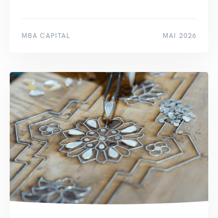
MBA CAPITAL
MAI 2026