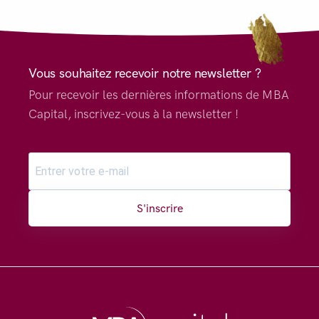
Vous souhaitez recevoir notre newsletter ?
Pour recevoir les dernières informations de MBA
Capital, inscrivez-vous à la newsletter !
S'inscrire