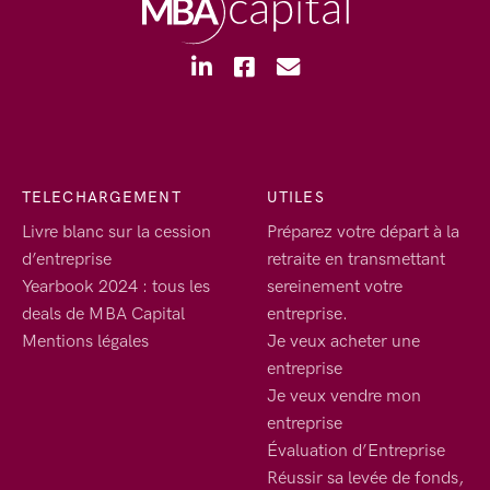
TELECHARGEMENT
UTILES
Livre blanc sur la cession
Préparez votre départ à la
d’entreprise
retraite en transmettant
Yearbook 2024 : tous les
sereinement votre
deals de MBA Capital
entreprise.
Mentions légales
Je veux acheter une
entreprise
Je veux vendre mon
entreprise
Évaluation d’Entreprise
Réussir sa levée de fonds,