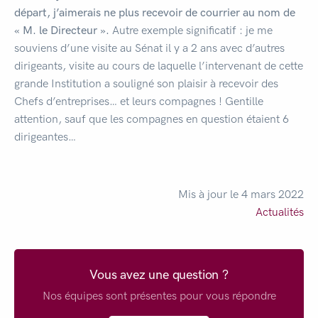
départ, j’aimerais ne plus recevoir de courrier au nom de
« M. le Directeur ».
Autre exemple significatif : je me
souviens d’une visite au Sénat il y a 2 ans avec d’autres
dirigeants, visite au cours de laquelle l’intervenant de cette
grande Institution a souligné son plaisir à recevoir des
Chefs d’entreprises… et leurs compagnes ! Gentille
attention, sauf que les compagnes en question étaient 6
dirigeantes…
Mis à jour le 4 mars 2022
Actualités
Vous avez une question ?
Nos équipes sont présentes pour vous répondre