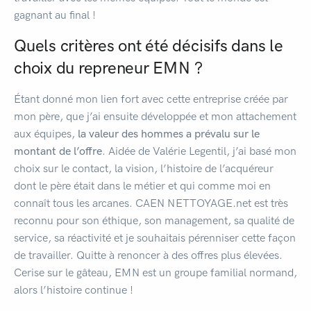
gagnant au final !
Quels critères ont été décisifs dans le
choix du repreneur EMN ?
Étant donné mon lien fort avec cette entreprise créée par
mon père, que j’ai ensuite développée et mon attachement
aux équipes,
la valeur des hommes a prévalu sur le
montant de l’offre
. Aidée de Valérie Legentil, j’ai basé mon
choix sur le contact, la vision, l’histoire de l’acquéreur
dont le père était dans le métier et qui comme moi en
connaît tous les arcanes. CAEN NETTOYAGE.net est très
reconnu pour son éthique, son management, sa qualité de
service, sa réactivité et je souhaitais pérenniser cette façon
de travailler. Quitte à renoncer à des offres plus élevées.
Cerise sur le gâteau, EMN est un groupe familial normand,
alors l’histoire continue !