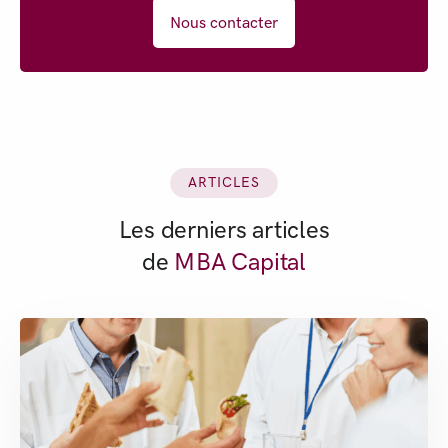
Nous contacter
ARTICLES
Les derniers articles
de
MBA Capital