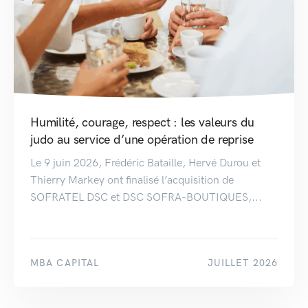
Humilité, courage, respect : les valeurs du
judo au service d’une opération de reprise
Le 9 juin 2026, Frédéric Bataille, Hervé Durou et
Thierry Markey ont finalisé l’acquisition de
SOFRATEL DSC et DSC SOFRA-BOUTIQUES,...
MBA CAPITAL
JUILLET 2026