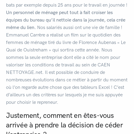
bats par exemple depuis 25 ans pour le travail en journée !
Un personnel de ménage peut tout à fait croiser les
équipes du bureau qu’il nettoie dans la journée, cela crée
même du lien.
Nos salariés aussi ont une vie de famille !
Emmanuel Carrère a réalisé un film sur le quotidien des
femmes de ménage tiré du livre de Florence Aubenas « Le
Quai de Ouistreham » qui sortira cette année. Nous
sommes la seule entreprise dont elle a cité le nom pour
valoriser les conditions de travail au sein de CAEN
NETTOYAGE.net. Il est possible de conduire de
nombreuses évolutions dans ce métier à partir du moment
où l’on regarde autre chose que des tableurs Excel ! C’est
d’ailleurs un des critères sur lesquels je me suis appuyée
pour choisir le repreneur.
Justement, comment en êtes-vous
arrivée à prendre la décision de céder