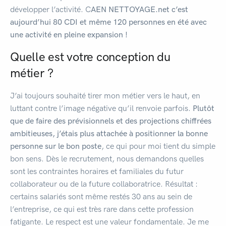
développer l’activité. C
AEN NETTOYAGE.net c’est
aujourd’hui 80 CDI et même 120 personnes en été avec
une activité en pleine expansion !
Quelle est votre conception du
métier ?
J’ai toujours souhaité tirer mon métier vers le haut, en
luttant contre l’image négative qu’il renvoie parfois.
Plutôt
que de faire des prévisionnels et des projections chiffrées
ambitieuses, j’étais plus attachée à positionner la bonne
personne sur le bon poste
, ce qui pour moi tient du simple
bon sens. Dès le recrutement, nous demandons quelles
sont les contraintes horaires et familiales du futur
collaborateur ou de la future collaboratrice. Résultat :
certains salariés sont même restés 30 ans au sein de
l’entreprise, ce qui est très rare dans cette profession
fatigante. Le respect est une valeur fondamentale. Je me