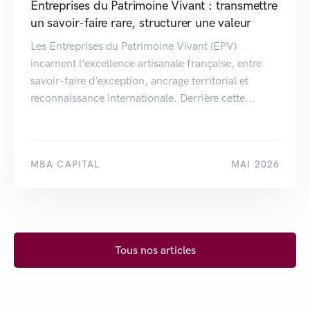
Entreprises du Patrimoine Vivant : transmettre
un savoir-faire rare, structurer une valeur
Les Entreprises du Patrimoine Vivant (EPV)
incarnent l’excellence artisanale française, entre
savoir-faire d’exception, ancrage territorial et
reconnaissance internationale. Derrière cette...
MBA CAPITAL
MAI 2026
Tous nos articles