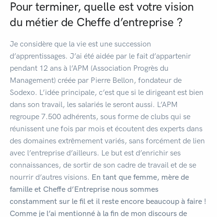
Pour terminer, quelle est votre vision
du métier de Cheffe d’entreprise ?
Je considère que la vie est une succession
d’apprentissages. J’ai été aidée par le fait d’appartenir
pendant 12 ans à l’APM (Association Progrès du
Management) créée par Pierre Bellon, fondateur de
Sodexo. L’idée principale, c’est que si le dirigeant est bien
dans son travail, les salariés le seront aussi. L’APM
regroupe 7.500 adhérents, sous forme de clubs qui se
réunissent une fois par mois et écoutent des experts dans
des domaines extrêmement variés, sans forcément de lien
avec l’entreprise d’ailleurs. Le but est d’enrichir ses
connaissances, de sortir de son cadre de travail et de se
nourrir d’autres visions.
En tant que femme, mère de
famille et Cheffe d’Entreprise nous sommes
constamment sur le fil et il reste encore beaucoup à faire !
Comme je l’ai mentionné à la fin de mon discours de