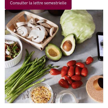
Consulter la lettre semestrielle