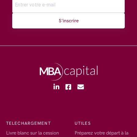
S'inscrire
TELECHARGEMENT
UTILES
Livre blanc sur la cession
Préparez votre départ à la