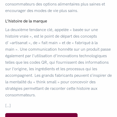
consommateurs des options alimentaires plus saines et
encourager des modes de vie plus sains.
L’histoire de la marque
La deuxième tendance clé, appelée « basée sur une
histoire vraie », est le point de départ des concepts
d' »artisanat », de « fait main » et de « fabriqué à la
main ». Une communication honnête sur un produit passe
également par l’utilisation d’innovations technologiques
telles que les codes QR, qui fournissent des informations
sur l’origine, les ingrédients et les processus qui les
accompagnent. Les grands fabricants peuvent s’inspirer de
la mentalité du « think small » pour concevoir des
stratégies permettant de raconter cette histoire aux
consommateurs.
[…]