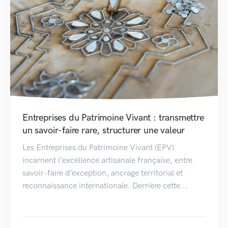
Entreprises du Patrimoine Vivant : transmettre
un savoir-faire rare, structurer une valeur
Les Entreprises du Patrimoine Vivant (EPV)
incarnent l’excellence artisanale française, entre
savoir-faire d’exception, ancrage territorial et
reconnaissance internationale. Derrière cette...