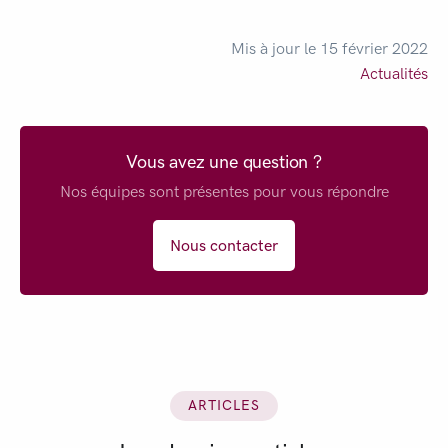
Mis à jour le 15 février 2022
Actualités
Vous avez une question ?
Nos équipes sont présentes pour vous répondre
Nous contacter
ARTICLES