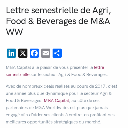
Lettre semestrielle de Agri,
Food & Beverages de M&A
WW
LinkedIn
X
Facebook
Email
Partager
MBA Capital a le plaisir de vous présenter la
lettre
semestrielle
sur le secteur Agri & Food & Beverages.
Avec de nombreux deals réalisés au cours de 2017, c’est
une année plus que dynamique pour le secteur Agri &
Food & Beverages.
MBA Capital
, au côté de ses
partenaires de M&A Worldwide, est plus que jamais
engagé afin d’aider ses clients à croître, en profitant des
meilleures opportunités stratégiques du marché.