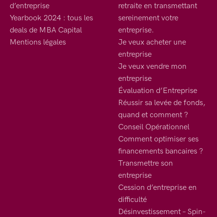
d’entreprise
retraite en transmettant
Yearbook 2024 : tous les
sereinement votre
deals de MBA Capital
entreprise.
Mentions légales
Je veux acheter une
entreprise
Je veux vendre mon
entreprise
Évaluation d’Entreprise
Réussir sa levée de fonds,
quand et comment ?
Conseil Opérationnel
Comment optimiser ses
financements bancaires ?
Transmettre son
entreprise
Cession d’entreprise en
difficulté
Désinvestissement – Spin-