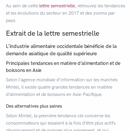
Au sein de cette
lettre semestrielle
, retrouvez les tendances
et les évolutions du secteur en 2017 et des zooms par
pays.
Extrait de la lettre semestrielle
L’industrie alimentaire occidentale bénéficie de la
demande asiatique de qualité supérieure
Principales tendances en matière d’alimentation et de
boissons en Asie
Selon l’agence mondiale d’information sur les marchés
Mintel, il existe quatre grandes tendances en matière
d’alimentation et de boissons en Asie-Pacifique.
Des alternatives plus saines
Selon Mintel, la première tendance clé concerne les
consommateurs qui essaient à la fois d’être plus actifs
physiquement et de manger plus sainement, et qui