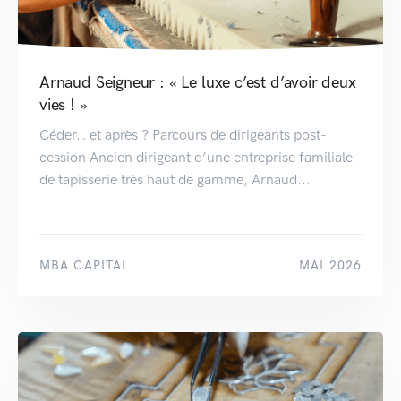
Arnaud Seigneur : « Le luxe c’est d’avoir deux
vies ! »
Céder… et après ? Parcours de dirigeants post-
cession Ancien dirigeant d’une entreprise familiale
de tapisserie très haut de gamme, Arnaud...
MBA CAPITAL
MAI 2026