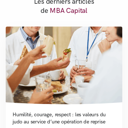
Les derniers articles
de
MBA Capital
Humilité, courage, respect : les valeurs du
judo au service d’une opération de reprise