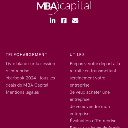
TELECHARGEMENT
UTILES
Livre blanc sur la cession
Préparez votre départ à la
d’entreprise
retraite en transmettant
Yearbook 2024 : tous les
sereinement votre
deals de MBA Capital
entreprise.
Mentions légales
Je veux acheter une
entreprise
Je veux vendre mon
entreprise
Évaluation d’Entreprise
Réussir sa levée de fonds,