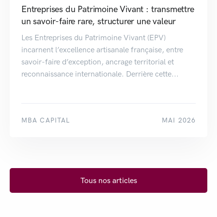
Entreprises du Patrimoine Vivant : transmettre
un savoir-faire rare, structurer une valeur
Les Entreprises du Patrimoine Vivant (EPV)
incarnent l’excellence artisanale française, entre
savoir-faire d’exception, ancrage territorial et
reconnaissance internationale. Derrière cette...
MBA CAPITAL
MAI 2026
Tous nos articles