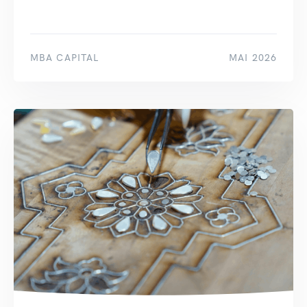
MBA CAPITAL
MAI 2026