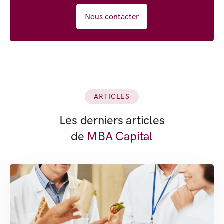
Nous contacter
ARTICLES
Les derniers articles
de
MBA Capital