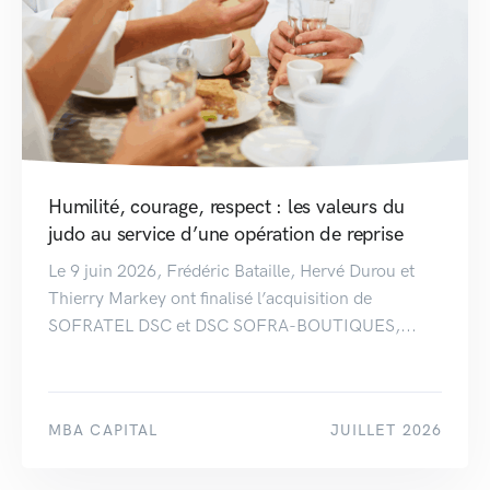
Humilité, courage, respect : les valeurs du
judo au service d’une opération de reprise
Le 9 juin 2026, Frédéric Bataille, Hervé Durou et
Thierry Markey ont finalisé l’acquisition de
SOFRATEL DSC et DSC SOFRA-BOUTIQUES,...
MBA CAPITAL
JUILLET 2026