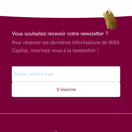
Vous souhaitez recevoir notre newsletter ?
Pour recevoir les dernières informations de MBA
Capital, inscrivez-vous à la newsletter !
S'inscrire