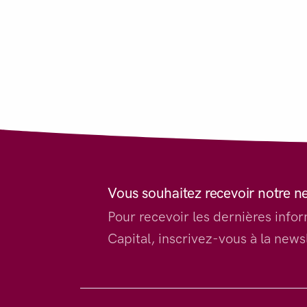
Vous souhaitez recevoir notre n
Pour recevoir les dernières inf
Capital, inscrivez-vous à la newsl