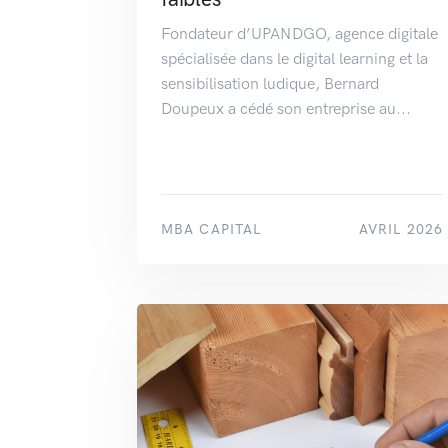
Fondateur d’UPANDGO, agence digitale
spécialisée dans le digital learning et la
sensibilisation ludique, Bernard
Doupeux a cédé son entreprise au...
MBA CAPITAL
AVRIL 2026