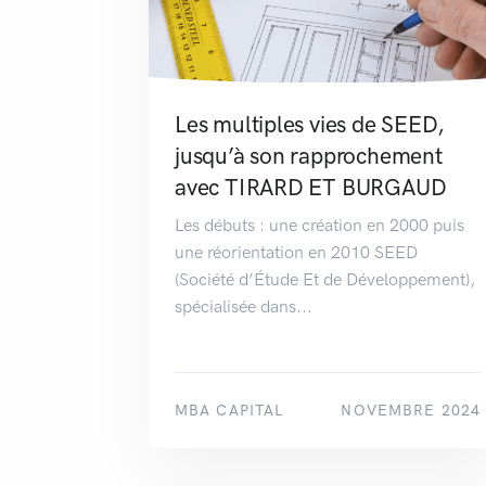
Les multiples vies de SEED,
jusqu’à son rapprochement
avec TIRARD ET BURGAUD
Les débuts : une création en 2000 puis
une réorientation en 2010 SEED
(Société d’Étude Et de Développement),
spécialisée dans...
MBA CAPITAL
NOVEMBRE 2024