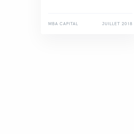
MBA CAPITAL
JUILLET 2018