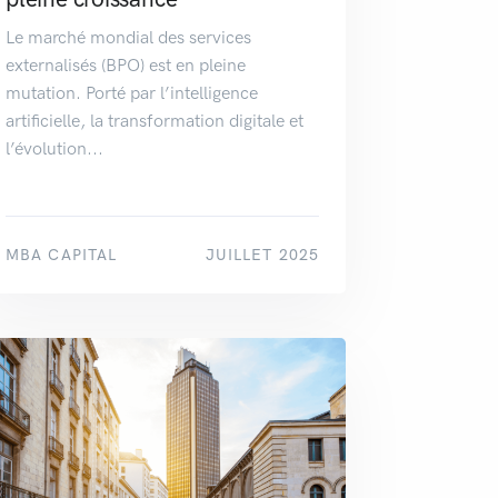
Le marché mondial des services
externalisés (BPO) est en pleine
mutation. Porté par l’intelligence
artificielle, la transformation digitale et
l’évolution...
MBA CAPITAL
JUILLET 2025