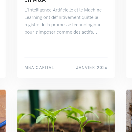
L’Intelligence Artificielle et le Machine
Learning ont définitivement quitté le
registre de la promesse technologique
pour s’imposer comme des actifs...
MBA CAPITAL
JANVIER 2026