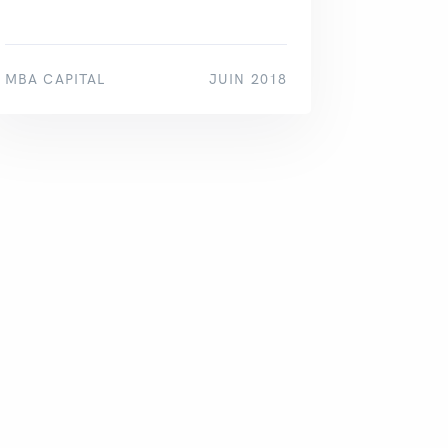
MBA CAPITAL
JUIN 2018