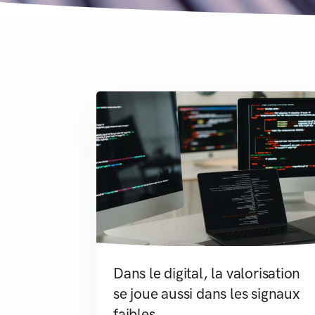
Dans le digital, la valorisation
se joue aussi dans les signaux
faibles