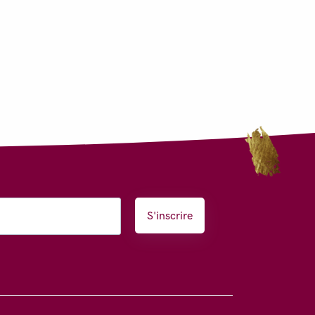
S'inscrire