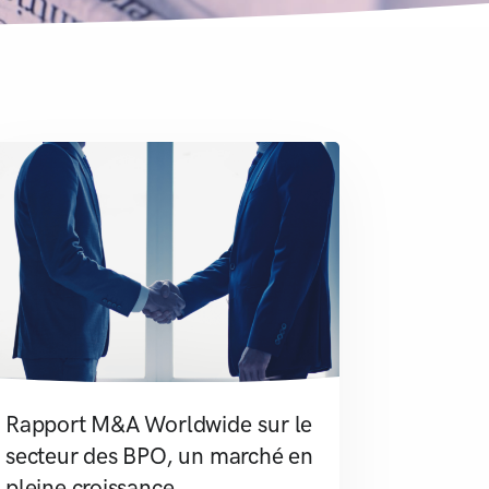
Rapport M&A Worldwide sur le
secteur des BPO, un marché en
pleine croissance