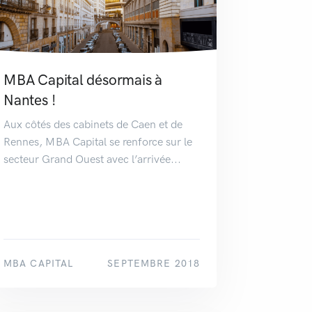
MBA Capital désormais à
Nantes !
Aux côtés des cabinets de Caen et de
Rennes, MBA Capital se renforce sur le
secteur Grand Ouest avec l’arrivée...
MBA CAPITAL
SEPTEMBRE 2018