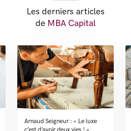
Les derniers articles
de
MBA Capital
Arnaud Seigneur : « Le luxe
c’est d’avoir deux vies ! »