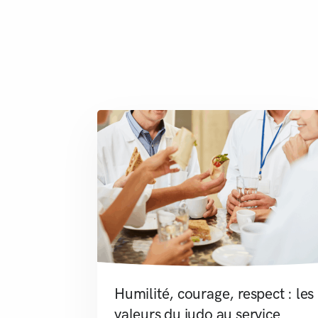
Humilité, courage, respect : les
valeurs du judo au service