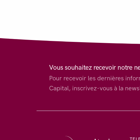
Vous souhaitez recevoir notre n
Pour recevoir les dernières inf
Capital, inscrivez-vous à la newsl
TEL