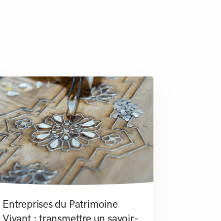
Entreprises du Patrimoine
Vivant : transmettre un savoir-