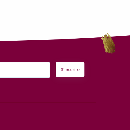
S'inscrire