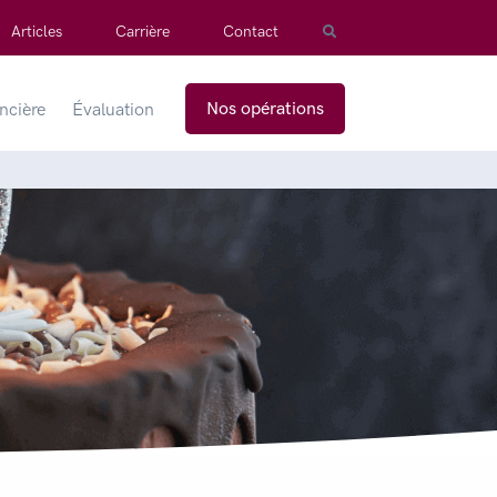
Articles
Carrière
Contact
Nos opérations
ancière
Évaluation