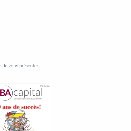
r de vous présenter