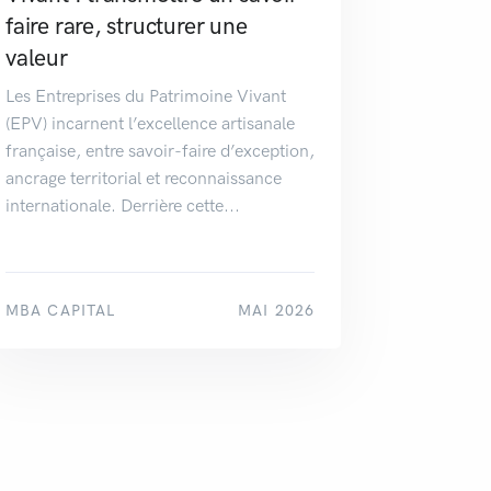
faire rare, structurer une
valeur
Les Entreprises du Patrimoine Vivant
(EPV) incarnent l’excellence artisanale
française, entre savoir-faire d’exception,
ancrage territorial et reconnaissance
internationale. Derrière cette...
MBA CAPITAL
MAI 2026