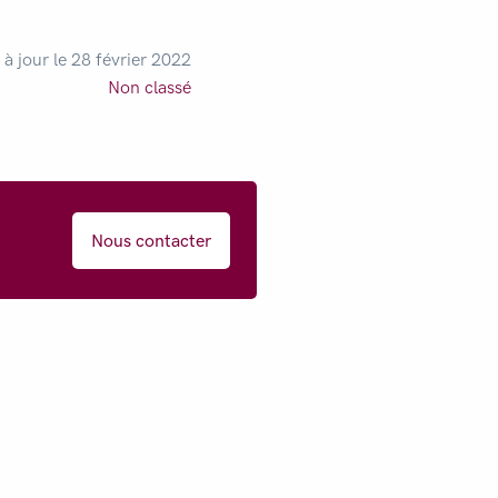
 à jour le 28 février 2022
Non classé
Nous contacter