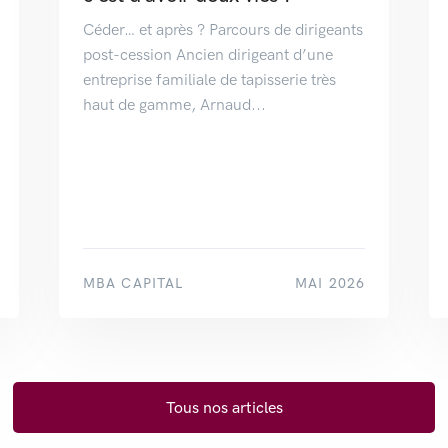
Céder… et après ? Parcours de dirigeants
post-cession Ancien dirigeant d’une
entreprise familiale de tapisserie très
haut de gamme, Arnaud...
MBA CAPITAL
MAI 2026
Tous nos articles