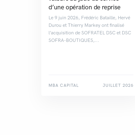
d’une opération de reprise
Le 9 juin 2026, Frédéric Bataille, Hervé
Durou et Thierry Markey ont finalisé
l’acquisition de SOFRATEL DSC et DSC
SOFRA-BOUTIQUES,...
MBA CAPITAL
JUILLET 2026