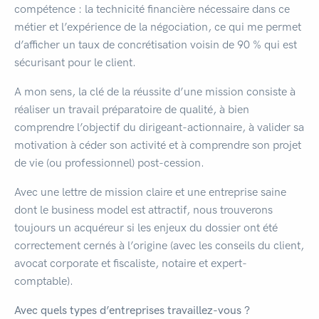
compétence : la technicité financière nécessaire dans ce
métier et l’expérience de la négociation, ce qui me permet
d’afficher un taux de concrétisation voisin de 90 % qui est
sécurisant pour le client.
A mon sens, la clé de la réussite d’une mission consiste à
réaliser un travail préparatoire de qualité, à bien
comprendre l’objectif du dirigeant-actionnaire, à valider sa
motivation à céder son activité et à comprendre son projet
de vie (ou professionnel) post-cession.
Avec une lettre de mission claire et une entreprise saine
dont le business model est attractif, nous trouverons
toujours un acquéreur si les enjeux du dossier ont été
correctement cernés à l’origine (avec les conseils du client,
avocat corporate et fiscaliste, notaire et expert-
comptable).
Avec quels types d’entreprises travaillez-vous ?