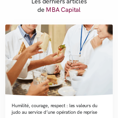
Les derniers articles
de
MBA Capital
Humilité, courage, respect : les valeurs du
judo au service d’une opération de reprise