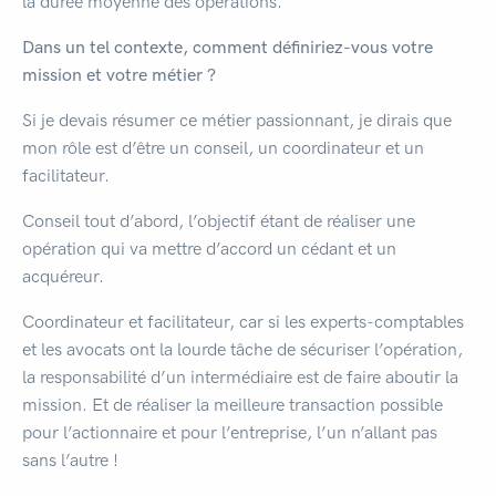
la durée moyenne des opérations.
Dans un tel contexte, comment définiriez-vous votre
mission et votre métier ?
Si je devais résumer ce métier passionnant, je dirais que
mon rôle est d’être un conseil, un coordinateur et un
facilitateur.
Conseil tout d’abord, l’objectif étant de réaliser une
opération qui va mettre d’accord un cédant et un
acquéreur.
Coordinateur et facilitateur, car si les experts-comptables
et les avocats ont la lourde tâche de sécuriser l’opération,
la responsabilité d’un intermédiaire est de faire aboutir la
mission. Et de réaliser la meilleure transaction possible
pour l’actionnaire et pour l’entreprise, l’un n’allant pas
sans l’autre !