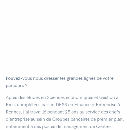
Pouvez-vous nous dresser les grandes lignes de votre
parcours ?
Après des études en Sciences économiques et Gestion à
Brest complétées par un DESS en Finance d’Entreprise à
Rennes, j’ai travaillé pendant 25 ans au service des chefs
d’entreprise au sein de Groupes bancaires de premier plan,
notamment à des postes de management de Centres