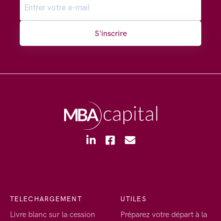
S'inscrire
TELECHARGEMENT
UTILES
Livre blanc sur la cession
Préparez votre départ à la