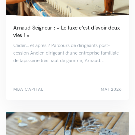
Arnaud Seigneur : « Le luxe c’est d’avoir deux
vies ! »
Céder… et après ? Parcours de dirigeants post-
cession Ancien dirigeant d’une entreprise familiale
de tapisserie très haut de gamme, Arnaud...
MBA CAPITAL
MAI 2026