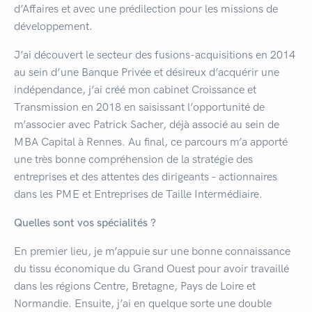
d’Affaires et avec une prédilection pour les missions de
développement.
J’ai découvert le secteur des fusions-acquisitions en 2014
au sein d’une Banque Privée et désireux d’acquérir une
indépendance, j’ai créé mon cabinet Croissance et
Transmission en 2018 en saisissant l’opportunité de
m’associer avec Patrick Sacher, déjà associé au sein de
MBA Capital à Rennes. Au final, ce parcours m’a apporté
une très bonne compréhension de la stratégie des
entreprises et des attentes des dirigeants – actionnaires
dans les PME et Entreprises de Taille Intermédiaire.
Quelles sont vos spécialités ?
En premier lieu, je m’appuie sur une bonne connaissance
du tissu économique du Grand Ouest pour avoir travaillé
dans les régions Centre, Bretagne, Pays de Loire et
Normandie. Ensuite, j’ai en quelque sorte une double