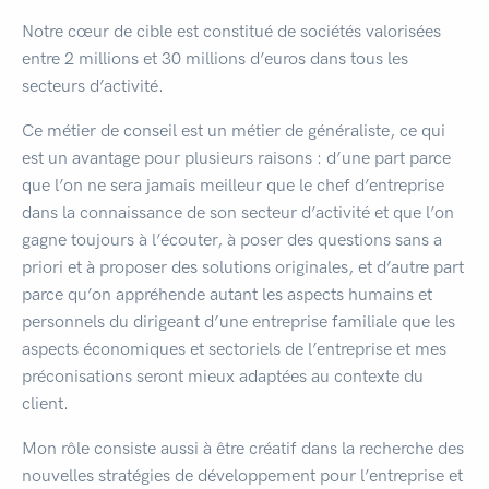
Notre cœur de cible est constitué de sociétés valorisées
entre 2 millions et 30 millions d’euros dans tous les
secteurs d’activité.
Ce métier de conseil est un métier de généraliste, ce qui
est un avantage pour plusieurs raisons : d’une part parce
que l’on ne sera jamais meilleur que le chef d’entreprise
dans la connaissance de son secteur d’activité et que l’on
gagne toujours à l’écouter, à poser des questions sans a
priori et à proposer des solutions originales, et d’autre part
parce qu’on appréhende autant les aspects humains et
personnels du dirigeant d’une entreprise familiale que les
aspects économiques et sectoriels de l’entreprise et mes
préconisations seront mieux adaptées au contexte du
client.
Mon rôle consiste aussi à être créatif dans la recherche des
nouvelles stratégies de développement pour l’entreprise et