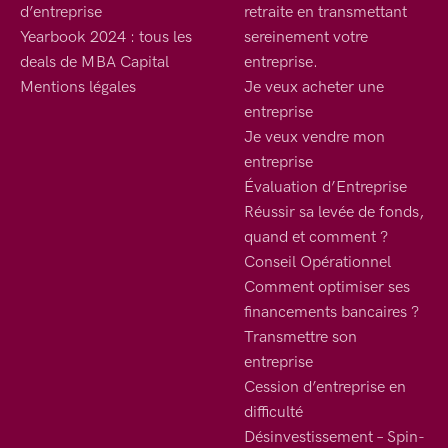
d’entreprise
retraite en transmettant
Yearbook 2024 : tous les
sereinement votre
deals de MBA Capital
entreprise.
Mentions légales
Je veux acheter une
entreprise
Je veux vendre mon
entreprise
Évaluation d’Entreprise
Réussir sa levée de fonds,
quand et comment ?
Conseil Opérationnel
Comment optimiser ses
financements bancaires ?
Transmettre son
entreprise
Cession d’entreprise en
difficulté
Désinvestissement – Spin-