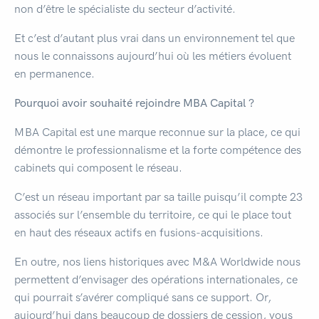
non d’être le spécialiste du secteur d’activité.
Et c’est d’autant plus vrai dans un environnement tel que
nous le connaissons aujourd’hui où les métiers évoluent
en permanence.
Pourquoi avoir souhaité rejoindre MBA Capital ?
MBA Capital est une marque reconnue sur la place, ce qui
démontre le professionnalisme et la forte compétence des
cabinets qui composent le réseau.
C’est un réseau important par sa taille puisqu’il compte 23
associés sur l’ensemble du territoire, ce qui le place tout
en haut des réseaux actifs en fusions-acquisitions.
En outre, nos liens historiques avec M&A Worldwide nous
permettent d’envisager des opérations internationales, ce
qui pourrait s’avérer compliqué sans ce support. Or,
aujourd’hui dans beaucoup de dossiers de cession, vous