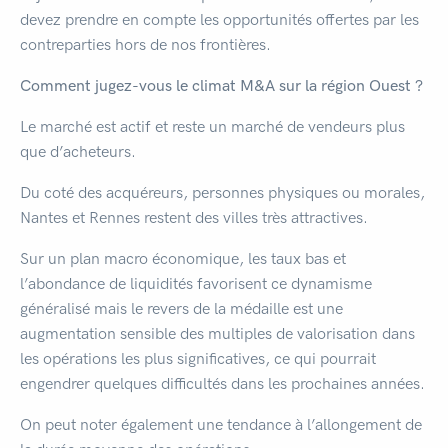
devez prendre en compte les opportunités offertes par les
contreparties hors de nos frontières.
Comment jugez-vous le climat M&A sur la région Ouest ?
Le marché est actif et reste un marché de vendeurs plus
que d’acheteurs.
Du coté des acquéreurs, personnes physiques ou morales,
Nantes et Rennes restent des villes très attractives.
Sur un plan macro économique, les taux bas et
l’abondance de liquidités favorisent ce dynamisme
généralisé mais le revers de la médaille est une
augmentation sensible des multiples de valorisation dans
les opérations les plus significatives, ce qui pourrait
engendrer quelques difficultés dans les prochaines années.
On peut noter également une tendance à l’allongement de