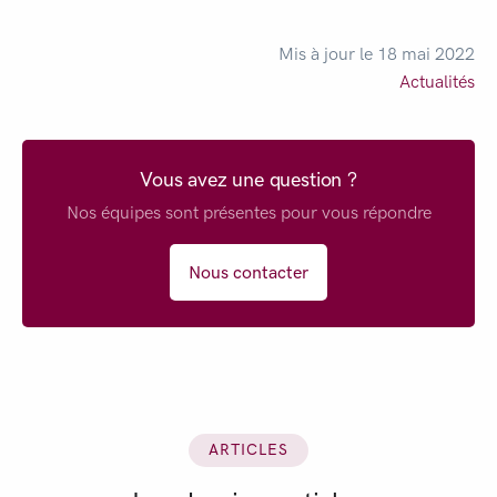
Mis à jour le 18 mai 2022
Actualités
Vous avez une question ?
Nos équipes sont présentes pour vous répondre
Nous contacter
ARTICLES