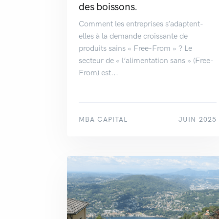
des boissons.
Comment les entreprises s’adaptent-
elles à la demande croissante de
produits sains « Free-From » ? Le
secteur de « l’alimentation sans » (Free-
From) est...
MBA CAPITAL
JUIN 2025