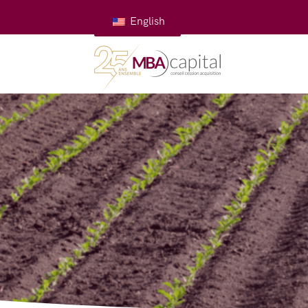
English