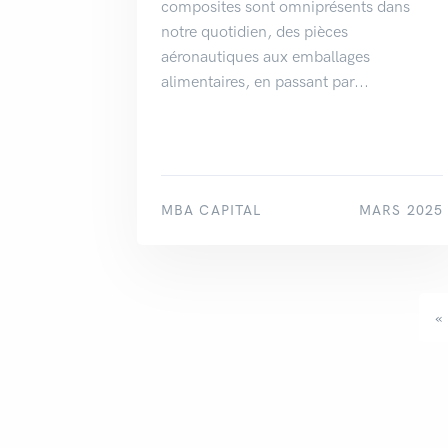
composites sont omniprésents dans
notre quotidien, des pièces
aéronautiques aux emballages
alimentaires, en passant par...
MBA CAPITAL
MARS 2025
«