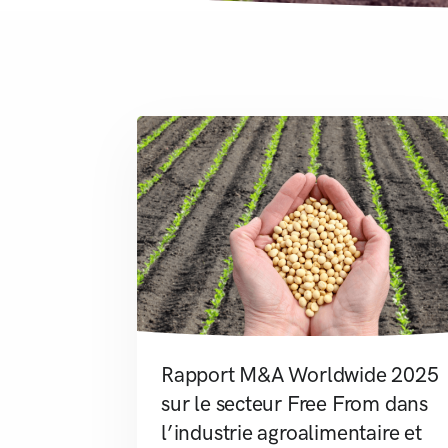
Rapport M&A Worldwide 2025
sur le secteur Free From dans
l’industrie agroalimentaire et