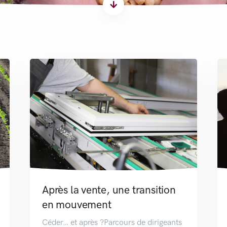
Après la vente, une transition
en mouvement
Céder… et après ?Parcours de dirigeants