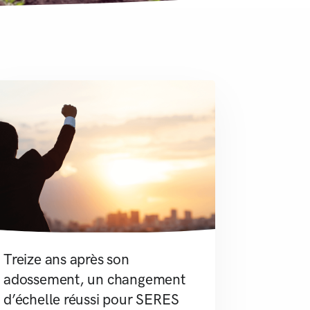
Treize ans après son
adossement, un changement
d’échelle réussi pour SERES