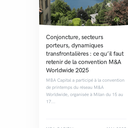
Conjoncture, secteurs
porteurs, dynamiques
transfrontalières : ce qu’il faut
retenir de la convention M&A
Worldwide 2025
MBA Capital a participé à la convention
de printemps du réseau M&A
Worldwide, organisée à Milan du 15 au
17...