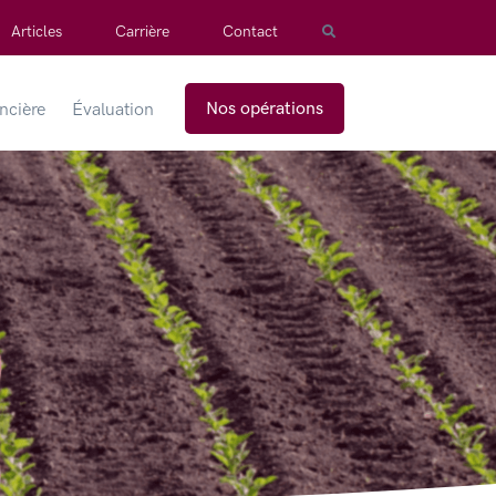
Articles
Carrière
Contact
Nos opérations
ancière
Évaluation