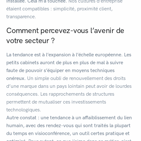
installée. Cela m’a touchée.
Nos cultures d’entreprise
étaient compatibles : simplicité, proximité client,
transparence.
Comment percevez-vous l’avenir de
votre secteur ?
La tendance est à l’expansion à l’échelle européenne. Les
petits cabinets auront de plus en plus de mal à suivre
faute de pouvoir s’équiper en moyens techniques
onéreux.
Un simple oubli de renouvellement des droits
d’une marque dans un pays lointain peut avoir de lourdes
conséquences. Les rapprochements de structures
permettent de mutualiser ces investissements
technologiques.
Autre
constat : une tendance à un affaiblissement du lien
humain, avec des rendez-vous qui sont traités la plupart
du temps en visioconférence, un outil certes pratique et