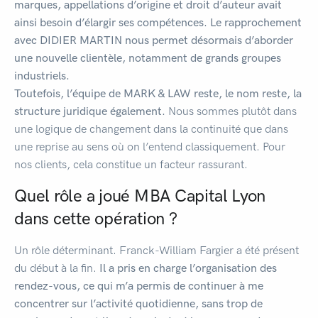
marques, appellations d’origine et droit d’auteur avait
ainsi besoin d’élargir ses compétences. Le rapprochement
avec DIDIER MARTIN nous permet désormais d’aborder
une nouvelle clientèle, notamment de grands groupes
industriels.
Toutefois, l’équipe de
MARK & LAW
reste, le nom reste, la
structure juridique également.
Nous sommes plutôt dans
une logique de changement dans la continuité que dans
une reprise au sens où on l’entend classiquement. Pour
nos clients, cela constitue un facteur rassurant.
Quel rôle a joué MBA Capital Lyon
dans cette opération ?
Un rôle déterminant. Franck-William Fargier a été présent
du début à la fin.
Il a pris en charge l’organisation des
rendez-vous, ce qui m’a permis de continuer à me
concentrer sur l’activité quotidienne, sans trop de