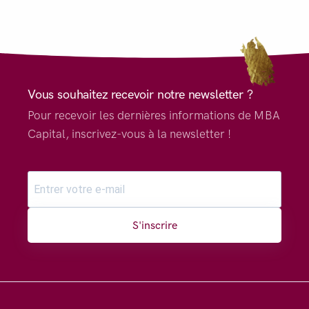
Vous souhaitez recevoir notre newsletter ?
Pour recevoir les dernières informations de MBA
Capital, inscrivez-vous à la newsletter !
S'inscrire