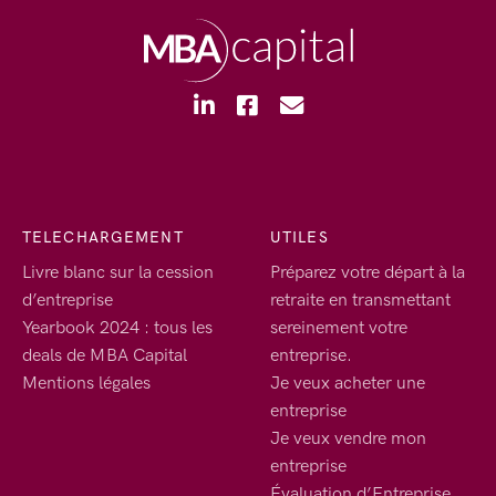
TELECHARGEMENT
UTILES
Livre blanc sur la cession
Préparez votre départ à la
d’entreprise
retraite en transmettant
Yearbook 2024 : tous les
sereinement votre
deals de MBA Capital
entreprise.
Mentions légales
Je veux acheter une
entreprise
Je veux vendre mon
entreprise
Évaluation d’Entreprise