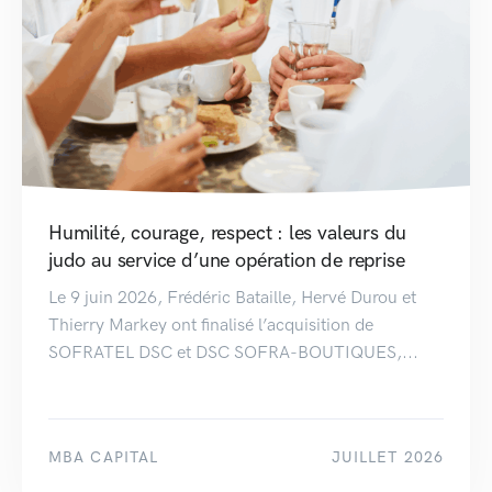
Humilité, courage, respect : les valeurs du
judo au service d’une opération de reprise
Le 9 juin 2026, Frédéric Bataille, Hervé Durou et
Thierry Markey ont finalisé l’acquisition de
SOFRATEL DSC et DSC SOFRA-BOUTIQUES,...
MBA CAPITAL
JUILLET 2026