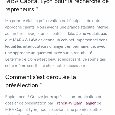
MBA Capital Lyon pour la recherche de
repreneurs ?
Ma priorité était la préservation de l’équipe et de notre
approche clients. Nous avions une grande stabilité interne,
aucun turn-over, et une clientèle fidèle.
Je ne voulais pas
que MARK & LAW devienne un cabinet impersonnel dans
lequel les interlocuteurs changent en permanence, avec
une approche uniquement axée sur la rentabilité.
Le terme de
Conseil
est beau et engageant. Je souhaitais
cette même sensibilité chez notre successeur.
Comment s’est déroulée la
présélection ?
Rapidement ! Quinze jours après la communication du
dossier de présentation par
Franck-William Fargier
de
MBA Capital Lyon, nous recevions une première lettre