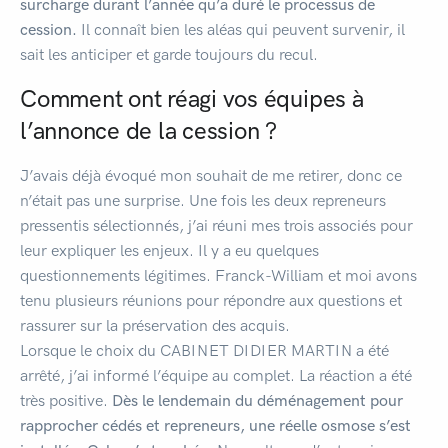
surcharge durant l’année qu’a duré le processus de
cession.
Il connaît bien les aléas qui peuvent survenir, il
sait les anticiper et garde toujours du recul.
Comment ont réagi vos équipes à
l’annonce de la cession ?
J’avais déjà évoqué mon souhait de me retirer, donc ce
n’était pas une surprise. Une fois les deux repreneurs
pressentis sélectionnés, j’ai réuni mes trois associés pour
leur expliquer les enjeux. Il y a eu quelques
questionnements légitimes. Franck-William et moi avons
tenu plusieurs réunions pour répondre aux questions et
rassurer sur la préservation des acquis.
Lorsque le choix du CABINET DIDIER MARTIN a été
arrêté, j’ai informé l’équipe au complet. La réaction a été
très positive.
Dès le lendemain du déménagement pour
rapprocher cédés et repreneurs, une réelle osmose s’est