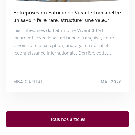
Entreprises du Patrimoine Vivant : transmettre
un savoir-faire rare, structurer une valeur
Les Entreprises du Patrimoine Vivant (EPV)
incarnent l’excellence artisanale française, entre
savoir-faire d’exception, ancrage territorial et
reconnaissance internationale. Derrière cette...
MBA CAPITAL
MAI 2026
Tous nos articles