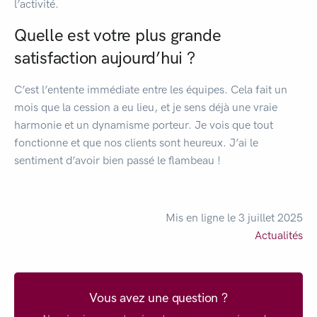
l’activité.
Quelle est votre plus grande
satisfaction aujourd’hui ?
C’est l’entente immédiate entre les équipes. Cela fait un
mois que la cession a eu lieu, et je sens déjà une vraie
harmonie et un dynamisme porteur. Je vois que tout
fonctionne et que nos clients sont heureux. J’ai le
sentiment d’avoir bien passé le flambeau !
Mis en ligne le 3 juillet 2025
Actualités
Vous avez une question ?