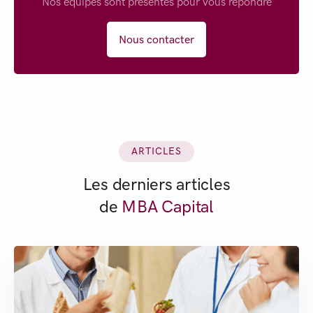
Nos équipes sont présentes pour vous répondre
Nous contacter
ARTICLES
Les derniers articles
de
MBA Capital