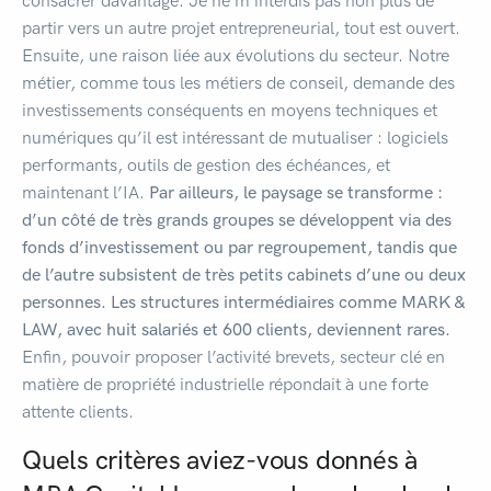
consacrer davantage. Je ne m’interdis pas non plus de
partir vers un autre projet entrepreneurial, tout est ouvert.
Ensuite, une raison liée aux évolutions du secteur. Notre
métier, comme tous les métiers de conseil, demande des
investissements conséquents en moyens techniques et
numériques qu’il est intéressant de mutualiser : logiciels
performants, outils de gestion des échéances, et
maintenant l’IA.
Par ailleurs, le paysage se transforme :
d’un côté de très grands groupes se développent via des
fonds d’investissement ou par regroupement, tandis que
de l’autre subsistent de très petits cabinets d’une ou deux
personnes. Les structures intermédiaires comme MARK &
LAW, avec huit salariés et 600 clients, deviennent rares.
Enfin, pouvoir proposer l’activité brevets, secteur clé en
matière de propriété industrielle répondait à une forte
attente clients.
Quels critères aviez-vous donnés à