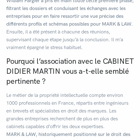
William Fargier a pris en main toute cette première phase,
filtrant les dossiers et conduisant les échanges avec les
entreprises pour en faire ressortir une vue précise des
différents profils et schémas possibles pour MARK & LAW.
Ensuite, il a été présent à chacune des réunions,
supervisant chaque étape jusqu’à la conclusion. Il m’a
vraiment épargné le stress habituel.
Pourquoi l’association avec le CABINET
DIDIER MARTIN vous a-t-elle semblé
pertinente ?
Le métier de la propriété intellectuelle compte environ
1000 professionnels en France, répartis entre ingénieurs
en brevets et spécialistes en droit des marques. Les
grandes entreprises recherchent de plus en plus des
cabinets capables d’offrir les deux expertises.
MARK & LAW, historiquement positionné sur le droit des