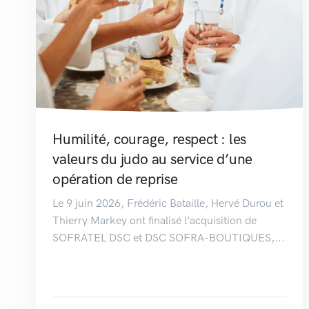
Humilité, courage, respect : les
valeurs du judo au service d’une
opération de reprise
Le 9 juin 2026, Frédéric Bataille, Hervé Durou et
Thierry Markey ont finalisé l’acquisition de
SOFRATEL DSC et DSC SOFRA-BOUTIQUES,...