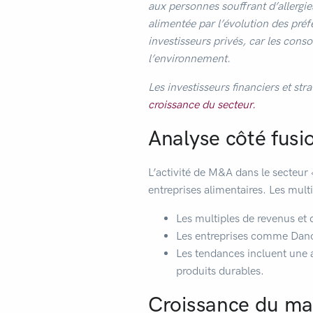
aux personnes souffrant d’allergie
alimentée par l’évolution des préfé
investisseurs privés, car les con
l’environnement.
Les investisseurs financiers et str
croissance du secteur.
Analyse côté fusio
L’activité de M&A dans le secteur 
entreprises alimentaires. Les mult
Les multiples de revenus et
Les entreprises comme Dano
Les tendances incluent une 
produits durables.
Croissance du ma