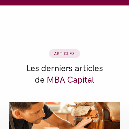
ARTICLES
Les derniers articles
de
MBA Capital