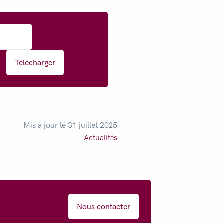
Télécharger
Mis à jour le 31 juillet 2025
Actualités
Nous contacter