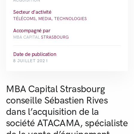
ACQUISITION
Secteur d'activité
TÉLÉCOMS, MEDIA, TECHNOLOGIES
Accompagné par
MBA CAPITAL
STRASBOURG
Date de publication
8 JUILLET 2021
MBA Capital Strasbourg
conseille Sébastien Rives
dans l’acquisition de la
société ATACAMA, spécialiste