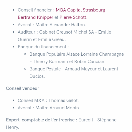
Conseil financier :
MBA Capital Strasbourg
–
Bertrand Knipper
et
Pierre Schott
.
Avocat : Maître Alexandre Halfon.
Auditeur : Cabinet Creusot Michel SA – Emilie
Guérin et Emilie Gréau.
Banque du financement :
Banque Populaire Alsace Lorraine Champagne
– Thierry Kormann et Robin Cancian.
Banque Postale – Arnaud Mayeur et Laurent
Duclos.
Conseil vendeur
Conseil M&A : Thomas Gelot.
Avocat : Maitre Arnaud Monin.
Expert-comptable de l’entreprise
: Euredit – Stéphane
Henry.