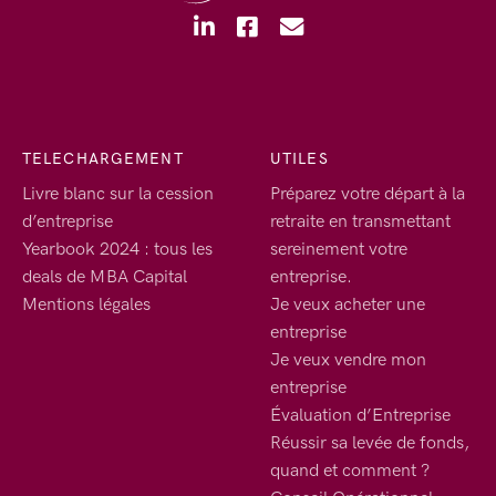
TELECHARGEMENT
UTILES
Livre blanc sur la cession
Préparez votre départ à la
d’entreprise
retraite en transmettant
Yearbook 2024 : tous les
sereinement votre
deals de MBA Capital
entreprise.
Mentions légales
Je veux acheter une
entreprise
Je veux vendre mon
entreprise
Évaluation d’Entreprise
Réussir sa levée de fonds,
quand et comment ?