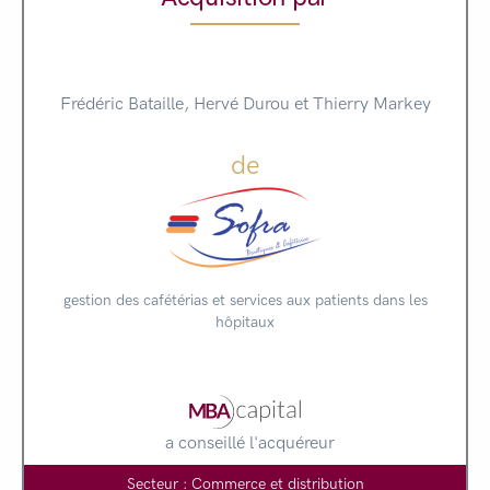
Frédéric Bataille, Hervé Durou et Thierry Markey
de
gestion des cafétérias et services aux patients dans les
hôpitaux
a conseillé l'acquéreur
Secteur : Commerce et distribution