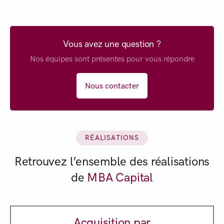
Vous avez une question ?
Nos équipes sont présentes pour vous répondre
Nous contacter
RÉALISATIONS
Retrouvez l’ensemble des réalisations
de
MBA Capital
Acquisition par