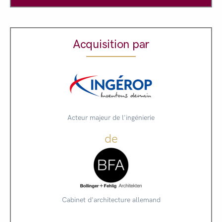
Acquisition par
Acteur majeur de l'ingénierie
de
Cabinet d'architecture allemand