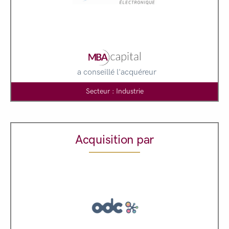
a conseillé l'acquéreur
Secteur : Industrie
Acquisition par