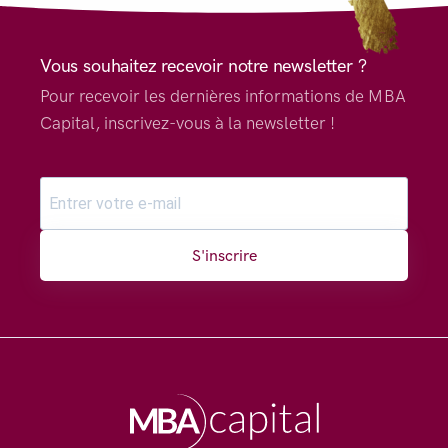
Vous souhaitez recevoir notre newsletter ?
Pour recevoir les dernières informations de MBA
Capital, inscrivez-vous à la newsletter !
S'inscrire