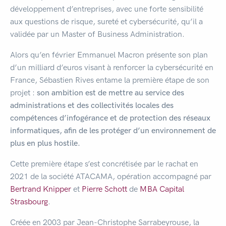
développement d’entreprises, avec une forte sensibilité
aux questions de risque, sureté et cybersécurité, qu’il a
validée par un Master of Business Administration.
Alors qu’en février Emmanuel Macron présente son plan
d’un milliard d’euros visant à renforcer la cybersécurité en
France, Sébastien Rives entame la première étape de son
projet :
son ambition est de mettre au service des
administrations et des collectivités locales des
compétences d’infogérance et de protection des réseaux
informatiques, afin de les protéger d’un environnement de
plus en plus hostile.
Cette première étape s’est concrétisée par le rachat en
2021 de la société ATACAMA, opération accompagné par
Bertrand Knipper
et
Pierre Schott
de
MBA Capital
Strasbourg
.
Créée en 2003 par Jean-Christophe Sarrabeyrouse, la