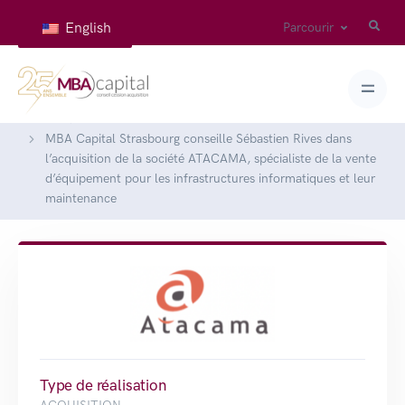
English
Parcourir
Accueil
Réalisations
MBA Capital Strasbourg conseille Sébastien Rives dans
l’acquisition de la société ATACAMA, spécialiste de la vente
d’équipement pour les infrastructures informatiques et leur
maintenance
Type de réalisation