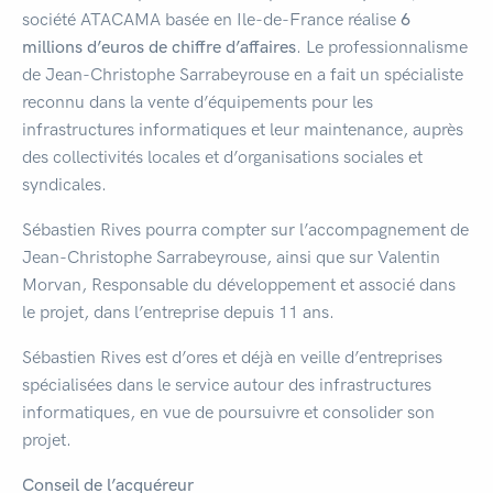
société ATACAMA basée en Ile-de-France réalise
6
millions d’euros de chiffre d’affaires
. Le professionnalisme
de Jean-Christophe Sarrabeyrouse en a fait un spécialiste
reconnu dans la vente d’équipements pour les
infrastructures informatiques et leur maintenance, auprès
des collectivités locales et d’organisations sociales et
syndicales.
Sébastien Rives pourra compter sur l’accompagnement de
Jean-Christophe Sarrabeyrouse, ainsi que sur Valentin
Morvan, Responsable du développement et associé dans
le projet, dans l’entreprise depuis 11 ans.
Sébastien Rives est d’ores et déjà en veille d’entreprises
spécialisées dans le service autour des infrastructures
informatiques, en vue de poursuivre et consolider son
projet.
Conseil de l’acquéreur