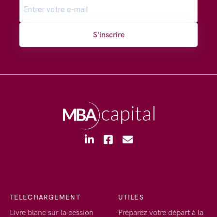
S'inscrire
TELECHARGEMENT
UTILES
Livre blanc sur la cession
Préparez votre départ à la