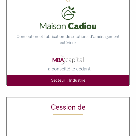
Conception et fabrication de solutions d'aménagement
extérieur
a conseillé le cédant
Secteur : Industrie
Cession de