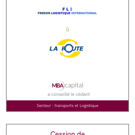
à
a conseillé le cédant
Secteur : transports et Logistique
Cession de