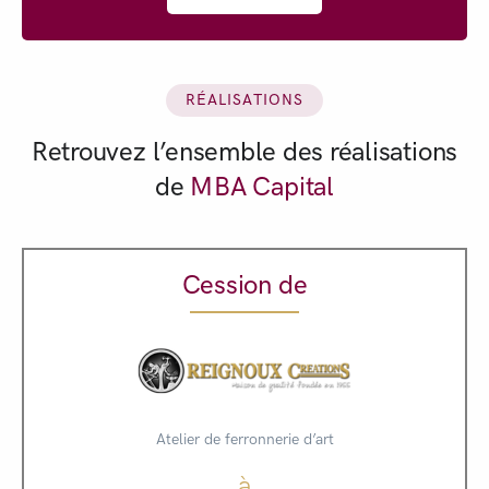
RÉALISATIONS
Retrouvez l’ensemble des réalisations
de
MBA Capital
Cession de
Atelier de ferronnerie d’art
à