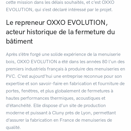
cette mission dans les délais souhaités, et c’est OXXO
EVOLUTION, qui s’est déclaré intéressé par le projet.
Le repreneur OXXO EVOLUTION,
acteur historique de la fermeture du
bâtiment
Après s’être forgé une solide expérience de la menuiserie
bois, OXXO EVOLUTION a été dans les années 80 l’un des
premiers industriels français à produire des menuiseries en
PVC. C’est aujourd’hui une entreprise reconnue pour son
expertise et son savoir-faire en fabrication et fourniture de
portes, fenêtres, et plus globalement de fermetures à
hautes performances thermiques, acoustiques et
d’étanchéité. Elle dispose d’un site de production
moderne et puissant à Cluny près de Lyon, permettant
d’assurer la fabrication en France de menuiseries de
qualité.