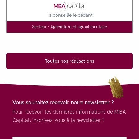
a conseillé le cédant
Secteur : Agriculture et agroalimentaire
Toutes nos réalisations
Vous souhaitez recevoir notre newsletter ?
Pour recevoir les dernières informations de MBA
Capital, inscrivez-vous à la newsletter !