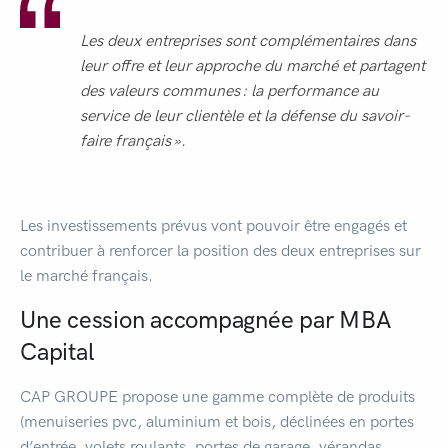
Les deux entreprises sont complémentaires dans
leur offre et leur approche du marché et partagent
des valeurs communes : la performance au
service de leur clientèle et la défense du savoir-
faire français ».
Les investissements prévus vont pouvoir être engagés et
contribuer à renforcer la position des deux entreprises sur
le marché français.
Une cession accompagnée par MBA
Capital
CAP GROUPE propose une gamme complète de produits
(menuiseries pvc, aluminium et bois, déclinées en portes
d’entrée, volets roulants, portes de garage, vérandas,