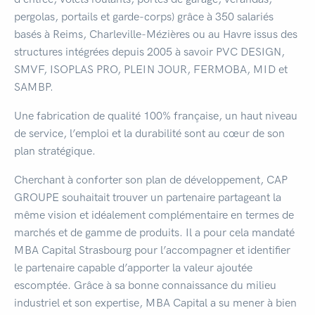
pergolas, portails et garde-corps) grâce à 350 salariés
basés à Reims, Charleville-Mézières ou au Havre issus des
structures intégrées depuis 2005 à savoir PVC DESIGN,
SMVF, ISOPLAS PRO, PLEIN JOUR, FERMOBA, MID et
SAMBP.
Une fabrication de qualité 100% française, un haut niveau
de service, l’emploi et la durabilité sont au cœur de son
plan stratégique.
Cherchant à conforter son plan de développement, CAP
GROUPE souhaitait trouver un partenaire partageant la
même vision et idéalement complémentaire en termes de
marchés et de gamme de produits. Il a pour cela mandaté
MBA Capital Strasbourg pour l’accompagner et identifier
le partenaire capable d’apporter la valeur ajoutée
escomptée. Grâce à sa bonne connaissance du milieu
industriel et son expertise, MBA Capital a su mener à bien