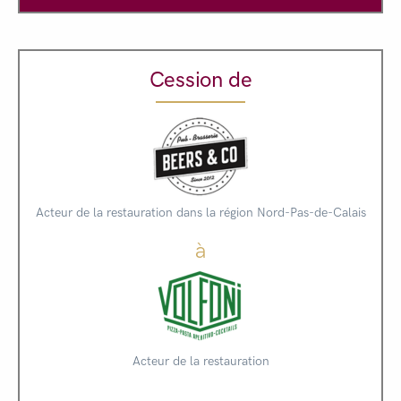
Cession de
Acteur de la restauration dans la région Nord-Pas-de-Calais
à
Acteur de la restauration