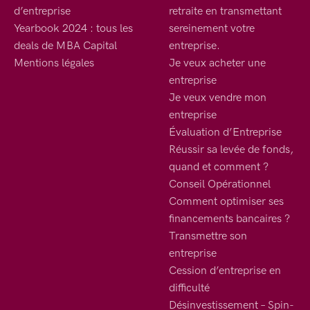
d’entreprise
retraite en transmettant
Yearbook 2024 : tous les
sereinement votre
deals de MBA Capital
entreprise.
Mentions légales
Je veux acheter une
entreprise
Je veux vendre mon
entreprise
Évaluation d’Entreprise
Réussir sa levée de fonds,
quand et comment ?
Conseil Opérationnel
Comment optimiser ses
financements bancaires ?
Transmettre son
entreprise
Cession d’entreprise en
difficulté
Désinvestissement – Spin-