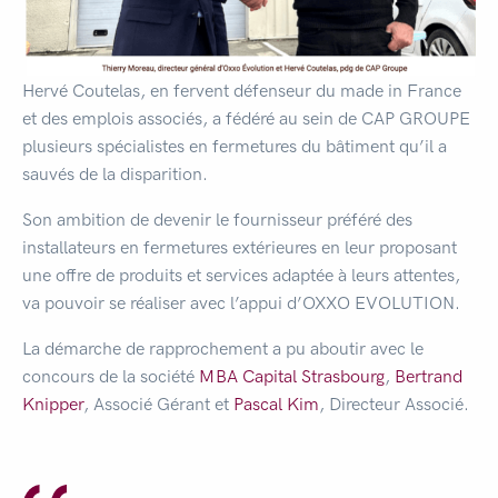
Hervé Coutelas, en fervent défenseur du made in France
et des emplois associés, a fédéré au sein de CAP GROUPE
plusieurs spécialistes en fermetures du bâtiment qu’il a
sauvés de la disparition.
Son ambition de devenir le fournisseur préféré des
installateurs en fermetures extérieures en leur proposant
une offre de produits et services adaptée à leurs attentes,
va pouvoir se réaliser avec l’appui d’OXXO EVOLUTION.
La démarche de rapprochement a pu aboutir avec le
concours de la société
MBA Capital Strasbourg
,
Bertrand
Knipper
, Associé Gérant et
Pascal Kim
, Directeur Associé.