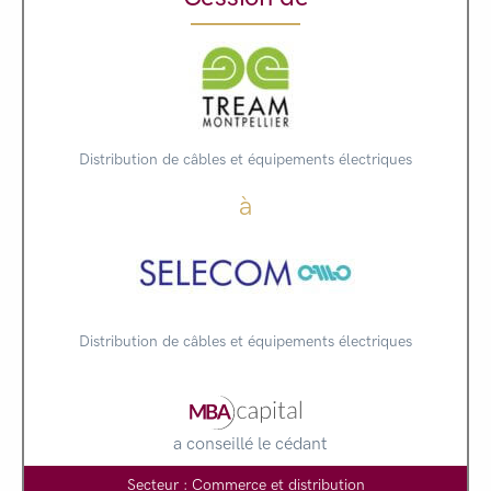
Distribution de câbles et équipements électriques
à
Distribution de câbles et équipements électriques
a conseillé le cédant
Secteur : Commerce et distribution