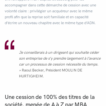
accompagner dans cette démarche de cession avec une
volonté claire : privilégier un acquéreur avec le même
profil afin que la reprise soit familiale et en capacité
d’écrire un nouveau chapitre avec le même type d’ADN.
Je conseillerais à un dirigeant qui souhaite céder
son entreprise de s’y prendre largement à l’avance
car un processus de cession nécessite du temps.
»
Raoul Becker, Président MOULIN DE
HURTIGHEIM.
Une cession de 100% des titres de la
société, menée de A à Z par MBA