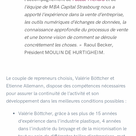
l’équipe de MBA Capital Strasbourg nous a
apporté l’expérience dans la vente d’entreprise,
les outils numériques d’échanges de données, la
connaissance approfondie du processus de vente
et une bonne vision de comment se déroule
concrètement les choses. »
Raoul Becker,
Président MOULIN DE HURTIGHEIM.
Le couple de repreneurs choisis, Valérie Böttcher et
Etienne Allemann, dispose des compétences nécessaires
pour assurer la continuité de l’activité et son
développement dans les meilleures conditions possibles :
Valérie Böttcher, grâce à ses plus de 15 années
d’expérience dans l’industrie plastique, 4 années
dans l’industrie du broyage et de la micronisation le