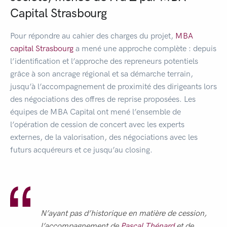
Capital Strasbourg
Pour répondre au cahier des charges du projet,
MBA
capital Strasbourg
a mené une approche complète : depuis
l’identification et l’approche des repreneurs potentiels
grâce à son ancrage régional et sa démarche terrain,
jusqu’à l’accompagnement de proximité des dirigeants lors
des négociations des offres de reprise proposées. Les
équipes de MBA Capital ont mené l’ensemble de
l’opération de cession de concert avec les experts
externes, de la valorisation, des négociations avec les
futurs acquéreurs et ce jusqu’au closing.
N’ayant pas d’historique en matière de cession,
l’accompagnement de
Pascal Thénard
et de