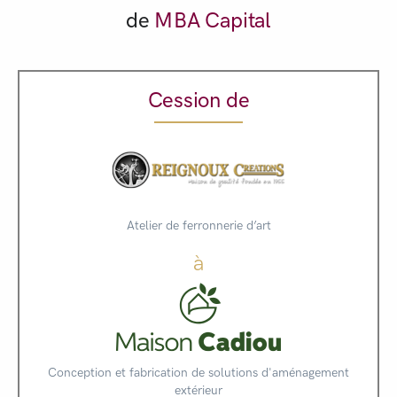
de
MBA Capital
Cession de
Atelier de ferronnerie d’art
à
Conception et fabrication de solutions d'aménagement
extérieur