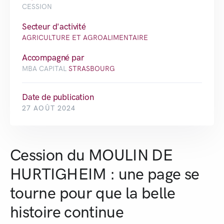
CESSION
Secteur d'activité
AGRICULTURE ET AGROALIMENTAIRE
Accompagné par
MBA CAPITAL
STRASBOURG
Date de publication
27 AOÛT 2024
Cession du MOULIN DE
HURTIGHEIM : une page se
tourne pour que la belle
histoire continue