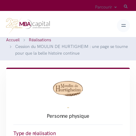
Parcourir
Accueil
Réalisations
Cession du MOULIN DE HURTIGHEIM : une page se tourne
pour que la belle histoire continue
-
Personne physique
Type de réalisation