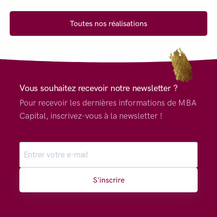
Toutes nos réalisations
Vous souhaitez recevoir notre newsletter ?
Pour recevoir les dernières informations de MBA
Capital, inscrivez-vous à la newsletter !
S'inscrire