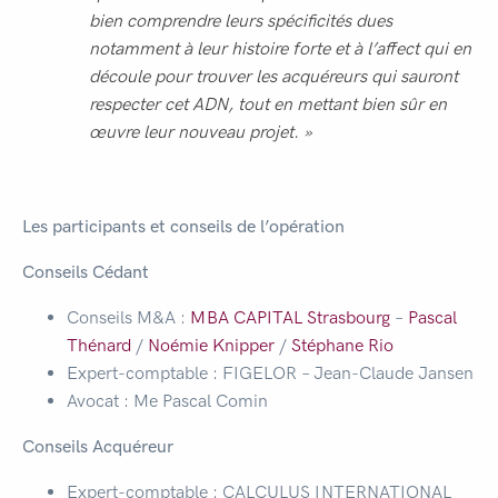
bien comprendre leurs spécificités dues
notamment à leur histoire forte et à l’affect qui en
découle pour trouver les acquéreurs qui sauront
respecter cet ADN, tout en mettant bien sûr en
œuvre leur nouveau projet. »
Les participants et conseils de l’opération
Conseils Cédant
Conseils M&A :
MBA CAPITAL Strasbourg
–
Pascal
Thénard
/
Noémie Knipper
/
Stéphane Rio
Expert-comptable : FIGELOR – Jean-Claude Jansen
Avocat : Me Pascal Comin
Conseils Acquéreur
Expert-comptable : CALCULUS INTERNATIONAL