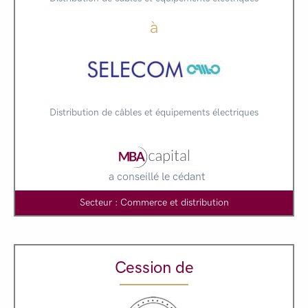
à
Distribution de câbles et équipements électriques
a conseillé le cédant
Secteur : Commerce et distribution
Cession de