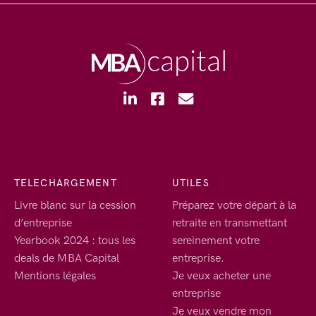
TELECHARGEMENT
UTILES
Livre blanc sur la cession
Préparez votre départ à la
d’entreprise
retraite en transmettant
Yearbook 2024 : tous les
sereinement votre
deals de MBA Capital
entreprise.
Mentions légales
Je veux acheter une
entreprise
Je veux vendre mon