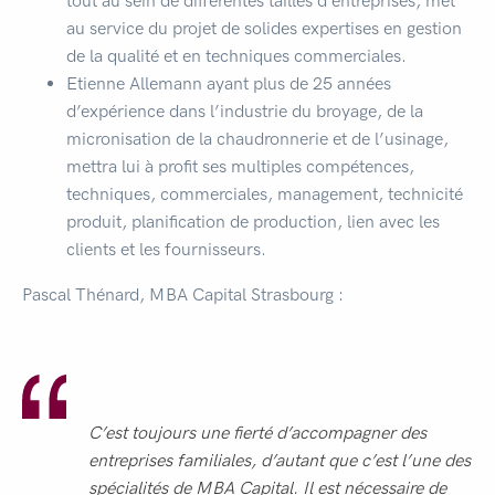
tout au sein de différentes tailles d’entreprises, met
au service du projet de solides expertises en gestion
de la qualité et en techniques commerciales.
Etienne Allemann ayant plus de 25 années
d’expérience dans l’industrie du broyage, de la
micronisation de la chaudronnerie et de l’usinage,
mettra lui à profit ses multiples compétences,
techniques, commerciales, management, technicité
produit, planification de production, lien avec les
clients et les fournisseurs.
Pascal Thénard, MBA Capital Strasbourg :
C’est toujours une fierté d’accompagner des
entreprises familiales, d’autant que c’est l’une des
spécialités de MBA Capital. Il est nécessaire de