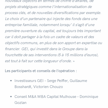
nouveaux objectifs en termes de chiffre d’affaires, de
projets stratégiques comme l’internationalisation de
process clés, et de nouvelles diversifications par exemple.
Le choix d’un partenaire qui injecte des fonds dans une
entreprise familiale, notamment lorsqu’ il s’agit d’une
première ouverture du capital, est toujours très important
car il doit partager à la fois un cadre de valeurs et des
objectifs communs, en plus de son apport en expertise ou
financier. GEI, qui investit dans le Groupe dans la
fourchette de ses interventions (5 à 15 millions d’euros),
est tout à fait sur cette longueur d’onde
. »
Les participants et conseils de l’opération :
Investisseurs GEI – Serge Peiffer, Guillaume
Bosshardt, Victorien Chouzo
Conseil M&A MBA Capital Mulhouse – Domi­nique
Gozlan