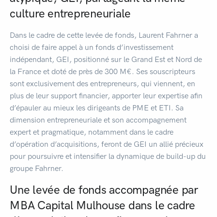
culture entrepreneuriale
Dans le cadre de cette levée de fonds, Laurent Fahrner a
choisi de faire appel à un fonds d’investissement
indépendant, GEI, positionné sur le Grand Est et Nord de
la France et doté de près de 300 M€. Ses souscripteurs
sont exclusivement des entrepreneurs, qui viennent, en
plus de leur support financier, apporter leur expertise afin
d’épauler au mieux les dirigeants de PME et ETI. Sa
dimension entrepreneuriale et son accompagnement
expert et pragmatique, notamment dans le cadre
d’opération d’acquisitions, feront de GEI un allié précieux
pour poursuivre et intensifier la dynamique de build-up du
groupe Fahrner.
Une levée de fonds accompagnée par
MBA Capital Mulhouse dans le cadre