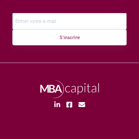
S'inscrire