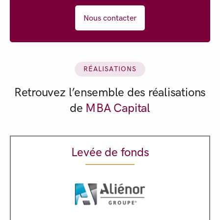
Nous contacter
RÉALISATIONS
Retrouvez l’ensemble des réalisations
de
MBA Capital
Levée de fonds