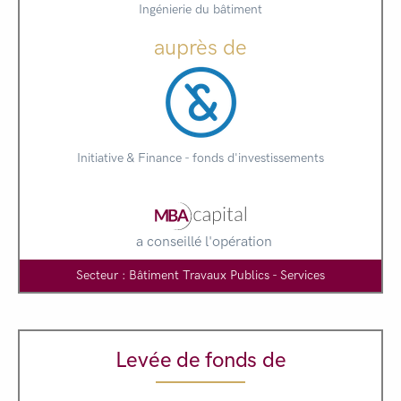
Ingénierie du bâtiment
auprès de
Initiative & Finance - fonds d'investissements
a conseillé l'opération
Secteur : Bâtiment Travaux Publics - Services
Levée de fonds de