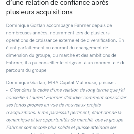
d’une relation de confiance après
plusieurs acquisitions
Dominique Gozlan accompagne Fahrner depuis de
nombreuses années, notamment lors de plusieurs
opérations de croissance externe et de diversification. En
étant parfaitement au courant du changement de
dimension du groupe, du marché et des ambitions de
Fahrner, il a pu conseiller le dirigeant à un moment clé du
parcours du groupe.
Dominique Gozlan, MBA Capital Mulhouse, précise :
«
C’est dans le cadre d’une relation de long terme que j’ai
conseillé à Laurent Fahrner d’étudier comment consolider
ses fonds propres en vue de nouveaux projets
d’acquisitions. Il me paraissait pertinent, étant donné la
dynamique et les opportunités de marché, que le groupe
Fahrner soit encore plus solide et puisse atteindre ses