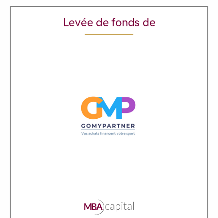
Levée de fonds de