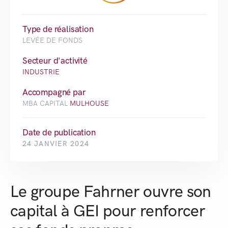
Type de réalisation
LEVÉE DE FONDS
Secteur d'activité
INDUSTRIE
Accompagné par
MBA CAPITAL
MULHOUSE
Date de publication
24 JANVIER 2024
Le groupe Fahrner ouvre son
capital à GEI pour renforcer