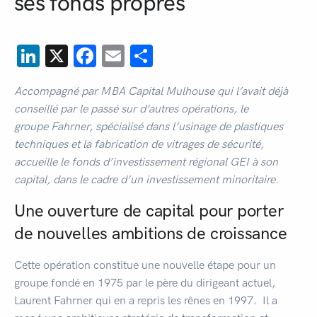
ses fonds propres
LinkedIn
X
Facebook
Email
Partager
Accompagné par MBA Capital Mulhouse qui l’avait déjà
conseillé par le passé sur d’autres opérations, le
groupe Fahrner, spécialisé dans l’usinage de plastiques
techniques et la fabrication de vitrages de sécurité,
accueille le fonds d’investissement régional GEI à son
capital, dans le cadre d’un investissement minoritaire.
Une ouverture de capital pour porter
de nouvelles ambitions de croissance
Cette opération constitue une nouvelle étape pour un
groupe fondé en 1975 par le père du dirigeant actuel,
Laurent Fahrner qui en a repris les rênes en 1997. Il a