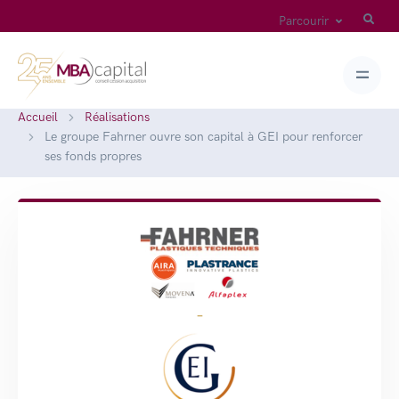
Parcourir
Accueil
Réalisations
Le groupe Fahrner ouvre son capital à GEI pour renforcer
ses fonds propres
-