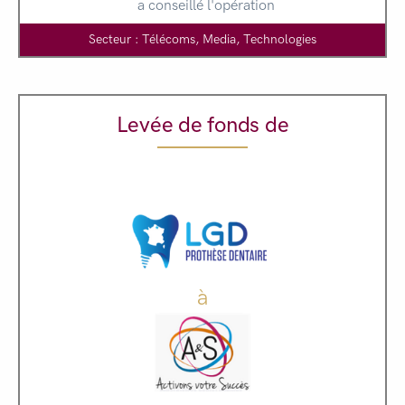
a conseillé l'opération
Secteur : Télécoms, Media, Technologies
Levée de fonds de
à