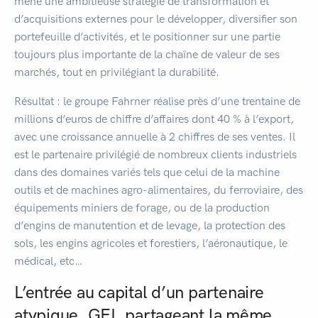
mené une ambitieuse stratégie de transformation et
d’acquisitions externes pour le développer, diversifier son
portefeuille d’activités, et le positionner sur une partie
toujours plus importante de la chaîne de valeur de ses
marchés, tout en privilégiant la durabilité.
Résultat : le groupe Fahrner réalise près d’une trentaine de
millions d’euros de chiffre d’affaires dont 40 % à l’export,
avec une croissance annuelle à 2 chiffres de ses ventes. Il
est le partenaire privilégié de nombreux clients industriels
dans des domaines variés tels que celui de la machine
outils et de machines agro-alimentaires, du ferroviaire, des
équipements miniers de forage, ou de la production
d’engins de manutention et de levage, la protection des
sols, les engins agricoles et forestiers, l’aéronautique, le
médical, etc…
L’entrée au capital d’un partenaire
atypique, GEI, partageant la même