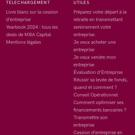
TELECHARGEMENT
UTILES
Livre blanc sur la cession
Préparez votre départ à la
d’entreprise
retraite en transmettant
Yearbook 2024 : tous les
sereinement votre
deals de MBA Capital
entreprise.
Mentions légales
Je veux acheter une
entreprise
Je veux vendre mon
entreprise
Évaluation d’Entreprise
Réussir sa levée de fonds,
quand et comment ?
Conseil Opérationnel
Comment optimiser ses
financements bancaires ?
Transmettre son
entreprise
Cession d’entreprise en