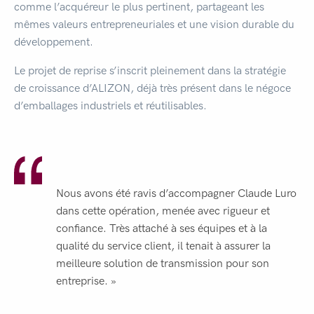
comme l’acquéreur le plus pertinent, partageant les
mêmes valeurs entrepreneuriales et une vision durable du
développement.
Le projet de reprise s’inscrit pleinement dans la stratégie
de croissance d’ALIZON, déjà très présent dans le négoce
d’emballages industriels et réutilisables.
Nous avons été ravis d’accompagner Claude Luro
dans cette opération, menée avec rigueur et
confiance. Très attaché à ses équipes et à la
qualité du service client, il tenait à assurer la
meilleure solution de transmission pour son
entreprise. »