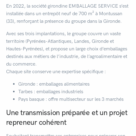
En 2022, la société girondine EMBALLAGE SERVICE s’est
installée dans un entrepôt neuf de 700 m² à Montussan
(33), renforçant la présence du groupe dans la Gironde.
Avec ses trois implantations, le groupe couvre un vaste
territoire (Pyrénées-Atlantiques, Landes, Gironde et
Hautes-Pyrénées), et propose un large choix d’emballages
destinés aux métiers de l’industrie, de l’agroalimentaire et
du commerce.
Chaque site conserve une expertise spécifique :
Gironde : emballages alimentaires
Tarbes : emballages industriels
Pays basque : offre multisecteur sur les 3 marchés
Une transmission préparée et un projet
repreneur cohérent
Souhaitant transmettre ses entreprises pour préparer son