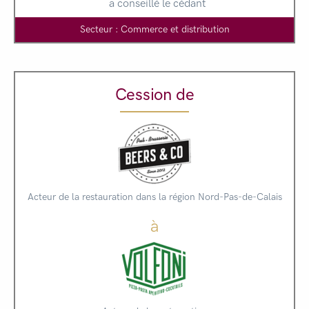
a conseillé le cédant
Secteur : Commerce et distribution
Cession de
Acteur de la restauration dans la région Nord-Pas-de-Calais
à