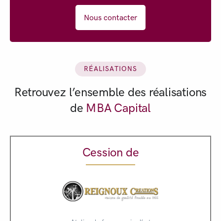
Nous contacter
RÉALISATIONS
Retrouvez l’ensemble des réalisations
de
MBA Capital
Cession de