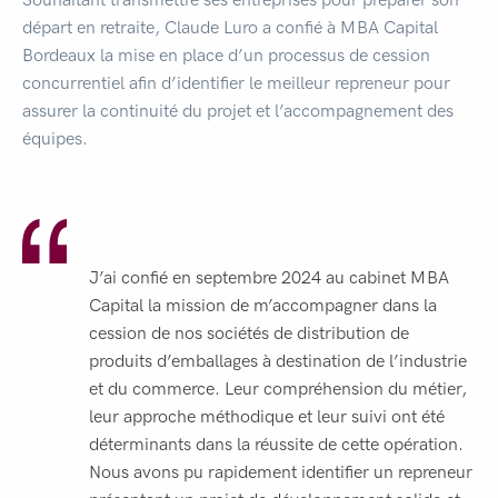
départ en retraite, Claude Luro a confié à MBA Capital
Bordeaux la mise en place d’un processus de cession
concurrentiel afin d’identifier le meilleur repreneur pour
assurer la continuité du projet et l’accompagnement des
équipes.
J’ai confié en septembre 2024 au cabinet MBA
Capital la mission de m’accompagner dans la
cession de nos sociétés de distribution de
produits d’emballages à destination de l’industrie
et du commerce. Leur compréhension du métier,
leur approche méthodique et leur suivi ont été
déterminants dans la réussite de cette opération.
Nous avons pu rapidement identifier un repreneur