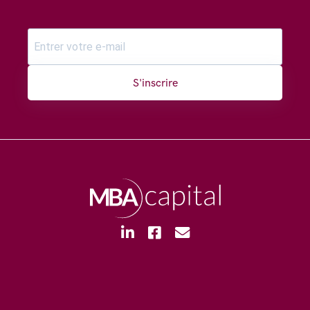
S'inscrire