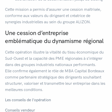
Cette mission a permis d’assurer une cession maîtrisée,
conforme aux valeurs du dirigeant et créatrice de
synergies industrielles au sein du groupe ALIZON.
Une cession d’entreprise
emblématique du dynamisme régional
Cette opération illustre la vitalité du tissu économique du
Sud-Ouest et la capacité des PME régionales à s’intégrer
dans des groupes industriels nationaux performants.
Elle confirme également le rôle de MBA Capital Bordeaux
comme partenaire stratégique des dirigeants souhaitant
structurer, valoriser et transmettre leur entreprise dans les
meilleures conditions.
Les conseils de l’opération
Conseils vendeur