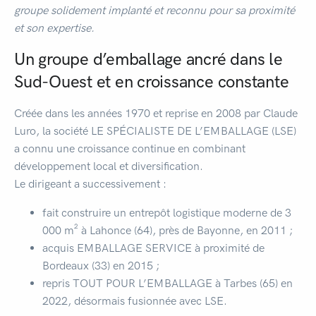
groupe solidement implanté et reconnu pour sa proximité
et son expertise.
Un groupe d’emballage ancré dans le
Sud-Ouest et en croissance constante
Créée dans les années 1970 et reprise en 2008 par Claude
Luro, la société LE SPÉCIALISTE DE L’EMBALLAGE (LSE)
a connu une croissance continue en combinant
développement local et diversification.
Le dirigeant a successivement :
fait construire un entrepôt logistique moderne de 3
000 m² à Lahonce (64), près de Bayonne, en 2011 ;
acquis EMBALLAGE SERVICE à proximité de
Bordeaux (33) en 2015 ;
repris TOUT POUR L’EMBALLAGE à Tarbes (65) en
2022, désormais fusionnée avec LSE.