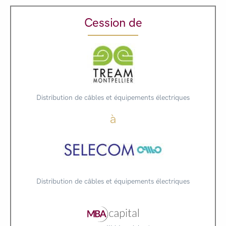
Cession de
Distribution de câbles et équipements électriques
à
Distribution de câbles et équipements électriques