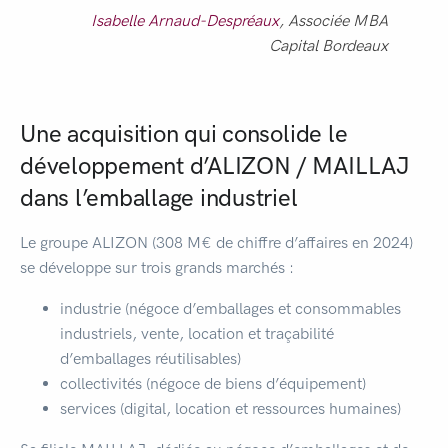
Isabelle Arnaud-Despréaux
, Associée MBA
Capital Bordeaux
Une acquisition qui consolide le
développement d’ALIZON / MAILLAJ
dans l’emballage industriel
Le groupe ALIZON (308 M€ de chiffre d’affaires en 2024)
se développe sur trois grands marchés :
industrie (négoce d’emballages et consommables
industriels, vente, location et traçabilité
d’emballages réutilisables)
collectivités (négoce de biens d’équipement)
services (digital, location et ressources humaines)