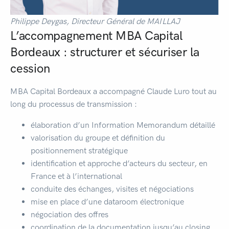
Philippe Deygas, Directeur Général de MAILLAJ
L’accompagnement MBA Capital
Bordeaux : structurer et sécuriser la
cession
MBA Capital Bordeaux a accompagné Claude Luro tout au
long du processus de transmission :
élaboration d’un Information Memorandum détaillé
valorisation du groupe et définition du
positionnement stratégique
identification et approche d’acteurs du secteur, en
France et à l’international
conduite des échanges, visites et négociations
mise en place d’une dataroom électronique
négociation des offres
coordination de la documentation jusqu’au closing