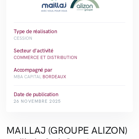
Type de réalisation
CESSION
Secteur d'activité
COMMERCE ET DISTRIBUTION
Accompagné par
MBA CAPITAL
BORDEAUX
Date de publication
26 NOVEMBRE 2025
MAILLAJ (GROUPE ALIZON)