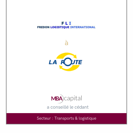
à
a conseillé le cédant
Secteur : Transports & logistique