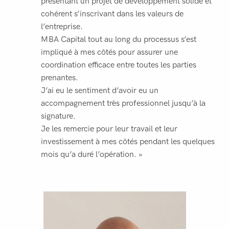
présentant un projet de développement solide et
cohérent s’inscrivant dans les valeurs de
l’entreprise.
MBA Capital tout au long du processus s’est
impliqué à mes côtés pour assurer une
coordination efficace entre toutes les parties
prenantes.
J’ai eu le sentiment d’avoir eu un
accompagnement très professionnel jusqu’à la
signature.
Je les remercie pour leur travail et leur
investissement à mes côtés pendant les quelques
mois qu’a duré l’opération. »