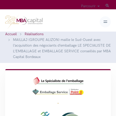
Parcourir
Accueil
Réalisations
MAILLAJ (GROUPE ALIZON) maille le Sud-Ouest avec
l’acquisition des négociants d’emballage LE SPECIALISTE DE
L’EMBALLAGE et EMBALLAGE SERVICE conseillés par MBA
Capital Bordeaux
-