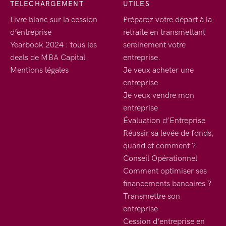
TELECHARGEMENT
UTILES
Livre blanc sur la cession
Préparez votre départ à la
d’entreprise
retraite en transmettant
Yearbook 2024 : tous les
sereinement votre
deals de MBA Capital
entreprise.
Mentions légales
Je veux acheter une
entreprise
Je veux vendre mon
entreprise
Évaluation d’Entreprise
Réussir sa levée de fonds,
quand et comment ?
Conseil Opérationnel
Comment optimiser ses
financements bancaires ?
Transmettre son
entreprise
Cession d’entreprise en