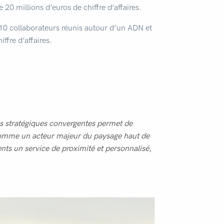
0 millions d’euros de chiffre d’affaires.
10 collaborateurs réunis autour d’un ADN et
ffre d’affaires.
 stratégiques convergentes permet de
 comme un acteur majeur du paysage haut de
nts un service de proximité et personnalisé,