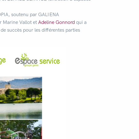
TOPIA, soutenu par GALIENA
 Marine Vallot et
Adeline Gonnord
qui a
de succès pour les différentes parties