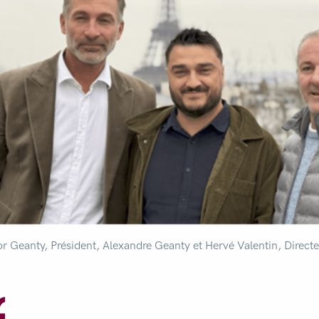
or Geanty, Président, Alexandre Geanty et Hervé Valentin, Direc