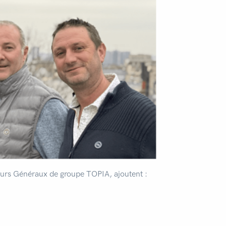
teurs Généraux de groupe TOPIA, ajoutent :