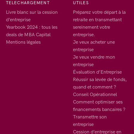
TELECHARGEMENT
UTILES
Livre blanc sur la cession
Préparez votre départ à la
d’entreprise
retraite en transmettant
Yearbook 2024 : tous les
sereinement votre
deals de MBA Capital
entreprise.
Mentions légales
Je veux acheter une
entreprise
Je veux vendre mon
entreprise
Évaluation d’Entreprise
Réussir sa levée de fonds,
quand et comment ?
Conseil Opérationnel
Comment optimiser ses
financements bancaires ?
Transmettre son
entreprise
Cession d’entreprise en