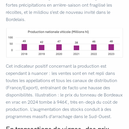
fortes précipitations en arrière-saison ont fragilisé les
récoltes, et le mildiou s’est de nouveau invité dans le
Bordelais.
Cet indicateur positif concernant la production est
cependant à nuancer : les ventes sont en net repli dans
toutes les appellations et tous les canaux de distribution
(France/Export), entraînant de facto une hausse des
disponibilités. Illustration : le prix du tonneau de Bordeaux
en vrac en 2024 tombe à 946€, très en-deçà du coût de
production. L’augmentation des stocks conduit à des
programmes massifs d’arrachage dans le Sud-Ouest.