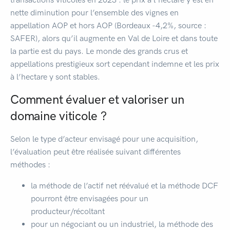
nette diminution pour l’ensemble des vignes en
appellation AOP et hors AOP (Bordeaux -4,2%, source :
SAFER), alors qu’il augmente en Val de Loire et dans toute
la partie est du pays. Le monde des grands crus et
appellations prestigieux sort cependant indemne et les prix
à l’hectare y sont stables.
Comment évaluer et valoriser un
domaine viticole ?
Selon le type d’acteur envisagé pour une acquisition,
l’évaluation peut être réalisée suivant différentes
méthodes :
la méthode de l’actif net réévalué et la méthode DCF
pourront être envisagées pour un
producteur/récoltant
pour un négociant ou un industriel, la méthode des