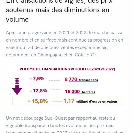
En transactions de vignes, des prix
soutenus mais des diminutions en
volume
Après une progression en 2021 et 2022, le marché baisse
en nombre et en surface mais continue sa progression en
valeur du fait de quelques ventes exceptionnelles,
notamment en Champagne et en Côte-d’Or.
Un net découpage Sud-Ouest par rapport au reste du
vignoble transparaît dans les évolutions des prix des
transactions viticoles en 2023 : le prix à l’hectare y est en