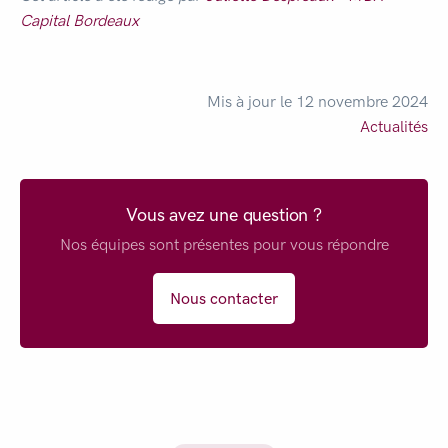
Capital Bordeaux
Mis à jour le 12 novembre 2024
Actualités
Vous avez une question ?
Nos équipes sont présentes pour vous répondre
Nous contacter