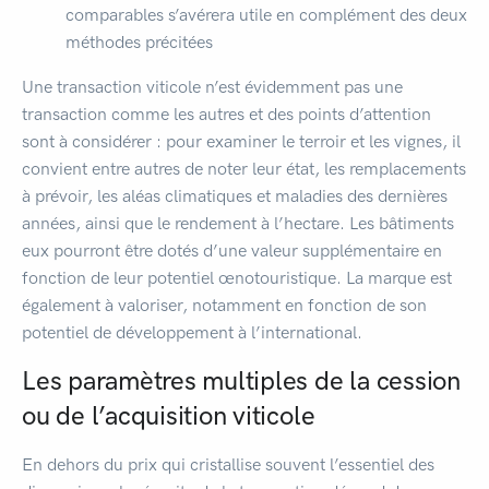
comparables s’avérera utile en complément des deux
méthodes précitées
Une transaction viticole n’est évidemment pas une
transaction comme les autres et des points d’attention
sont à considérer : pour examiner le terroir et les vignes, il
convient entre autres de noter leur état, les remplacements
à prévoir, les aléas climatiques et maladies des dernières
années, ainsi que le rendement à l’hectare. Les bâtiments
eux pourront être dotés d’une valeur supplémentaire en
fonction de leur potentiel œnotouristique. La marque est
également à valoriser, notamment en fonction de son
potentiel de développement à l’international.
Les paramètres multiples de la cession
ou de l’acquisition viticole
En dehors du prix qui cristallise souvent l’essentiel des