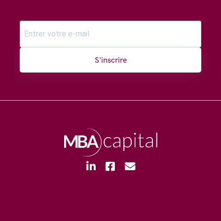
S'inscrire