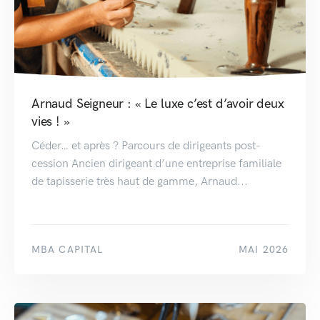
Arnaud Seigneur : « Le luxe c’est d’avoir deux
vies ! »
Céder… et après ? Parcours de dirigeants post-
cession Ancien dirigeant d’une entreprise familiale
de tapisserie très haut de gamme, Arnaud...
MBA CAPITAL
MAI 2026