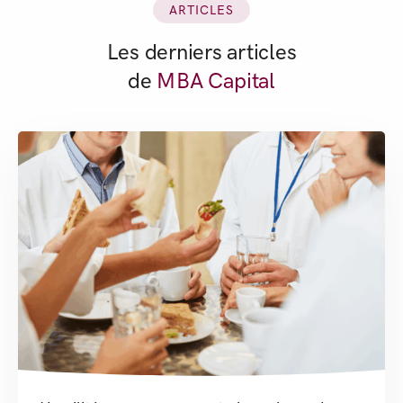
ARTICLES
Les derniers articles
de
MBA Capital