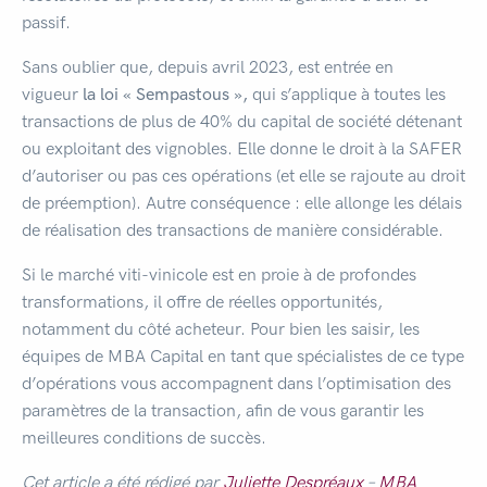
passif.
Sans oublier que, depuis avril 2023, est entrée en
vigueur
la loi « Sempastous »,
qui s’applique à toutes les
transactions de plus de 40% du capital de société détenant
ou exploitant des vignobles. Elle donne le droit à la SAFER
d’autoriser ou pas ces opérations (et elle se rajoute au droit
de préemption). Autre conséquence : elle allonge les délais
de réalisation des transactions de manière considérable.
Si le marché viti-vinicole est en proie à de profondes
transformations, il offre de réelles opportunités,
notamment du côté acheteur. Pour bien les saisir, les
équipes de MBA Capital en tant que spécialistes de ce type
d’opérations vous accompagnent dans l’optimisation des
paramètres de la transaction, afin de vous garantir les
meilleures conditions de succès.
Cet article a été rédigé par
Juliette Despréaux
–
MBA