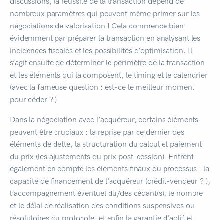
discussions, la réussite de la transaction dépend de
nombreux paramètres qui peuvent même primer sur les
négociations de valorisation ! Cela commence bien
évidemment par préparer la transaction en analysant les
incidences fiscales et les possibilités d’optimisation. Il
s’agit ensuite de déterminer le périmètre de la transaction
et les éléments qui la composent, le timing et le calendrier
(avec la fameuse question : est-ce le meilleur moment
pour céder ? ).
Dans la négociation avec l’acquéreur, certains éléments
peuvent être cruciaux : la reprise par ce dernier des
éléments de dette, la structuration du calcul et paiement
du prix (les ajustements du prix post-cession). Entrent
également en compte les éléments finaux du processus : la
capacité de financement de l’acquéreur (crédit-vendeur ? ),
l’accompagnement éventuel du/des cédant(s), le nombre
et le délai de réalisation des conditions suspensives ou
résolutoires du protocole, et enfin la garantie d’actif et