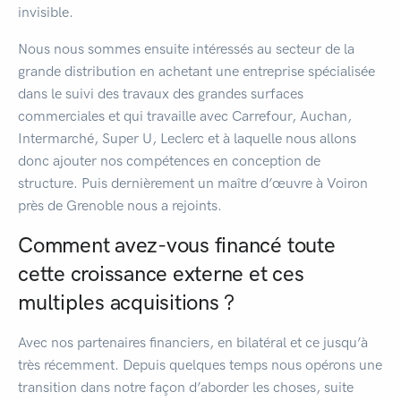
invisible.
Nous nous sommes ensuite intéressés au secteur de la
grande distribution en achetant une entreprise spécialisée
dans le suivi des travaux des grandes surfaces
commerciales et qui travaille avec Carrefour, Auchan,
Intermarché, Super U, Leclerc et à laquelle nous allons
donc ajouter nos compétences en conception de
structure. Puis dernièrement un maître d’œuvre à Voiron
près de Grenoble nous a rejoints.
Comment avez-vous financé toute
cette croissance externe et ces
multiples acquisitions ?
Avec nos partenaires financiers, en bilatéral et ce jusqu’à
très récemment. Depuis quelques temps nous opérons une
transition dans notre façon d’aborder les choses, suite