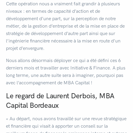
Cette opération nous a vraiment fait grandir à plusieurs
niveaux : en termes de capacité d’action et de
développement d’une part, sur la perception de notre
métier, de la gestion d’entreprise et de la mise en place de
stratégie de développement d’autre part ainsi que sur
l’ingénierie financière nécessaire à la mise en route d’un
projet d’envergure.
Nous allons désormais déployer ce qui a été défini ces 6
derniers mois et travailler avec Initiative & Finance. A plus
long terme, une autre suite sera à imaginer, pourquoi pas
avec l’accompagnement de MBA Capital !
Le regard de Laurent Derbois, MBA
Capital Bordeaux
« Au départ, nous avons travaillé sur une revue stratégique
et financière qui visait à apporter un conseil sur la