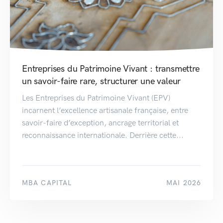
Entreprises du Patrimoine Vivant : transmettre
un savoir-faire rare, structurer une valeur
Les Entreprises du Patrimoine Vivant (EPV)
incarnent l’excellence artisanale française, entre
savoir-faire d’exception, ancrage territorial et
reconnaissance internationale. Derrière cette...
MBA CAPITAL
MAI 2026