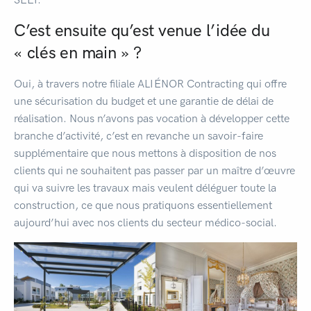
C’est ensuite qu’est venue l’idée du
« clés en main » ?
Oui, à travers notre filiale ALIÉNOR Contracting qui offre
une sécurisation du budget et une garantie de délai de
réalisation. Nous n’avons pas vocation à développer cette
branche d’activité, c’est en revanche un savoir-faire
supplémentaire que nous mettons à disposition de nos
clients qui ne souhaitent pas passer par un maître d’œuvre
qui va suivre les travaux mais veulent déléguer toute la
construction, ce que nous pratiquons essentiellement
aujourd’hui avec nos clients du secteur médico-social.