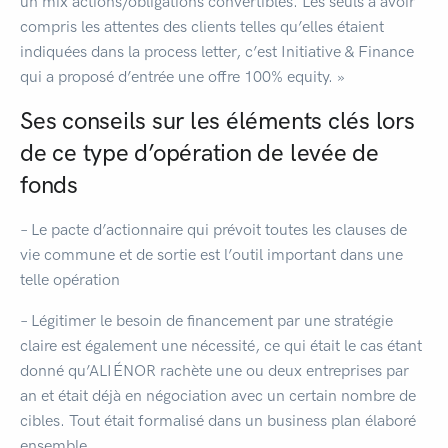
un mix actions/obligations convertibles. Les seuls à avoir
compris les attentes des clients telles qu’elles étaient
indiquées dans la process letter, c’est Initiative & Finance
qui a proposé d’entrée une offre 100% equity. »
Ses conseils sur les éléments clés lors
de ce type d’opération de levée de
fonds
– Le pacte d’actionnaire qui prévoit toutes les clauses de
vie commune et de sortie est l’outil important dans une
telle opération
– Légitimer le besoin de financement par une stratégie
claire est également une nécessité, ce qui était le cas étant
donné qu’ALIÉNOR rachète une ou deux entreprises par
an et était déjà en négociation avec un certain nombre de
cibles. Tout était formalisé dans un business plan élaboré
ensemble.