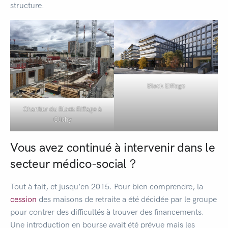
structure.
Black Eiffage
Chantier du Black Eiffage à
Clichy
Vous avez continué à intervenir dans le
secteur médico-social ?
Tout à fait, et jusqu’en 2015. Pour bien comprendre, la
cession
des maisons de retraite a été décidée par le groupe
pour contrer des difficultés à trouver des financements.
Une introduction en bourse avait été prévue mais les