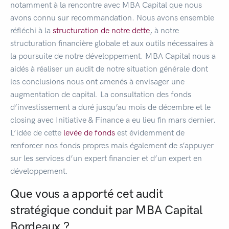
notamment à la rencontre avec MBA Capital que nous
avons connu sur recommandation. Nous avons ensemble
réfléchi à la
structuration de notre dette
, à notre
structuration financière globale et aux outils nécessaires à
la poursuite de notre développement. MBA Capital nous a
aidés à réaliser un audit de notre situation générale dont
les conclusions nous ont amenés à envisager une
augmentation de capital. La consultation des fonds
d’investissement a duré jusqu’au mois de décembre et le
closing avec Initiative & Finance a eu lieu fin mars dernier.
L’idée de cette
levée de fonds
est évidemment de
renforcer nos fonds propres mais également de s’appuyer
sur les services d’un expert financier et d’un expert en
développement.
Que vous a apporté cet audit
stratégique conduit par MBA Capital
Bordeaux ?