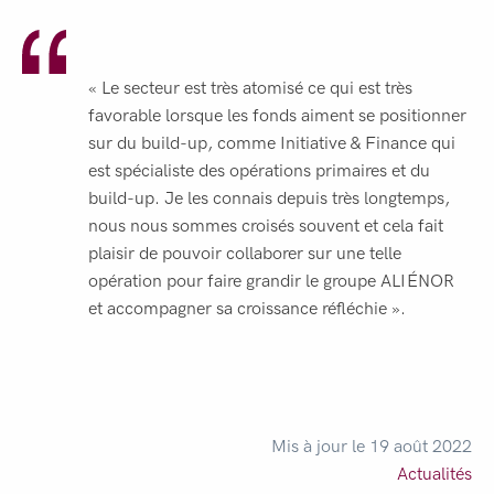
« Le secteur est très atomisé ce qui est très
favorable lorsque les fonds aiment se positionner
sur du build-up, comme Initiative & Finance qui
est spécialiste des opérations primaires et du
build-up. Je les connais depuis très longtemps,
nous nous sommes croisés souvent et cela fait
plaisir de pouvoir collaborer sur une telle
opération pour faire grandir le groupe ALIÉNOR
et accompagner sa croissance réfléchie ».
Mis à jour le 19 août 2022
Actualités