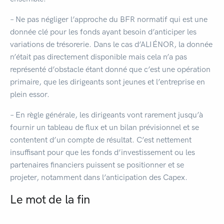
– Ne pas négliger l’approche du BFR normatif qui est une
donnée clé pour les fonds ayant besoin d’anticiper les
variations de trésorerie. Dans le cas d’ALIÉNOR, la donnée
n’était pas directement disponible mais cela n’a pas
représenté d’obstacle étant donné que c’est une opération
primaire, que les dirigeants sont jeunes et l’entreprise en
plein essor.
– En règle générale, les dirigeants vont rarement jusqu’à
fournir un tableau de flux et un bilan prévisionnel et se
contentent d’un compte de résultat. C’est nettement
insuffisant pour que les fonds d’investissement ou les
partenaires financiers puissent se positionner et se
projeter, notamment dans l’anticipation des Capex.
Le mot de la fin