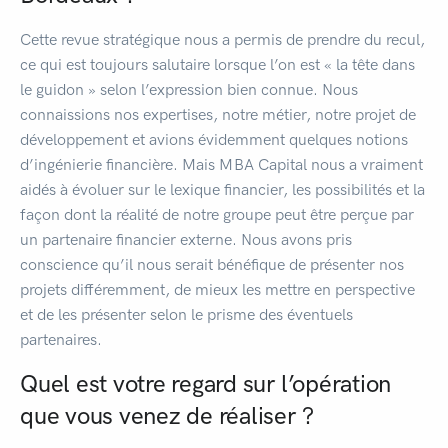
Cette revue stratégique nous a permis de prendre du recul,
ce qui est toujours salutaire lorsque l’on est « la tête dans
le guidon » selon l’expression bien connue. Nous
connaissions nos expertises, notre métier, notre projet de
développement et avions évidemment quelques notions
d’ingénierie financière. Mais MBA Capital nous a vraiment
aidés à évoluer sur le lexique financier, les possibilités et la
façon dont la réalité de notre groupe peut être perçue par
un partenaire financier externe. Nous avons pris
conscience qu’il nous serait bénéfique de présenter nos
projets différemment, de mieux les mettre en perspective
et de les présenter selon le prisme des éventuels
partenaires.
Quel est votre regard sur l’opération
que vous venez de réaliser ?