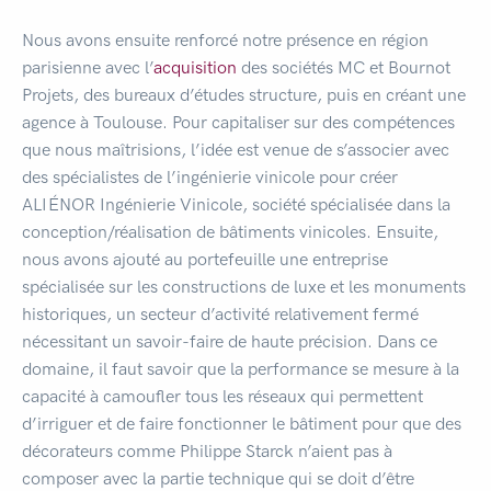
Nous avons ensuite renforcé notre présence en région
parisienne avec l’
acquisition
des sociétés MC et Bournot
Projets, des bureaux d’études structure, puis en créant une
agence à Toulouse. Pour capitaliser sur des compétences
que nous maîtrisions, l’idée est venue de s’associer avec
des spécialistes de l’ingénierie vinicole pour créer
ALIÉNOR Ingénierie Vinicole, société spécialisée dans la
conception/réalisation de bâtiments vinicoles. Ensuite,
nous avons ajouté au portefeuille une entreprise
spécialisée sur les constructions de luxe et les monuments
historiques, un secteur d’activité relativement fermé
nécessitant un savoir-faire de haute précision. Dans ce
domaine, il faut savoir que la performance se mesure à la
capacité à camoufler tous les réseaux qui permettent
d’irriguer et de faire fonctionner le bâtiment pour que des
décorateurs comme Philippe Starck n’aient pas à
composer avec la partie technique qui se doit d’être