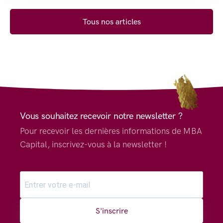
Tous nos articles
Vous souhaitez recevoir notre newsletter ?
Pour recevoir les dernières informations de MBA
Capital, inscrivez-vous à la newsletter !
S'inscrire