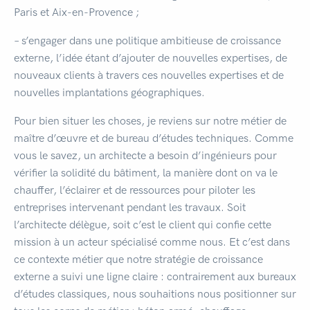
Paris et Aix-en-Provence ;
– s’engager dans une politique ambitieuse de croissance
externe, l’idée étant d’ajouter de nouvelles expertises, de
nouveaux clients à travers ces nouvelles expertises et de
nouvelles implantations géographiques.
Pour bien situer les choses, je reviens sur notre métier de
maître d’œuvre et de bureau d’études techniques. Comme
vous le savez, un architecte a besoin d’ingénieurs pour
vérifier la solidité du bâtiment, la manière dont on va le
chauffer, l’éclairer et de ressources pour piloter les
entreprises intervenant pendant les travaux. Soit
l’architecte délègue, soit c’est le client qui confie cette
mission à un acteur spécialisé comme nous. Et c’est dans
ce contexte métier que notre stratégie de croissance
externe a suivi une ligne claire : contrairement aux bureaux
d’études classiques, nous souhaitions nous positionner sur