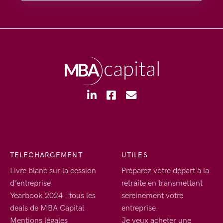
TELECHARGEMENT
UTILES
Livre blanc sur la cession
Préparez votre départ à la
d’entreprise
retraite en transmettant
Yearbook 2024 : tous les
sereinement votre
deals de MBA Capital
entreprise.
Mentions légales
Je veux acheter une