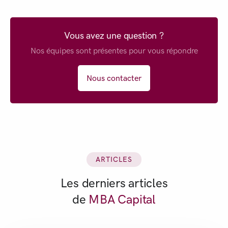
Vous avez une question ?
Nos équipes sont présentes pour vous répondre
Nous contacter
ARTICLES
Les derniers articles
de
MBA Capital