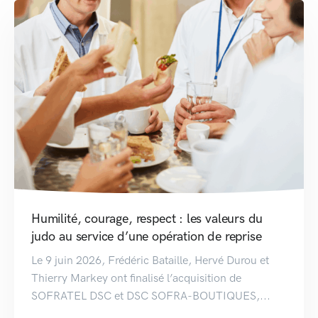
Humilité, courage, respect : les valeurs du
judo au service d’une opération de reprise
Le 9 juin 2026, Frédéric Bataille, Hervé Durou et
Thierry Markey ont finalisé l’acquisition de
SOFRATEL DSC et DSC SOFRA-BOUTIQUES,...