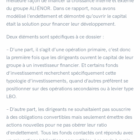
meilleure façon de financer la croissance interne et externe
du groupe ALIÉNOR. Dans ce rapport, nous avons
modélisé l’endettement et démontré qu’ouvrir le capital
était la solution pour financer leur développement.
Deux éléments sont spécifiques à ce dossier :
– D’une part, il s’agit d’une opération primaire, c’est donc
la première fois que les dirigeants ouvrent le capital de leur
groupe à un investisseur financier. Et certains fonds
d’investissement recherchent spécifiquement cette
typologie d’investissements, quand d’autres préfèrent se
positionner sur des opérations secondaires ou à levier type
LBO.
– D’autre part, les dirigeants ne souhaitaient pas souscrire
à des obligations convertibles mais seulement émettre des
actions nouvelles pour ne pas obérer leur ratio
d’endettement. Tous les fonds contactés ont répondu avec