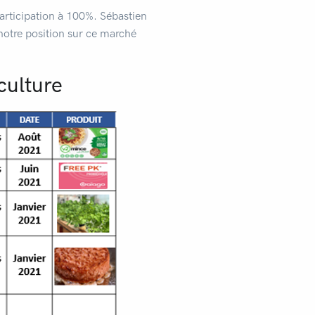
participation à 100%. Sébastien
notre position sur ce marché
culture