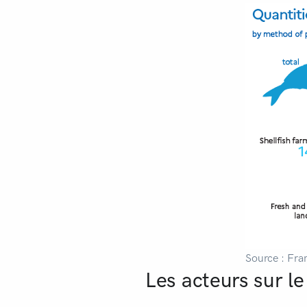
Source : Fra
Les acteurs sur l