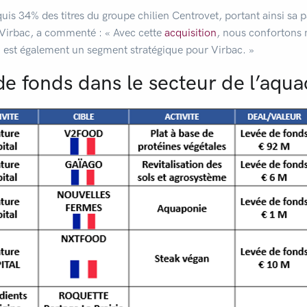
quis 34% des titres du groupe chilien Centrovet, portant ainsi sa 
 Virbac, a commenté : « Avec cette
acquisition
, nous confortons 
i est également un segment stratégique pour Virbac. »
de fonds dans le secteur de l’aqua