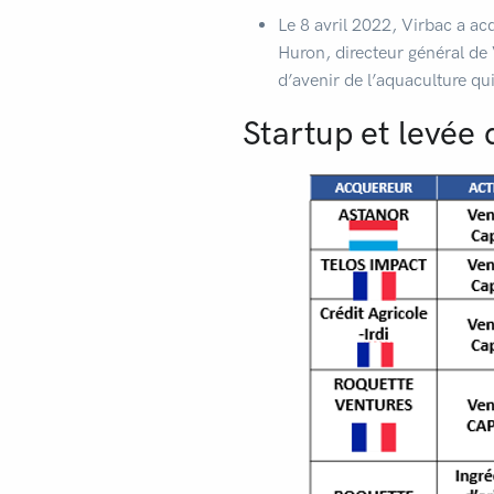
Le 8 avril 2022, Virbac a ac
Huron, directeur général de
d’avenir de l’aquaculture qu
Startup et levée 