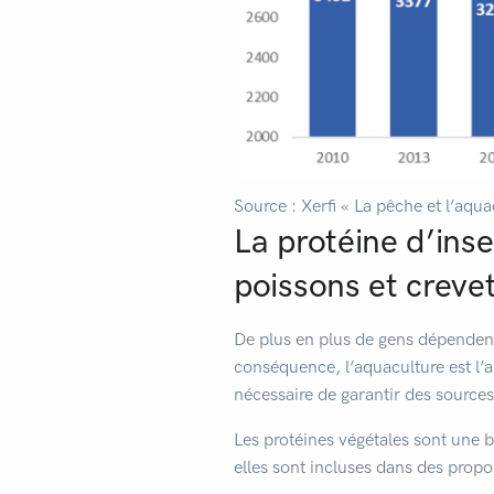
Source : Xerfi « La pêche et l’aqu
La protéine d’inse
poissons et creve
De plus en plus de gens dépendent
conséquence, l’aquaculture est l’a
nécessaire de garantir des sources
Les protéines végétales sont une b
elles sont incluses dans des propo