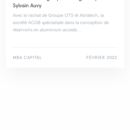
Sylvain Auvy
Avec le rachat de Groupe OTS et Abratech, la
société ACGB spécialisée dans la conception de
réservoirs en aluminium accède...
MBA CAPITAL
FÉVRIER 2022