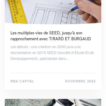
Les multiples vies de SEED, jusqu’à son
rapprochement avec TIRARD ET BURGAUD
Les débuts : une création en 2000 puis une
réorientation en 2010 SEED (Société d’Étude Et de
Développement), spécialisée dans...
MBA CAPITAL
NOVEMBRE 2024