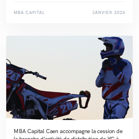
MBA CAPITAL
JANVIER 2026
MBA Capital Caen accompagne la cession de