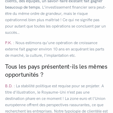
clients, des équipes, un savoir-faire existant fait gagner
beaucoup de temps.
L’investissement financier sera peut-
être du même ordre de grandeur, mais le risque
opérationnel bien plus maîtrisé ! Ce qui ne signifie pas
pour autant que toutes les opérations se concluent par un
succès…
P.K.
: Nous estimons qu’une opération de croissance
externe fait gagner environ 10 ans en acquérant les parts
de marché, la culture, l’implantation etc.
Tous les pays présentent-ils les mêmes
opportunités ?
B.D.
: La stabilité politique est requise pour se projeter. A
titre d’illustration, le Royaume-Uni n’est pas une
destination phare en ce moment ! La zone euro et l’Union
européenne offrent des perspectives rassurantes, ce que
recherchent les entreprises. Notre typologie de clientèle est