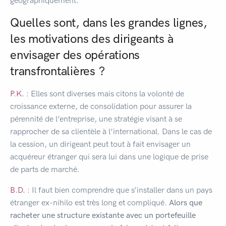
géographiquement.
Quelles sont, dans les grandes lignes,
les motivations des dirigeants à
envisager des opérations
transfrontalières ?
P.K.
: Elles sont diverses mais citons la volonté de
croissance externe, de consolidation pour assurer la
pérennité de l’entreprise, une stratégie visant à se
rapprocher de sa clientèle à l’international. Dans le cas de
la cession, un dirigeant peut tout à fait envisager un
acquéreur étranger qui sera lui dans une logique de prise
de parts de marché.
B.D.
: Il faut bien comprendre que s’installer dans un pays
étranger ex-nihilo est très long et compliqué.
Alors que
racheter une structure existante avec un portefeuille