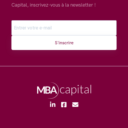
Capital, inscrivez-vous à la newsletter !
S'inscrire