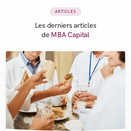
ARTICLES
Les derniers articles
de
MBA Capital