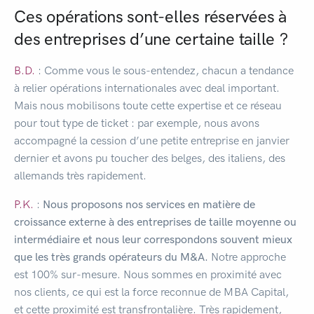
Ces opérations sont-elles réservées à
des entreprises d’une certaine taille ?
B.D.
: Comme vous le sous-entendez, chacun a tendance
à relier opérations internationales avec deal important.
Mais nous mobilisons toute cette expertise et ce réseau
pour tout type de ticket : par exemple, nous avons
accompagné la cession d’une petite entreprise en janvier
dernier et avons pu toucher des belges, des italiens, des
allemands très rapidement.
P.K.
:
Nous proposons nos services en matière de
croissance externe à des entreprises de taille moyenne ou
intermédiaire et nous leur correspondons souvent mieux
que les très grands opérateurs du M&A.
Notre approche
est 100% sur-mesure. Nous sommes en proximité avec
nos clients, ce qui est la force reconnue de MBA Capital,
et cette proximité est transfrontalière. Très rapidement,