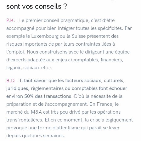
sont vos conseils ?
P.K.
: Le premier conseil pragmatique, c’est d’être
accompagné pour bien intégrer toutes les spécificités. Par
exemple le Luxembourg ou la Suisse présentent des
risques importants de par leurs contraintes liées à
l’emploi. Nous construisons avec le dirigeant une équipe
d’experts adaptée aux enjeux (comptables, financiers,
légaux, sociaux etc.).
B.D.
:
Il faut savoir que les facteurs sociaux, culturels,
juridiques, règlementaires ou comptables font échouer
environ 50% des transactions
. D’où la nécessite de la
préparation et de l’accompagnement. En France, le
marché du M&A est très peu drivé par les opérations
transfrontalières. Et en ce moment, la crise a logiquement
provoqué une forme d’attentisme qui paraît se lever
depuis quelques semaines.