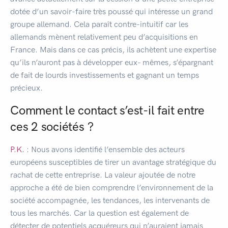
dotée d’un savoir-faire très poussé qui intéresse un grand
groupe allemand. Cela paraît contre-intuitif car les
allemands mènent relativement peu d’acquisitions en
France. Mais dans ce cas précis, ils achètent une expertise
qu’ils n’auront pas à développer eux- mêmes, s’épargnant
de fait de lourds investissements et gagnant un temps
précieux.
Comment le contact s’est-il fait entre
ces 2 sociétés ?
P.K.
: Nous avons identifié l’ensemble des acteurs
européens susceptibles de tirer un avantage stratégique du
rachat de cette entreprise. La valeur ajoutée de notre
approche a été de bien comprendre l’environnement de la
société accompagnée, les tendances, les intervenants de
tous les marchés. Car la question est également de
détecter de potentiels acquéreurs qui n’auraient jamais