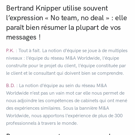
Bertrand Knipper utilise souvent
l’expression « No team, no deal » : elle
paraît bien résumer la plupart de vos
messages !
P.K.
: Tout à fait. La notion d’équipe se joue à de multiples
niveaux : l’équipe du réseau M&A Worldwide, l’équipe
construite pour le projet du client, l’équipe constituée par
le client et le consultant qui doivent bien se comprendre.
B.D.
: La notion d’équipe au sein du réseau M&A
Worldwide n’est pas un vain mot car elle nous permet de
nous adjoindre les compétences de cabinets qui ont mené
des expériences similaires. Sous la bannière M&A
Worldwide, nous apportons l’expérience de plus de 300
professionnels à travers le monde.