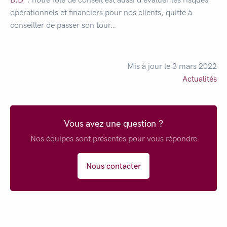
opérationnels et financiers pour nos clients, quitte à
conseiller de passer son tour…
Mis à jour le 3 mars 2022
Actualités
Vous avez une question ?
Nos équipes sont présentes pour vous répondre
Nous contacter