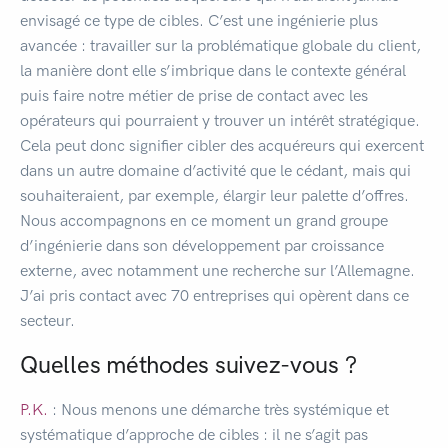
envisagé ce type de cibles. C’est une ingénierie plus
avancée : travailler sur la problématique globale du client,
la manière dont elle s’imbrique dans le contexte général
puis faire notre métier de prise de contact avec les
opérateurs qui pourraient y trouver un intérêt stratégique.
Cela peut donc signifier cibler des acquéreurs qui exercent
dans un autre domaine d’activité que le cédant, mais qui
souhaiteraient, par exemple, élargir leur palette d’offres.
Nous accompagnons en ce moment un grand groupe
d’ingénierie dans son développement par croissance
externe, avec notamment une recherche sur l’Allemagne.
J’ai pris contact avec 70 entreprises qui opèrent dans ce
secteur.
Quelles méthodes suivez-vous ?
P.K.
: Nous menons une démarche très systémique et
systématique d’approche de cibles : il ne s’agit pas