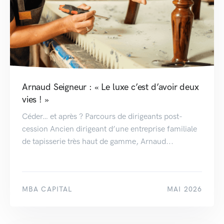
Arnaud Seigneur : « Le luxe c’est d’avoir deux
vies ! »
Céder… et après ? Parcours de dirigeants post-
cession Ancien dirigeant d’une entreprise familiale
de tapisserie très haut de gamme, Arnaud...
MBA CAPITAL
MAI 2026