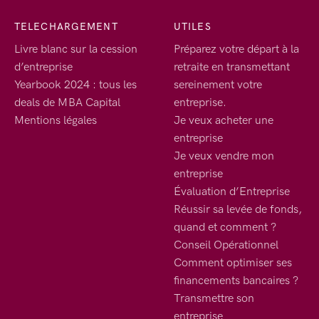
TELECHARGEMENT
UTILES
Livre blanc sur la cession
Préparez votre départ à la
d’entreprise
retraite en transmettant
Yearbook 2024 : tous les
sereinement votre
deals de MBA Capital
entreprise.
Mentions légales
Je veux acheter une
entreprise
Je veux vendre mon
entreprise
Évaluation d’Entreprise
Réussir sa levée de fonds,
quand et comment ?
Conseil Opérationnel
Comment optimiser ses
financements bancaires ?
Transmettre son
entreprise