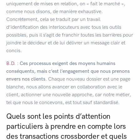
uniquement de mises en relation, on « fait le marché »,
comme nous disons, de manière exhaustive.
Concrètement, cela se traduit par un travail
d’identification des interlocuteurs avec tous les outils
possibles, puis il s’agit de franchir toutes les barrières pour
joindre le décideur et de lui délivrer un message clair et
concis.
B.D.
:
Ces processus exigent des moyens humains
conséquents, mais c’est l’engagement que nous prenons
envers nos clients
. Chaque nouveau dossier est une page
blanche, nous allons avancer en collaboration avec le
client, actionner une nouvelle approche, car notre métier,
tel que nous le concevons, est tout sauf standardisé.
Quels sont les points d’attention
particuliers à prendre en compte lors
des transactions crossborder et quels