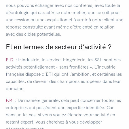
nous pouvons échanger avec nos confrères, avec toute la
déontologie qui caractérise notre métier, que ce soit pour
une cession ou une acquisition et fournir à notre client une
réponse construite avant même d’être entré en relation
avec des cibles potentielles.
Et en termes de secteur d’activité ?
B.D.
: L’industrie, le service, l’ingénierie, les SSII sont des
activités potentiellement « sans frontières ». L’industrie
française dispose d’ETI qui ont l’ambition, et certaines les
capacités, de devenir des champions européens dans leur
domaine.
P.K.
: De manière générale, cela peut concerner toutes les
entreprises qui possèdent une expertise identifiée. Car
dans un tel cas, si vous voulez étendre votre activité en
restant expert, vous cherchez à vous développer