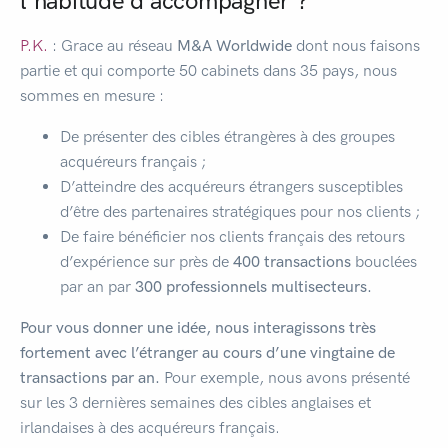
l’habitude d’accompagner ?
P.K.
: Grace au réseau
M&A Worldwide
dont nous faisons
partie et qui comporte 50 cabinets dans 35 pays, nous
sommes en mesure :
De présenter des cibles étrangères à des groupes
acquéreurs français ;
D’atteindre des acquéreurs étrangers susceptibles
d’être des partenaires stratégiques pour nos clients ;
De faire bénéficier nos clients français des retours
d’expérience sur près de
400 transactions
bouclées
par an par
300 professionnels multisecteurs.
Pour vous donner une idée, nous interagissons très
fortement avec l’étranger au cours d’une vingtaine de
transactions par an.
Pour exemple, nous avons présenté
sur les 3 dernières semaines des cibles anglaises et
irlandaises à des acquéreurs français.