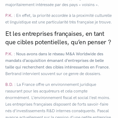
majoritairement intéressée par des pays « voisins ».
P.K.
: En effet, la priorité accordée à la proximité culturelle
et linguistique est une particularité très française je trouve.
Et les entreprises françaises, en tant
que cibles potentielles, qu’en penser ?
P.K.
:
Nous avons dans le réseau M&A Worldwide des
mandats d’acquisition émanant d’entreprises de belle
taille qui recherchent des cibles intéressantes en France.
Bertrand intervient souvent sur ce genre de dossiers.
B.D.
: La France offre un environnement juridique
rassurant pour les acquéreurs et cela compte
énormément. L’environnement fiscal et social l’est moins.
Les entreprises françaises disposent de forts savoir-faire
nés d’investissements R&D internes conséquents. Pascal
avance actuellement sur la cession d’une petite entreprise