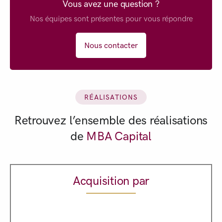
Vous avez une question ?
Nos équipes sont présentes pour vous répondre
Nous contacter
RÉALISATIONS
Retrouvez l’ensemble des réalisations
de
MBA Capital
Acquisition par