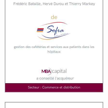
Frédéric Bataille, Hervé Durou et Thierry Markey
de
gestion des cafétérias et services aux patients dans les
hôpitaux
a conseillé l'acquéreur
Secteur : Commerce et distribution