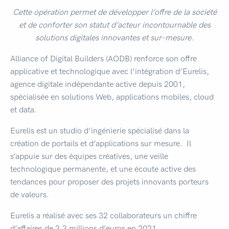
Cette opération permet de développer l’offre de la société
et de conforter son statut d’acteur incontournable des
solutions digitales innovantes et sur-mesure.
Alliance of Digital Builders (AODB) renforce son offre
applicative et technologique avec l’intégration d’Eurelis,
agence digitale indépendante active depuis 2001,
spécialisée en solutions Web, applications mobiles, cloud
et data.
Eurelis est un studio d’ingénierie spécialisé dans la
création de portails et d’applications sur mesure. Il
s’appuie sur des équipes créatives, une veille
technologique permanente, et une écoute active des
tendances pour proposer des projets innovants porteurs
de valeurs.
Eurelis a réalisé avec ses 32 collaborateurs un chiffre
d’affaires de 3,3 millions d’euros en 2021.