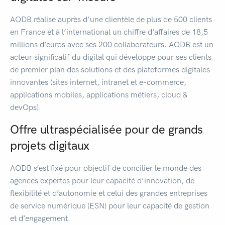
AODB réalise auprès d’une clientèle de plus de 500 clients
en France et à l’international un chiffre d’affaires de 18,5
millions d’euros avec ses 200 collaborateurs. AODB est un
acteur significatif du digital qui développe pour ses clients
de premier plan des solutions et des plateformes digitales
innovantes (sites internet, intranet et e-commerce,
applications mobiles, applications métiers, cloud &
devOps).
Offre ultraspécialisée pour de grands
projets digitaux
AODB s’est fixé pour objectif de concilier le monde des
agences expertes pour leur capacité d’innovation, de
flexibilité et d’autonomie et celui des grandes entreprises
de service numérique (ESN) pour leur capacité de gestion
et d’engagement.