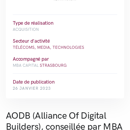
Type de réalisation
ACQUISITION
Secteur d'activité
TÉLÉCOMS, MEDIA, TECHNOLOGIES
Accompagné par
MBA CAPITAL
STRASBOURG
Date de publication
26 JANVIER 2023
AODB (Alliance Of Digital
Builders), conseillée par MBA