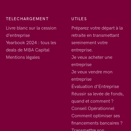
TELECHARGEMENT
UTILES
Livre blanc sur la cession
Préparez votre départ à la
d’entreprise
retraite en transmettant
Yearbook 2024 : tous les
sereinement votre
deals de MBA Capital
entreprise.
Mentions légales
Je veux acheter une
entreprise
Je veux vendre mon
entreprise
Évaluation d’Entreprise
Réussir sa levée de fonds,
quand et comment ?
Conseil Opérationnel
Comment optimiser ses
financements bancaires ?
Transmettre son