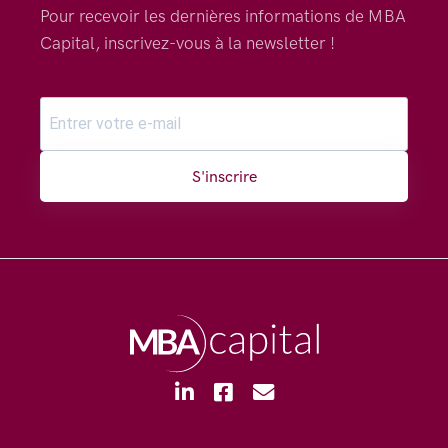
Pour recevoir les dernières informations de MBA
Capital, inscrivez-vous à la newsletter !
S'inscrire