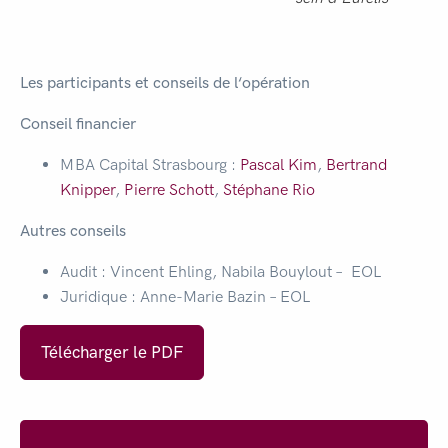
Les participants et conseils de l‘opération
Conseil financier
MBA Capital Strasbourg :
Pascal Kim
,
Bertrand
Knipper
,
Pierre Schott
,
Stéphane Rio
Autres conseils
Audit : Vincent Ehling, Nabila Bouylout – EOL
Juridique : Anne-Marie Bazin – EOL
Télécharger le PDF