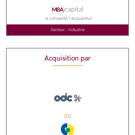
a conseillé l'acquéreur
Secteur : Industrie
Acquisition par
de