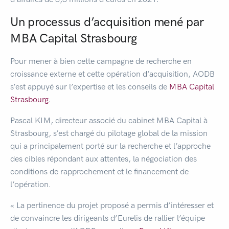
Un processus d’acquisition mené par
MBA Capital Strasbourg
Pour mener à bien cette campagne de recherche en
croissance externe et cette opération d’acquisition, AODB
s’est appuyé sur l’expertise et les conseils de
MBA Capital
Strasbourg
.
Pascal KIM, directeur associé du cabinet MBA Capital à
Strasbourg, s’est chargé du pilotage global de la mission
qui a principalement porté sur la recherche et l’approche
des cibles répondant aux attentes, la négociation des
conditions de rapprochement et le financement de
l’opération.
« La pertinence du projet proposé a permis d’intéresser et
de convaincre les dirigeants d’Eurelis de rallier l’équipe