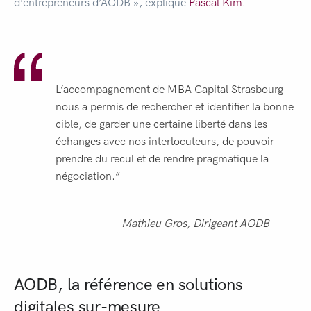
d’entrepreneurs d’AODB », explique
Pascal Kim
.
L’accompagnement de MBA Capital Strasbourg
nous a permis de rechercher et identifier la bonne
cible, de garder une certaine liberté dans les
échanges avec nos interlocuteurs, de pouvoir
prendre du recul et de rendre pragmatique la
négociation.”
Mathieu Gros, Dirigeant AODB
AODB, la référence en solutions
digitales sur-mesure