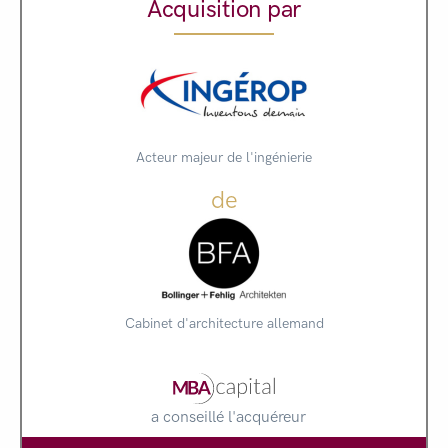
Acquisition par
Acteur majeur de l'ingénierie
de
Cabinet d'architecture allemand
a conseillé l'acquéreur