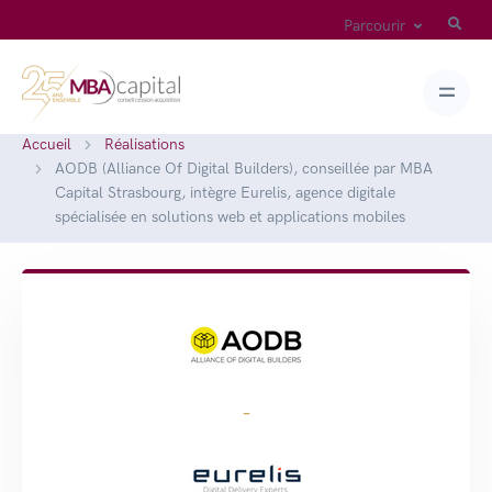
Parcourir
Accueil
Réalisations
AODB (Alliance Of Digital Builders), conseillée par MBA
Capital Strasbourg, intègre Eurelis, agence digitale
spécialisée en solutions web et applications mobiles
-