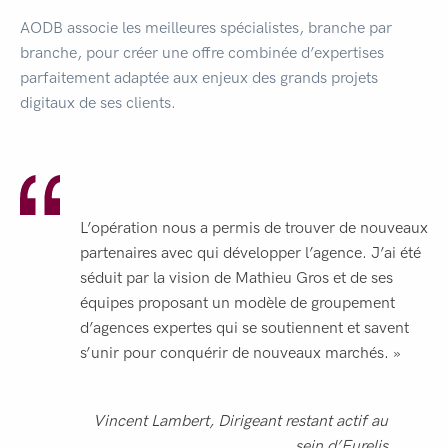
AODB associe les meilleures spécialistes, branche par
branche, pour créer une offre combinée d’expertises
parfaitement adaptée aux enjeux des grands projets
digitaux de ses clients.
L’opération nous a permis de trouver de nouveaux
partenaires avec qui développer l’agence. J’ai été
séduit par la vision de Mathieu Gros et de ses
équipes proposant un modèle de groupement
d’agences expertes qui se soutiennent et savent
s’unir pour conquérir de nouveaux marchés. »
Vincent Lambert, Dirigeant restant actif au
sein d’Eurelis