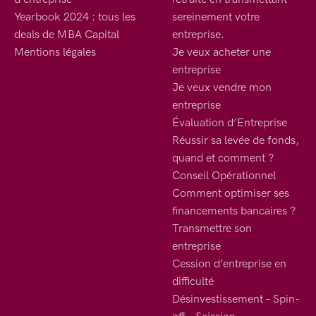
Yearbook 2024 : tous les
sereinement votre
deals de MBA Capital
entreprise.
Mentions légales
Je veux acheter une
entreprise
Je veux vendre mon
entreprise
Évaluation d’Entreprise
Réussir sa levée de fonds,
quand et comment ?
Conseil Opérationnel
Comment optimiser ses
financements bancaires ?
Transmettre son
entreprise
Cession d’entreprise en
difficulté
Désinvestissement – Spin-