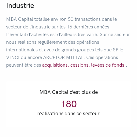
Industrie
MBA Capital totalise environ 50 transactions dans le
secteur de l'industrie sur les 15 dernières années.
L'éventail d'activités est d'ailleurs très varié. Sur ce secteur
nous réalisons régulièrement des opérations
internationales et avec de grands groupes tels que SPIE,
VINCI ou encore ARCELOR MITTAL. Ces opérations
peuvent être des
acquisitions,
cessions,
levées de fonds
...
MBA Capital c’est plus de
180
réalisations dans ce secteur