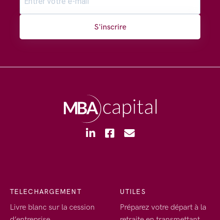
S'inscrire
TELECHARGEMENT
UTILES
Livre blanc sur la cession
Préparez votre départ à la
d’entreprise
retraite en transmettant