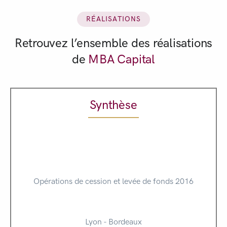
RÉALISATIONS
Retrouvez l’ensemble des réalisations
de
MBA Capital
Synthèse
Opérations de cession et levée de fonds 2016
Lyon - Bordeaux