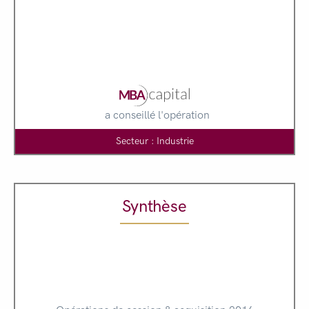
a conseillé l'opération
Secteur : Industrie
Synthèse